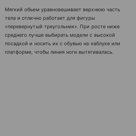
Мягкий объем уравновешивает верхнюю часть
тела и отлично работает для фигуры
«перевернутый треугольник». При росте ниже
среднего лучше выбирать модели с высокой
посадкой и носить их с обувью на каблуке или
платформе, чтобы линия ноги вытягивалась.