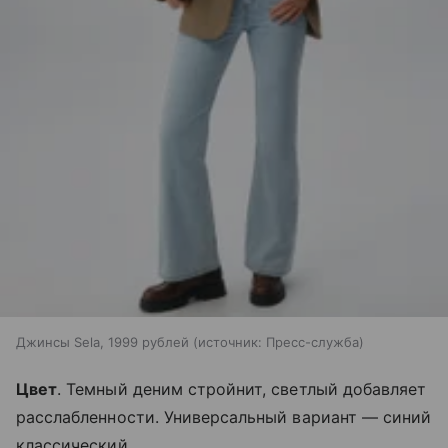
Джинсы Sela, 1999 рублей
источник:
Пресс-служба
Цвет
. Темный деним стройнит, светлый добавляет
расслабленности. Универсальный вариант — синий
классический.