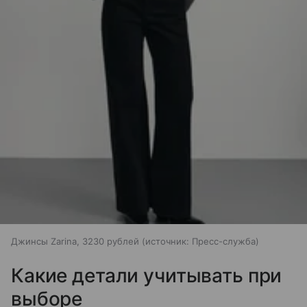
Джинсы Zarina, 3230 рублей
источник:
Пресс-служба
Какие детали учитывать при
выборе