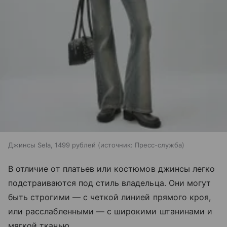
Джинсы Sela, 1499 рублей
источник:
Пресс-служба
В отличие от платьев или костюмов джинсы легко
подстраиваются под стиль владельца. Они могут
быть строгими — с четкой линией прямого кроя,
или расслабленными — с широкими штанинами и
мягкой тканью.