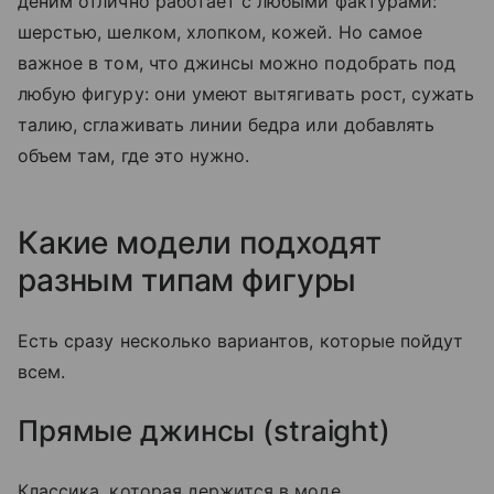
деним отлично работает с любыми фактурами:
шерстью, шелком, хлопком, кожей. Но самое
важное в том, что джинсы можно подобрать под
любую фигуру: они умеют вытягивать рост, сужать
талию, сглаживать линии бедра или добавлять
объем там, где это нужно.
Какие модели подходят
разным типам фигуры
Есть сразу несколько вариантов, которые пойдут
всем.
Прямые джинсы (straight)
Классика, которая держится в моде