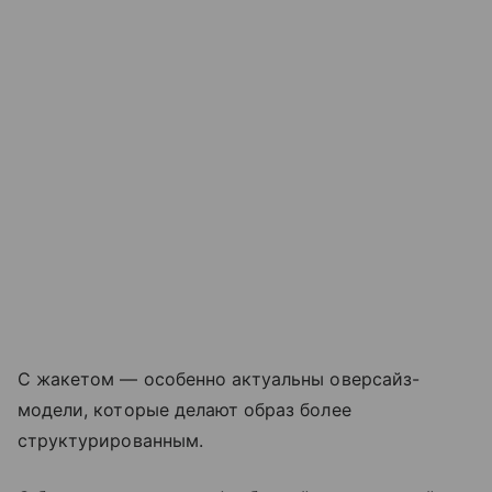
С жакетом — особенно актуальны оверсайз-
модели, которые делают образ более
структурированным.