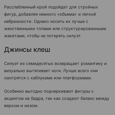
Расслабленный крой подойдет для стройных
фигур, добавляя немного «объема» и легкой
небрежности. Однако носить их лучше с
женственными топами или структурированными
жакетами, чтобы не потерять силуэт.
Джинсы клеш
Силуэт из семидесятых возвращает романтику и
визуально вытягивает ноги. Лучше всего они
смотрятся с каблуками или платформами.
Особенно выгодно подчеркивают фигуры с
акцентом на бедра, так как создают баланс между
верхом и низом.