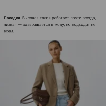
Посадка
. Высокая талия работает почти всегда,
низкая — возвращается в моду, но подходит не
всем.