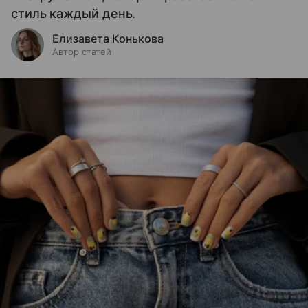
стиль каждый день.
Елизавета Конькова
Автор статей