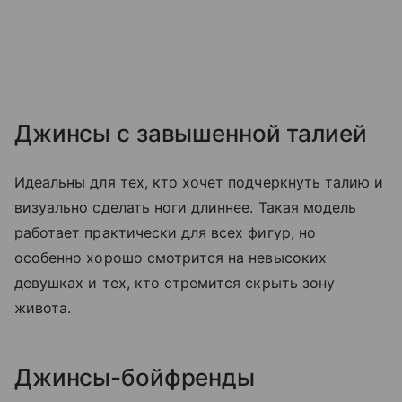
Джинсы с завышенной талией
Идеальны для тех, кто хочет подчеркнуть талию и
визуально сделать ноги длиннее. Такая модель
работает практически для всех фигур, но
особенно хорошо смотрится на невысоких
девушках и тех, кто стремится скрыть зону
живота.
Джинсы-бойфренды