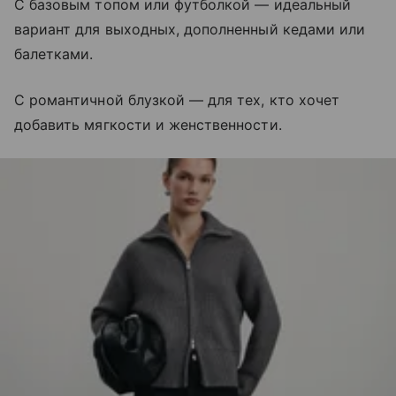
С базовым топом или футболкой — идеальный
вариант для выходных, дополненный кедами или
балетками.
С романтичной блузкой — для тех, кто хочет
добавить мягкости и женственности.