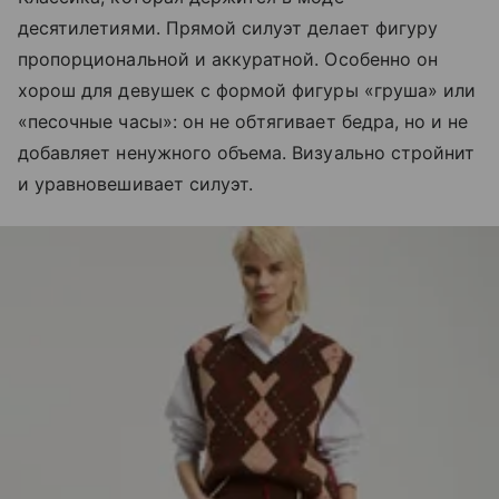
десятилетиями. Прямой силуэт делает фигуру
пропорциональной и аккуратной. Особенно он
хорош для девушек с формой фигуры «груша» или
«песочные часы»: он не обтягивает бедра, но и не
добавляет ненужного объема. Визуально стройнит
и уравновешивает силуэт.