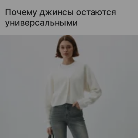
Почему джинсы остаются
универсальными