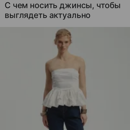
С чем носить джинсы, чтобы
выглядеть актуально