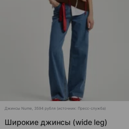
Джинсы Nume, 3594 рубля
источник:
Пресс-служба
Широкие джинсы (wide leg)