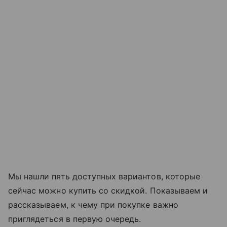
Мы нашли пять доступных вариантов, которые
сейчас можно купить со скидкой. Показываем и
рассказываем, к чему при покупке важно
приглядеться в первую очередь.