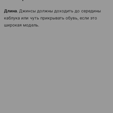
Длина
. Джинсы должны доходить до середины
каблука или чуть прикрывать обувь, если это
широкая модель.