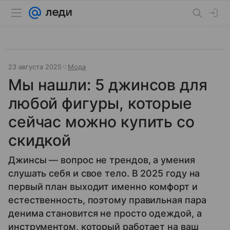
23 августа 2025
Мода
Мы нашли: 5 джинсов для
любой фигуры, которые
сейчас можно купить со
скидкой
Джинсы — вопрос не трендов, а умения
слушать себя и свое тело. В 2025 году на
первый план выходит именно комфорт и
естественность, поэтому правильная пара
денима становится не просто одеждой, а
инструментом, который работает на ваш