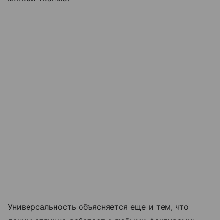
Универсальность объясняется еще и тем, что