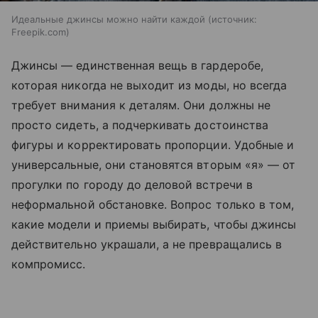
Идеальные джинсы можно найти каждой
источник:
Freepik.com
Джинсы — единственная вещь в гардеробе,
которая никогда не выходит из моды, но всегда
требует внимания к деталям. Они должны не
просто сидеть, а подчеркивать достоинства
фигуры и корректировать пропорции. Удобные и
универсальные, они становятся вторым «я» — от
прогулки по городу до деловой встречи в
неформальной обстановке. Вопрос только в том,
какие модели и приемы выбирать, чтобы джинсы
действительно украшали, а не превращались в
компромисс.