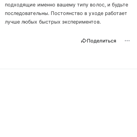
подходящие именно вашему типу волос, и будьте
последовательны. Постоянство в уходе работает
лучше любых быстрых экспериментов.
Поделиться