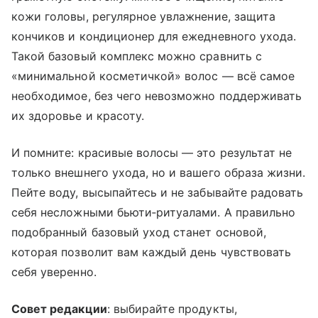
кожи головы, регулярное увлажнение, защита
кончиков и кондиционер для ежедневного ухода.
Такой базовый комплекс можно сравнить с
«минимальной косметичкой» волос — всё самое
необходимое, без чего невозможно поддерживать
их здоровье и красоту.
И помните: красивые волосы — это результат не
только внешнего ухода, но и вашего образа жизни.
Пейте воду, высыпайтесь и не забывайте радовать
себя несложными бьюти‑ритуалами. А правильно
подобранный базовый уход станет основой,
которая позволит вам каждый день чувствовать
себя уверенно.
Совет редакции
: выбирайте продукты,