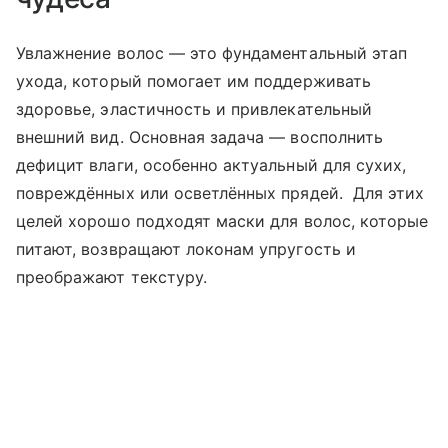
Увлажнение волос — это фундаментальный этап
ухода, который помогает им поддерживать
здоровье, эластичность и привлекательный
внешний вид. Основная задача — восполнить
дефицит влаги, особенно актуальный для сухих,
повреждённых или осветлённых прядей. Для этих
целей хорошо подходят маски для волос, которые
питают, возвращают локонам упругость и
преображают текстуру.