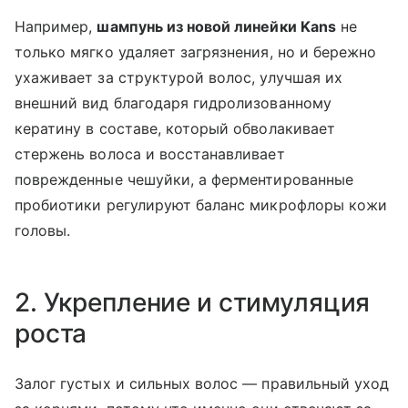
Например,
шампунь из новой линейки Kans
не
только мягко удаляет загрязнения, но и бережно
ухаживает за структурой волос, улучшая их
внешний вид благодаря гидролизованному
кератину в составе, который обволакивает
стержень волоса и восстанавливает
поврежденные чешуйки, а ферментированные
пробиотики регулируют баланс микрофлоры кожи
головы.
2. Укрепление и стимуляция
роста
Залог густых и сильных волос — правильный уход