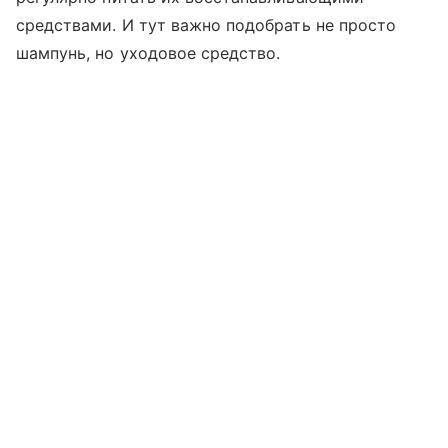
средствами. И тут важно подобрать не просто
шампунь, но уходовое средство.