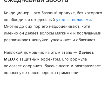
Кондиционер - это базовый продукт, без которого
не обходится ежедневный
уход за волосами
.
Многие до сих пор его недооценивают, хотя
именно он делает волосы мягкими и послушными,
разглаживает чешуйки, увлажняет и облегчает.
Неплохой помощник на этом этапе —
Davines
MELU
с защитным эффектом. Его формула
помогает сохранить баланс влаги и разглаживает
волосы уже после первого применения.