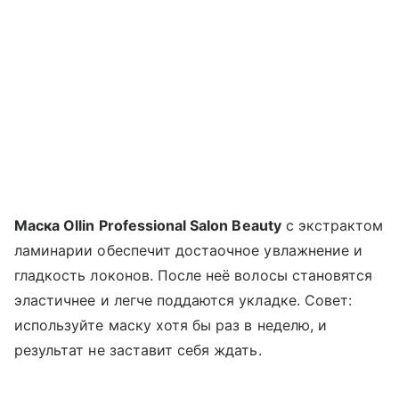
Маска Ollin Professional Salon Beauty
с экстрактом
ламинарии обеспечит достаочное увлажнение и
гладкость локонов. После неё волосы становятся
эластичнее и легче поддаются укладке. Совет:
используйте маску хотя бы раз в неделю, и
результат не заставит себя ждать.