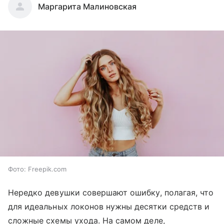
Маргарита Малиновская
Фото: Freepik.com
Нередко девушки совершают ошибку, полагая, что
для идеальных локонов нужны десятки средств и
сложные схемы ухода. На самом деле,