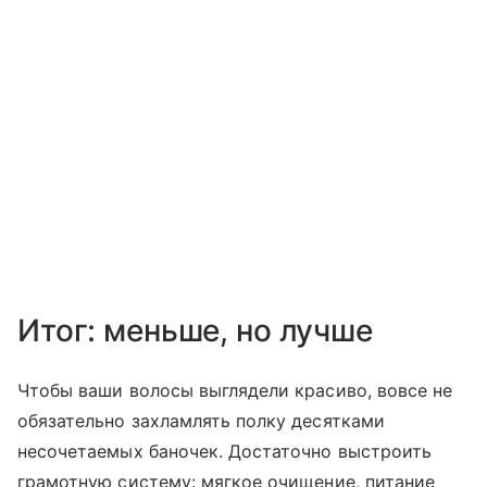
Итог: меньше, но лучше
Чтобы ваши волосы выглядели красиво, вовсе не
обязательно захламлять полку десятками
несочетаемых баночек. Достаточно выстроить
грамотную систему: мягкое очищение, питание