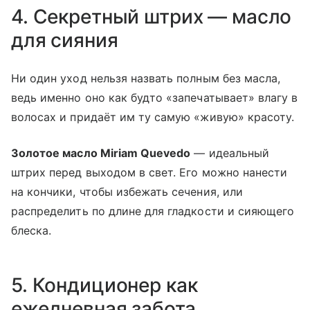
4. Секретный штрих — масло
для сияния
Ни один уход нельзя назвать полным без масла,
ведь именно оно как будто «запечатывает» влагу в
волосах и придаёт им ту самую «живую» красоту.
Золотое масло Miriam Quevedo
— идеальный
штрих перед выходом в свет. Его можно нанести
на кончики, чтобы избежать сечения, или
распределить по длине для гладкости и сияющего
блеска.
5. Кондиционер как
ежедневная забота