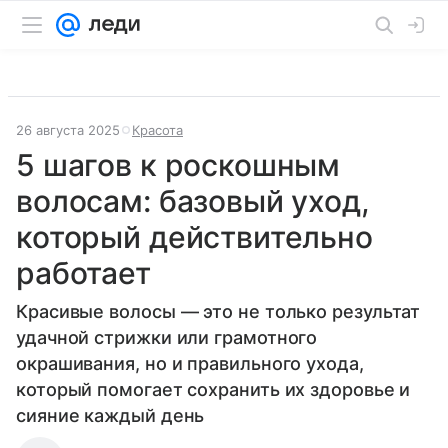
26 августа 2025
Красота
5 шагов к роскошным
волосам: базовый уход,
который действительно
работает
Красивые волосы — это не только результат
удачной стрижки или грамотного
окрашивания, но и правильного ухода,
который помогает сохранить их здоровье и
сияние каждый день