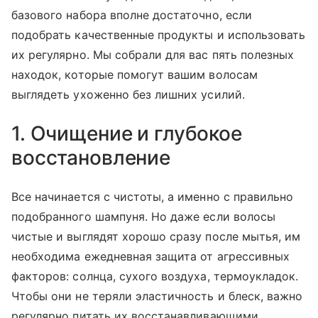
базового набора вполне достаточно, если
подобрать качественные продукты и использовать
их регулярно. Мы собрали для вас пять полезных
находок, которые помогут вашим волосам
выглядеть ухоженно без лишних усилий.
1. Очищение и глубокое
восстановление
Все начинается с чистоты, а именно с правильно
подобранного шампуня. Но даже если волосы
чистые и выглядят хорошо сразу после мытья, им
необходима ежедневная защита от агрессивных
факторов: солнца, сухого воздуха, термоукладок.
Чтобы они не теряли эластичность и блеск, важно
регулярно питать их восстанавливающими