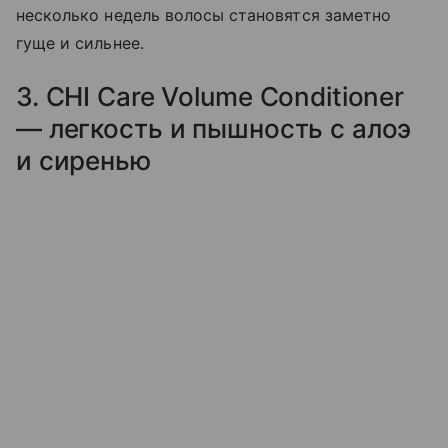
несколько недель волосы становятся заметно
гуще и сильнее.
3. CHI Care Volume Conditioner
— легкость и пышность с алоэ
и сиренью