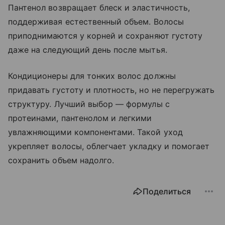
Пантенол возвращает блеск и эластичность,
поддерживая естественный объем. Волосы
приподнимаются у корней и сохраняют густоту
даже на следующий день после мытья.
Кондиционеры для тонких волос должны
придавать густоту и плотность, но не перегружать
структуру. Лучший выбор — формулы с
протеинами, пантенолом и легкими
увлажняющими компонентами. Такой уход
укрепляет волосы, облегчает укладку и помогает
сохранить объем надолго.
Поделиться