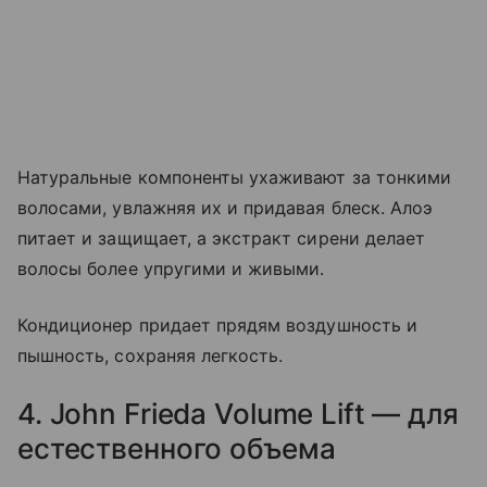
Натуральные компоненты ухаживают за тонкими
волосами, увлажняя их и придавая блеск. Алоэ
питает и защищает, а экстракт сирени делает
волосы более упругими и живыми.
Кондиционер придает прядям воздушность и
пышность, сохраняя легкость.
4. John Frieda Volume Lift — для
естественного объема