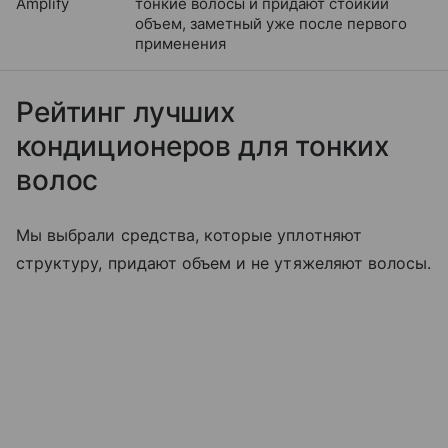
Amplify
тонкие волосы и придают стойкий
объем, заметный уже после первого
применения
Рейтинг лучших
кондиционеров для тонких
волос
Мы выбрали средства, которые уплотняют
структуру, придают объем и не утяжеляют волосы.