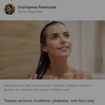
Екатерина Ремизова
Автор Леди Mail
Кондиционер для тонких волос придает прядям объем и
делает их плотнее
источник:
Freepik.com
Тонкие волосы особенно уязвимы: они быстрее