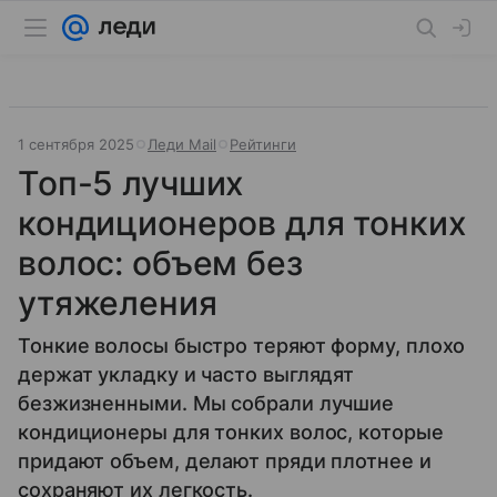
1 сентября 2025
Леди Mail
Рейтинги
Топ-5 лучших
кондиционеров для тонких
волос: объем без
утяжеления
Тонкие волосы быстро теряют форму, плохо
держат укладку и часто выглядят
безжизненными. Мы собрали лучшие
кондиционеры для тонких волос, которые
придают объем, делают пряди плотнее и
сохраняют их легкость.