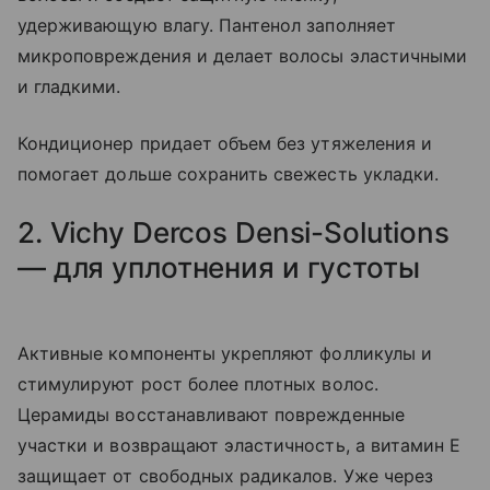
удерживающую влагу. Пантенол заполняет
микроповреждения и делает волосы эластичными
и гладкими.
Кондиционер придает объем без утяжеления и
помогает дольше сохранить свежесть укладки.
2. Vichy Dercos Densi-Solutions
— для уплотнения и густоты
Активные компоненты укрепляют фолликулы и
стимулируют рост более плотных волос.
Церамиды восстанавливают поврежденные
участки и возвращают эластичность, а витамин Е
защищает от свободных радикалов. Уже через