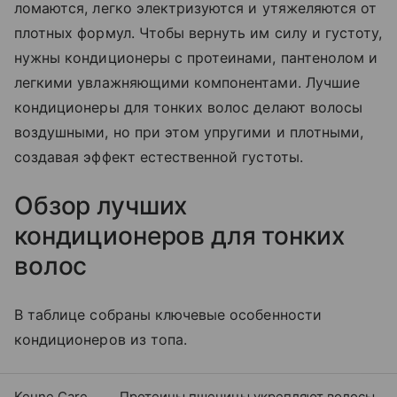
ломаются, легко электризуются и утяжеляются от
плотных формул. Чтобы вернуть им силу и густоту,
нужны кондиционеры с протеинами, пантенолом и
легкими увлажняющими компонентами. Лучшие
кондиционеры для тонких волос делают волосы
воздушными, но при этом упругими и плотными,
создавая эффект естественной густоты.
Обзор лучших
кондиционеров для тонких
волос
В таблице собраны ключевые особенности
кондиционеров из топа.
Keune Care
Протеины пшеницы укрепляют волосы,