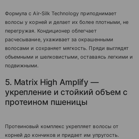
Формула с Air-Silk Technology приподнимает
волосы у корней и делает их более плотными, не
перегружая. Кондиционер облегчает
расчесывание, ухаживает за окрашенными
волосами и сохраняет мягкость. Пряди выглядят
объемными и шелковистыми, оставаясь легкими и
подвижными.
5. Matrix High Amplify —
укрепление и стойкий объем с
протеином пшеницы
Протеиновый комплекс укрепляет волосы от
корней до кончиков и придает им упругость.