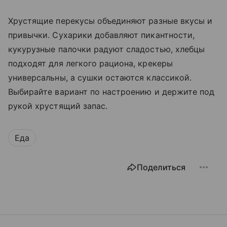
Хрустящие перекусы объединяют разные вкусы и
привычки. Сухарики добавляют пикантности,
кукурузные палочки радуют сладостью, хлебцы
подходят для легкого рациона, крекеры
универсальны, а сушки остаются классикой.
Выбирайте вариант по настроению и держите под
рукой хрустящий запас.
Еда
Поделиться