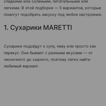
сладкими или солеными, питательными или
легкими. В этой подборке — 5 вариантов, которые
помогут подобрать закуску под любое настроение.
1. Сухарики MARETTI
Сухарики подойдут к супу, пиву или просто как
перекус. Они бывают с разными вкусами — от
чесночного до сырного, поэтому легко найти
любимый вариант.