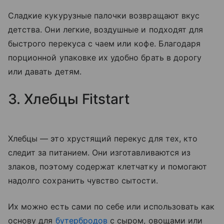
Сладкие кукурузные палочки возвращают вкус
детства. Они легкие, воздушные и подходят для
быстрого перекуса с чаем или кофе. Благодаря
порционной упаковке их удобно брать в дорогу
или давать детям.
3. Хлебцы Fitstart
Хлебцы — это хрустящий перекус для тех, кто
следит за питанием. Они изготавливаются из
злаков, поэтому содержат клетчатку и помогают
надолго сохранить чувство сытости.
Их можно есть сами по себе или использовать как
основу для
бутербродов
с сыром, овощами или