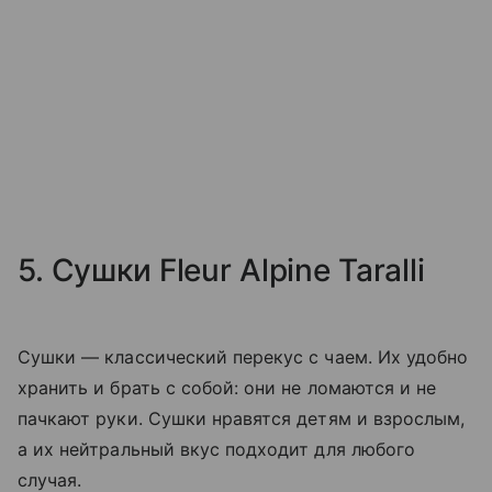
5. Сушки Fleur Alpine Taralli
Сушки — классический перекус с чаем. Их удобно
хранить и брать с собой: они не ломаются и не
пачкают руки. Сушки нравятся детям и взрослым,
а их нейтральный вкус подходит для любого
случая.