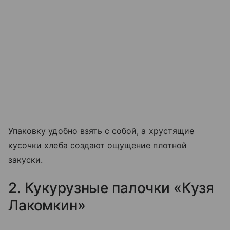
Упаковку удобно взять с собой, а хрустящие
кусочки хлеба создают ощущение плотной
закуски.
2. Кукурузные палочки «Кузя
Лакомкин»