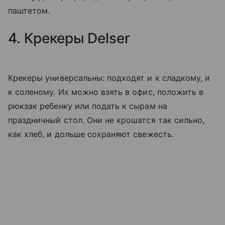
паштетом.
4. Крекеры Delser
Крекеры универсальны: подходят и к сладкому, и
к соленому. Их можно взять в офис, положить в
рюкзак ребенку или подать к сырам на
праздничный стол. Они не крошатся так сильно,
как хлеб, и дольше сохраняют свежесть.