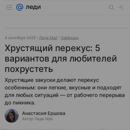
4 сентября 2025
Леди Mail
Лайфхаки
Хрустящий перекус: 5
вариантов для любителей
похрустеть
Хрустящие закуски делают перекус
особенным: они легкие, вкусные и подходят
для любых ситуаций — от рабочего перерыва
до пикника.
Анастасия Ершова
Автор Леди Mail