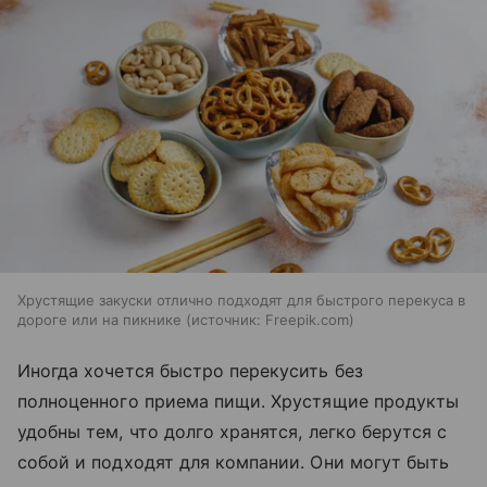
Хрустящие закуски отлично подходят для быстрого перекуса в
дороге или на пикнике
источник:
Freepik.com
Иногда хочется быстро перекусить без
полноценного приема пищи. Хрустящие продукты
удобны тем, что долго хранятся, легко берутся с
собой и подходят для компании. Они могут быть