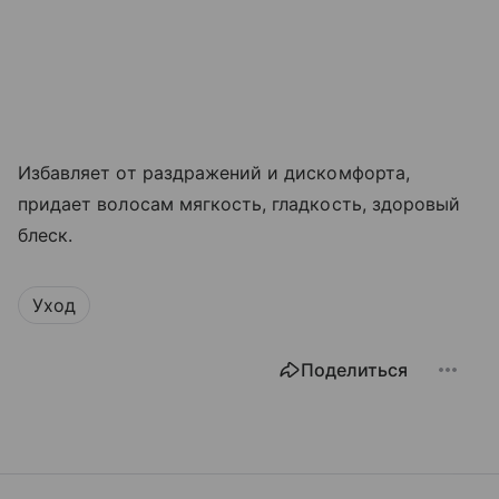
Избавляет от раздражений и дискомфорта,
придает волосам мягкость, гладкость, здоровый
блеск.
Уход
Поделиться