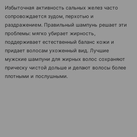
Избыточная активность сальных желез часто
сопровождается зудом, перхотью и
раздражением. Правильный шампунь решает эти
проблемы: мягко убирает жирность,
поддерживает естественный баланс кожи и
придает волосам ухоженный вид. Лучшие
мужские шампуни для жирных волос сохраняют
прическу чистой дольше и делают волосы более
плотными и послушными.