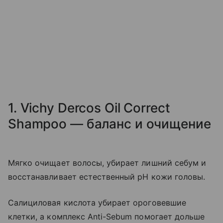
1. Vichy Dercos Oil Correct
Shampoo — баланс и очищение
Мягко очищает волосы, убирает лишний себум и
восстанавливает естественный pH кожи головы.
Салициловая кислота убирает ороговевшие
клетки, а комплекс Anti-Sebum помогает дольше