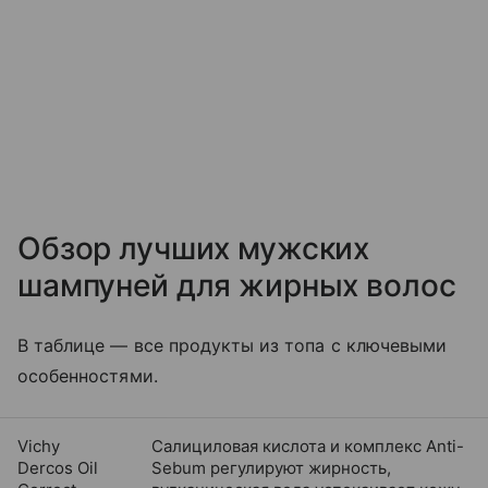
Обзор лучших мужских
шампуней для жирных волос
В таблице — все продукты из топа с ключевыми
особенностями.
Vichy
Салициловая кислота и комплекс Anti-
Dercos Oil
Sebum регулируют жирность,