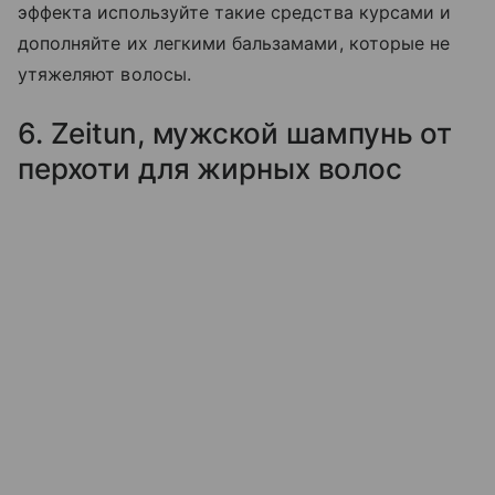
эффекта используйте такие средства курсами и
дополняйте их легкими бальзамами, которые не
утяжеляют волосы.
6. Zeitun, мужской шампунь от
перхоти для жирных волос