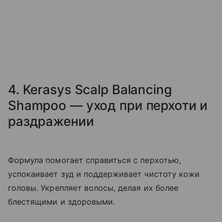
4. Kerasys Scalp Balancing
Shampoo — уход при перхоти и
раздражении
Формула помогает справиться с перхотью,
успокаивает зуд и поддерживает чистоту кожи
головы. Укрепляет волосы, делая их более
блестящими и здоровыми.