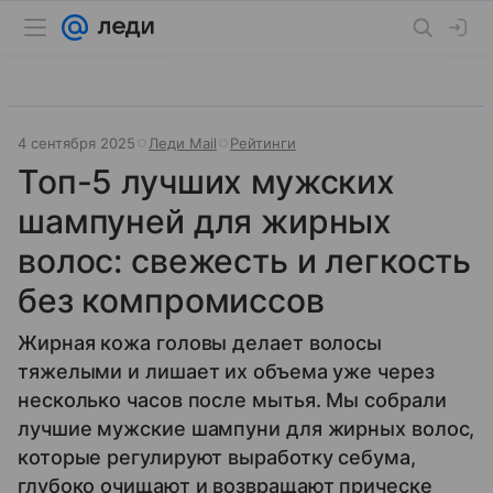
4 сентября 2025
Леди Mail
Рейтинги
Топ-5 лучших мужских
шампуней для жирных
волос: свежесть и легкость
без компромиссов
Жирная кожа головы делает волосы
тяжелыми и лишает их объема уже через
несколько часов после мытья. Мы собрали
лучшие мужские шампуни для жирных волос,
которые регулируют выработку себума,
глубоко очищают и возвращают прическе