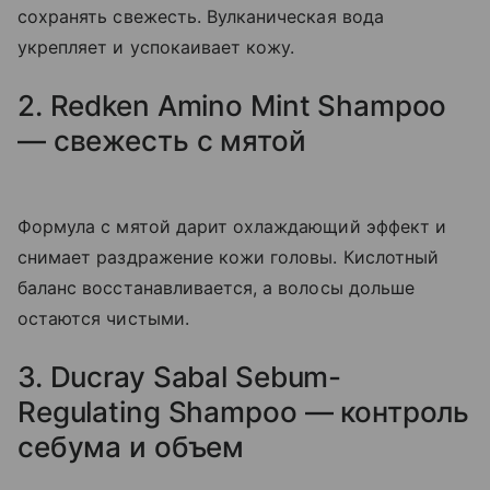
сохранять свежесть. Вулканическая вода
укрепляет и успокаивает кожу.
2. Redken Amino Mint Shampoo
— свежесть с мятой
Формула с мятой дарит охлаждающий эффект и
снимает раздражение кожи головы. Кислотный
баланс восстанавливается, а волосы дольше
остаются чистыми.
3. Ducray Sabal Sebum-
Regulating Shampoo — контроль
себума и объем