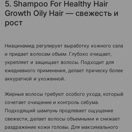
5. Shampoo For Healthy Hair
Growth Oily Hair — свежесть и
рост
Ниацинамид регулирует выработку кожного сала
и придает волосам объем. Глубоко очищает,
укрепляет и защищает волосы. Подходит для
ежедневного применения, делает прическу более
аккуратной и ухоженной.
Жирные волосы требуют особого ухода, который
сочетает очищение и контроль себума.
Подходящий шампунь продлевает ощущение
свежести, делает волосы объемными и снижает
раздражение кожи головы. Для максимального