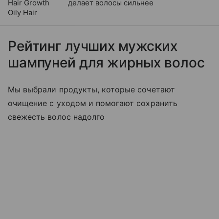
Hair Growth
делает волосы сильнее
Oily Hair
Рейтинг лучших мужских
шампуней для жирных волос
Мы выбрали продукты, которые сочетают
очищение с уходом и помогают сохранить
свежесть волос надолго