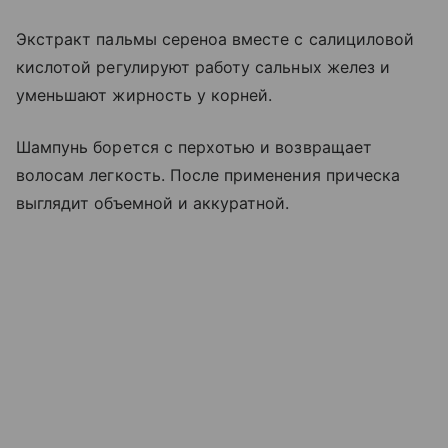
Экстракт пальмы сереноа вместе с салициловой
кислотой регулируют работу сальных желез и
уменьшают жирность у корней.
Шампунь борется с перхотью и возвращает
волосам легкость. После применения прическа
выглядит объемной и аккуратной.