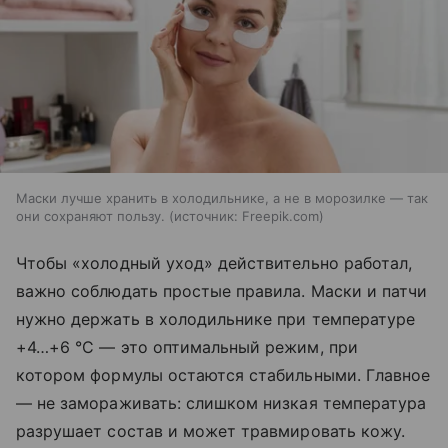
Маски лучше хранить в холодильнике, а не в морозилке — так
они сохраняют пользу.
источник:
Freepik.com
Чтобы «холодный уход» действительно работал,
важно соблюдать простые правила. Маски и патчи
нужно держать в холодильнике при температуре
+4…+6 °С — это оптимальный режим, при
котором формулы остаются стабильными. Главное
— не замораживать: слишком низкая температура
разрушает состав и может травмировать кожу.