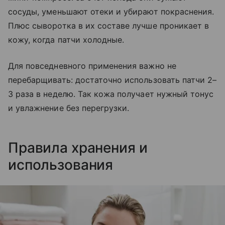
сосуды, уменьшают отеки и убирают покраснения.
Плюс сыворотка в их составе лучше проникает в
кожу, когда патчи холодные.
Для повседневного применения важно не
перебарщивать: достаточно использовать патчи 2–
3 раза в неделю. Так кожа получает нужный тонус
и увлажнение без перегрузки.
Правила хранения и
использования