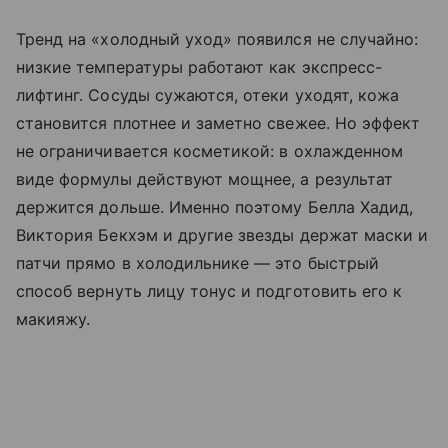
Тренд на «холодный уход» появился не случайно:
низкие температуры работают как экспресс-
лифтинг. Сосуды сужаются, отеки уходят, кожа
становится плотнее и заметно свежее. Но эффект
не ограничивается косметикой: в охлажденном
виде формулы действуют мощнее, а результат
держится дольше. Именно поэтому Белла Хадид,
Виктория Бекхэм и другие звезды держат маски и
патчи прямо в холодильнике — это быстрый
способ вернуть лицу тонус и подготовить его к
макияжу.