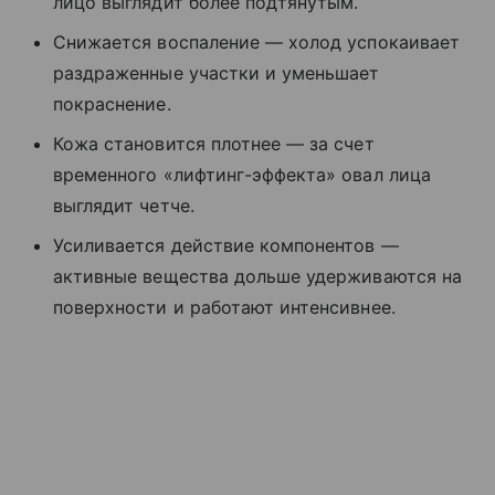
лицо выглядит более подтянутым.
Снижается воспаление — холод успокаивает
раздраженные участки и уменьшает
покраснение.
Кожа становится плотнее — за счет
временного «лифтинг-эффекта» овал лица
выглядит четче.
Усиливается действие компонентов —
активные вещества дольше удерживаются на
поверхности и работают интенсивнее.