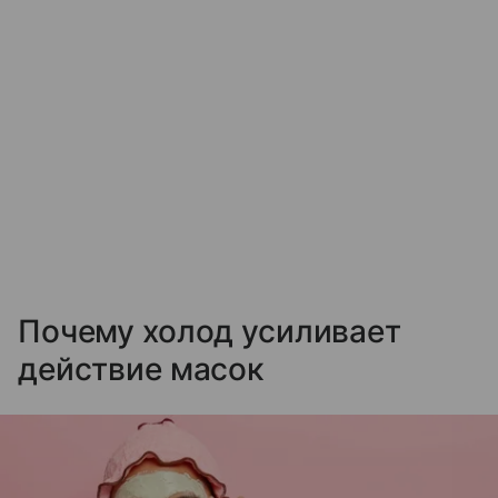
Почему холод усиливает
действие масок