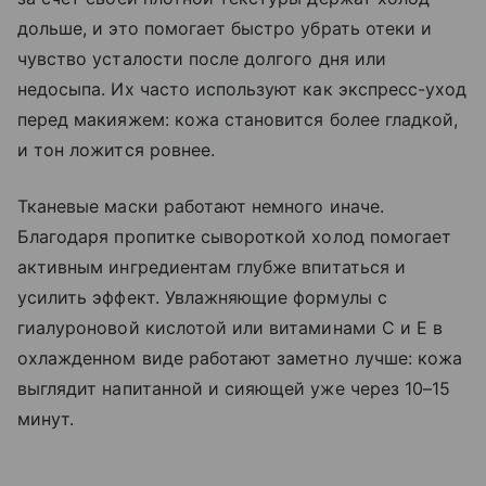
дольше, и это помогает быстро убрать отеки и
чувство усталости после долгого дня или
недосыпа. Их часто используют как экспресс-уход
перед макияжем: кожа становится более гладкой,
и тон ложится ровнее.
Тканевые маски работают немного иначе.
Благодаря пропитке сывороткой холод помогает
активным ингредиентам глубже впитаться и
усилить эффект. Увлажняющие формулы с
гиалуроновой кислотой или витаминами С и Е в
охлажденном виде работают заметно лучше: кожа
выглядит напитанной и сияющей уже через 10–15
минут.