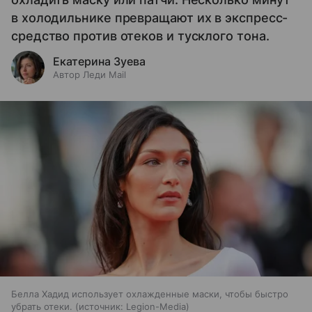
в холодильнике превращают их в экспресс-
средство против отеков и тусклого тона.
Екатерина Зуева
Автор Леди Mail
Белла Хадид использует охлажденные маски, чтобы быстро
убрать отеки.
источник:
Legion-Media