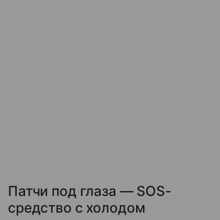
Патчи под глаза — SOS-
средство с холодом