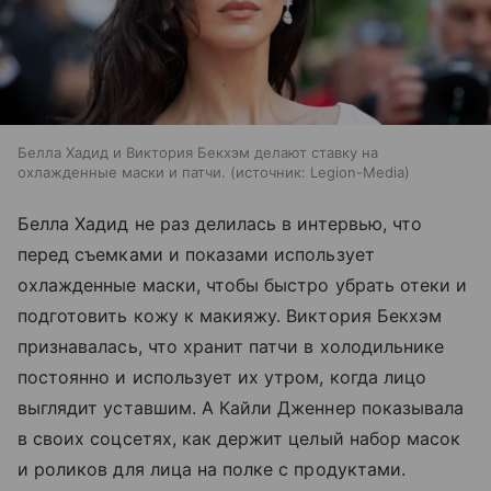
Белла Хадид и Виктория Бекхэм делают ставку на
охлажденные маски и патчи.
источник:
Legion-Media
Белла Хадид не раз делилась в интервью, что
перед съемками и показами использует
охлажденные маски, чтобы быстро убрать отеки и
подготовить кожу к макияжу. Виктория Бекхэм
признавалась, что хранит патчи в холодильнике
постоянно и использует их утром, когда лицо
выглядит уставшим. А Кайли Дженнер показывала
в своих соцсетях, как держит целый набор масок
и роликов для лица на полке с продуктами.