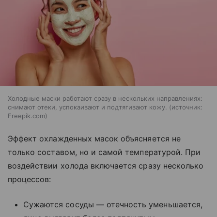
Холодные маски работают сразу в нескольких направлениях:
снимают отеки, успокаивают и подтягивают кожу.
источник:
Freepik.com
Эффект охлажденных масок объясняется не
только составом, но и самой температурой. При
воздействии холода включается сразу несколько
процессов:
Сужаются сосуды — отечность уменьшается,