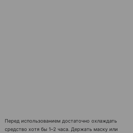
Перед использованием достаточно охлаждать
средство хотя бы 1–2 часа. Держать маску или