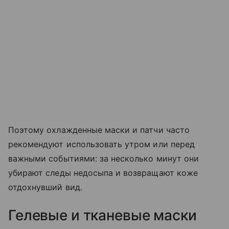
Поэтому охлажденные маски и патчи часто
рекомендуют использовать утром или перед
важными событиями: за несколько минут они
убирают следы недосыпа и возвращают коже
отдохнувший вид.
Гелевые и тканевые маски