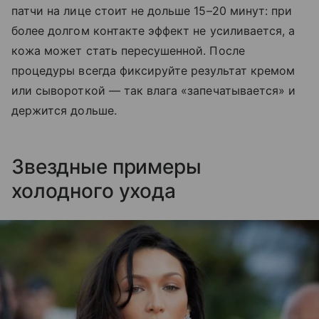
патчи на лице стоит не дольше 15–20 минут: при
более долгом контакте эффект не усиливается, а
кожа может стать пересушенной. После
процедуры всегда фиксируйте результат кремом
или сывороткой — так влага «запечатывается» и
держится дольше.
Звездные примеры
холодного ухода