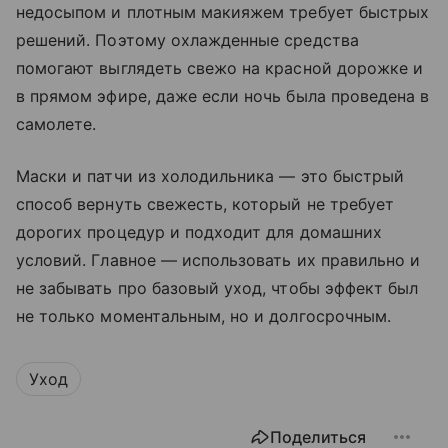
недосыпом и плотным макияжем требует быстрых
решений. Поэтому охлажденные средства
помогают выглядеть свежо на красной дорожке и
в прямом эфире, даже если ночь была проведена в
самолете.
Маски и патчи из холодильника — это быстрый
способ вернуть свежесть, который не требует
дорогих процедур и подходит для домашних
условий. Главное — использовать их правильно и
не забывать про базовый уход, чтобы эффект был
не только моментальным, но и долгосрочным.
Уход
Поделиться