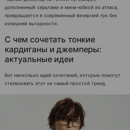
дополненный серьгами и мини-юбкой из атласа,
превращается в современный вечерний лук без
излишней вычурности.
С чем сочетать тонкие
кардиганы и джемперы:
актуальные идеи
Вот несколько идей сочетаний, которые помогут
стилизовать этот не самый простой тренд.