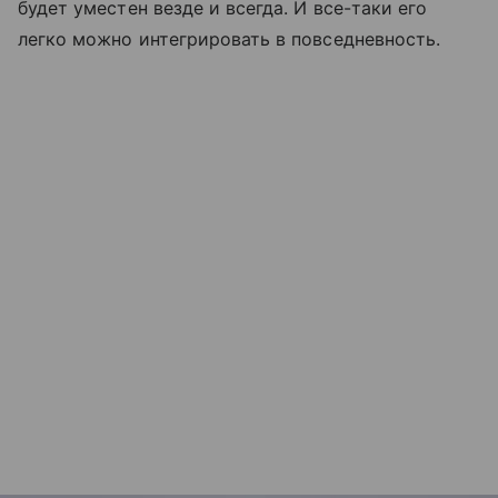
будет уместен везде и всегда. И все-таки его
легко можно интегрировать в повседневность.