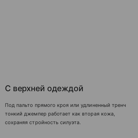
С верхней одеждой
Под пальто прямого кроя или удлиненный тренч
тонкий джемпер работает как вторая кожа,
сохраняя стройность силуэта.