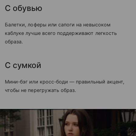
С обувью
Балетки, лоферы или сапоги на невысоком
каблуке лучше всего поддерживают легкость
образа.
С сумкой
Мини-бэг или кросс-боди — правильный акцент,
чтобы не перегружать образ.