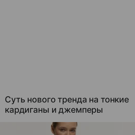
Суть нового тренда на тонкие
кардиганы и джемперы