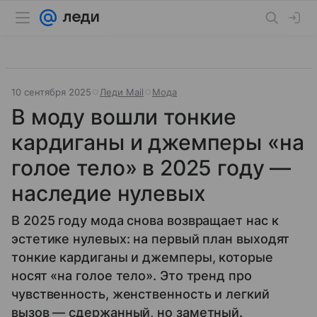
10 сентября 2025
Леди Mail
Мода
В моду вошли тонкие
кардиганы и джемперы «на
голое тело» в 2025 году —
наследие нулевых
В 2025 году мода снова возвращает нас к
эстетике нулевых: на первый план выходят
тонкие кардиганы и джемперы, которые
носят «на голое тело». Это тренд про
чувственность, женственность и легкий
вызов — сдержанный, но заметный.