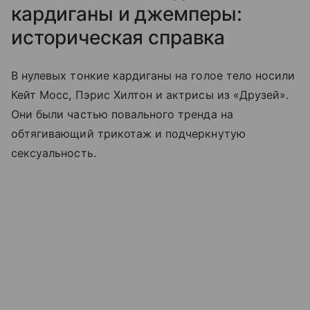
кардиганы и джемперы:
историческая справка
В нулевых тонкие кардиганы на голое тело носили
Кейт Мосс, Пэрис Хилтон и актрисы из «Друзей».
Они были частью повального тренда на
обтягивающий трикотаж и подчеркнутую
сексуальность.