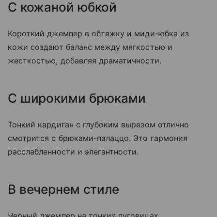
С кожаной юбкой
Короткий джемпер в обтяжку и миди-юбка из
кожи создают баланс между мягкостью и
жесткостью, добавляя драматичности.
С широкими брюками
Тонкий кардиган с глубоким вырезом отлично
смотрится с брюками-палаццо. Это гармония
расслабленности и элегантности.
В вечернем стиле
Черный джемпер на тонких пуговицах,