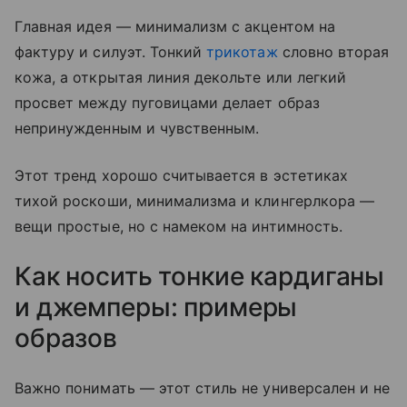
Главная идея — минимализм с акцентом на
фактуру и силуэт. Тонкий
трикотаж
словно вторая
кожа, а открытая линия декольте или легкий
просвет между пуговицами делает образ
непринужденным и чувственным.
Этот тренд хорошо считывается в эстетиках
тихой роскоши, минимализма и клингерлкора —
вещи простые, но с намеком на интимность.
Как носить тонкие кардиганы
и джемперы: примеры
образов
Важно понимать — этот стиль не универсален и не