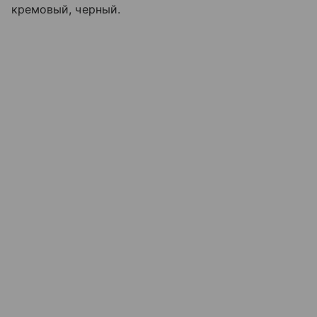
кремовый, черный.