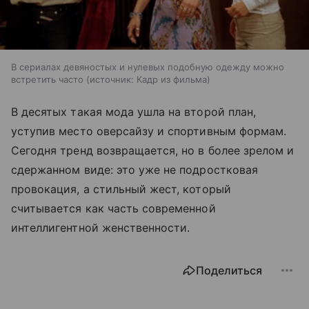
В сериалах девяностых и нулевых подобную одежду можно
встретить часто
источник:
Кадр из фильма
В десятых такая мода ушла на второй план,
уступив место оверсайзу и спортивным формам.
Сегодня тренд возвращается, но в более зрелом и
сдержанном виде: это уже не подростковая
провокация, а стильный жест, который
считывается как часть современной
интеллигентной женственности.
Поделиться