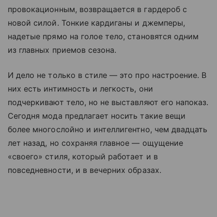
провокационным, возвращается в гардероб с
новой силой. Тонкие кардиганы и джемперы,
надетые прямо на голое тело, становятся одним
из главных приемов сезона.
И дело не только в стиле — это про настроение. В
них есть интимность и легкость, они
подчеркивают тело, но не выставляют его напоказ.
Сегодня мода предлагает носить такие вещи
более многослойно и интеллигентно, чем двадцать
лет назад, но сохраняя главное — ощущение
«своего» стиля, который работает и в
повседневности, и в вечерних образах.