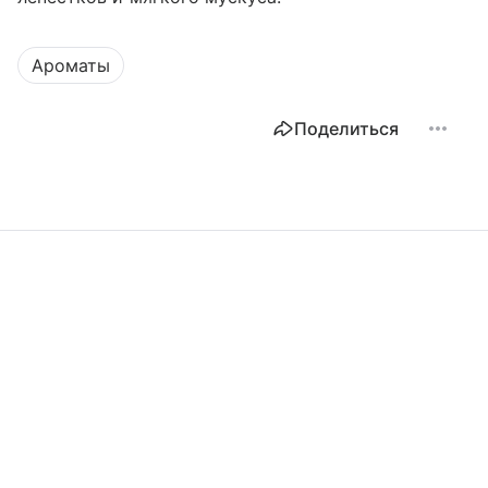
Ароматы
Поделиться