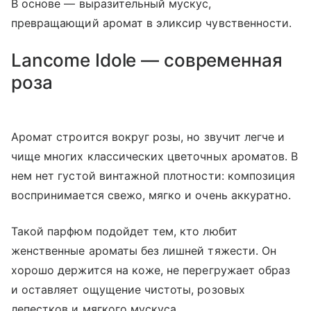
В основе — выразительный мускус,
превращающий аромат в эликсир чувственности.
Lancome Idole — современная
роза
Аромат строится вокруг розы, но звучит легче и
чище многих классических цветочных ароматов. В
нем нет густой винтажной плотности: композиция
воспринимается свежо, мягко и очень аккуратно.
Такой парфюм подойдет тем, кто любит
женственные ароматы без лишней тяжести. Он
хорошо держится на коже, не перегружает образ
и оставляет ощущение чистоты, розовых
лепестков и мягкого мускуса.