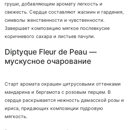
груши, добавляющим аромату легкость и
свежесть. Сердце составляют жасмин и гардения,
символы женственности и чувственности.
Завершает композицию мягкое послевкусие
коричневого сахара и листьев пачули.
Diptyque Fleur de Peau —
мускусное очарование
Старт аромата окрашен цитрусовыми оттенками
мандарина и бергамота с розовым перцем. В
сердце раскрывается нежность дамасской розы и
ириса, придающих композиции пудровую
мягкость.