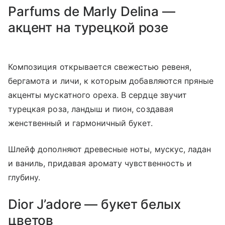
Parfums de Marly Delina —
акцент на турецкой розе
Композиция открывается свежестью ревеня,
бергамота и личи, к которым добавляются пряные
акценты мускатного ореха. В сердце звучит
турецкая роза, ландыш и пион, создавая
женственный и гармоничный букет.
Шлейф дополняют древесные ноты, мускус, ладан
и ваниль, придавая аромату чувственность и
глубину.
Dior J’adore — букет белых
цветов