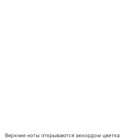
Верхние ноты открываются аккордом цветка