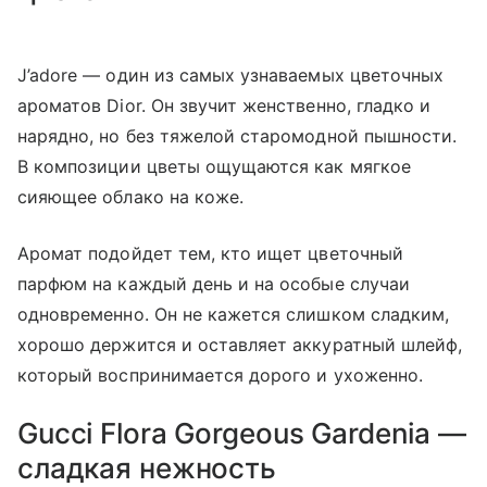
J’adore — один из самых узнаваемых цветочных
ароматов Dior. Он звучит женственно, гладко и
нарядно, но без тяжелой старомодной пышности.
В композиции цветы ощущаются как мягкое
сияющее облако на коже.
Аромат подойдет тем, кто ищет цветочный
парфюм на каждый день и на особые случаи
одновременно. Он не кажется слишком сладким,
хорошо держится и оставляет аккуратный шлейф,
который воспринимается дорого и ухоженно.
Gucci Flora Gorgeous Gardenia —
сладкая нежность