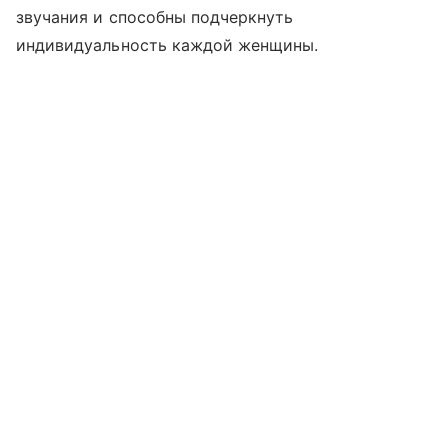
звучания и способны подчеркнуть
индивидуальность каждой женщины.