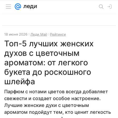
18 июня 2026
Леди Mail
Рейтинги
Топ-5 лучших женских
духов с цветочным
ароматом: от легкого
букета до роскошного
шлейфа
Парфюм с нотами цветов всегда добавляет
свежести и создает особое настроение.
Лучшие женские духи с цветочным
ароматом подойдут тем, кто ценит легкость