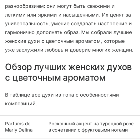
разнообразием: они могут быть свежими и
легкими или яркими и насыщенными. Их ценят за
универсальность, умение создавать настроение и
гармонично дополнять образ. Мы собрали лучшие
женские духи с цветочным ароматом, которые
уже заслужили любовь и доверие многих женщин.
Обзор лучших женских духов
с цветочным ароматом
В таблице все духи из топа с особенностями
композиций.
Parfums de
Роскошный акцент на турецкой розе
Marly Delina
в сочетании с фруктовыми нотами