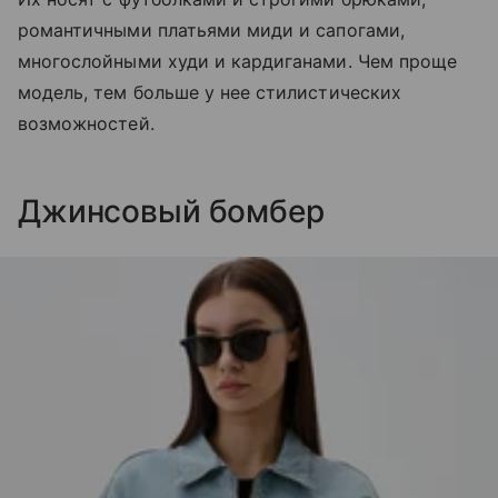
романтичными платьями миди и сапогами,
многослойными худи и кардиганами. Чем проще
модель, тем больше у нее стилистических
возможностей.
Джинсовый бомбер