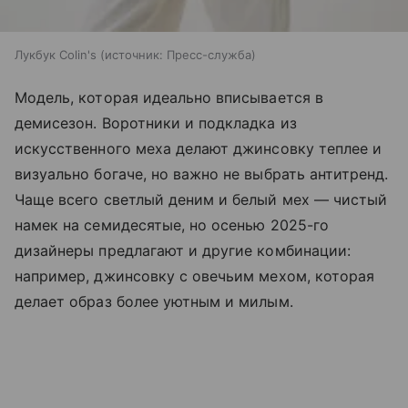
Лукбук Colin's
источник:
Пресс-служба
Модель, которая идеально вписывается в
демисезон. Воротники и подкладка из
искусственного меха делают джинсовку теплее и
визуально богаче, но важно не выбрать антитренд.
Чаще всего светлый деним и белый мех — чистый
намек на семидесятые, но осенью 2025-го
дизайнеры предлагают и другие комбинации:
например, джинсовку с овечьим мехом, которая
делает образ более уютным и милым.