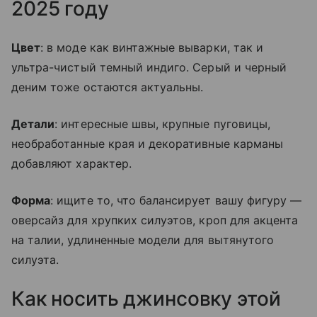
2025 году
Цвет
: в моде как винтажные выварки, так и
ультра-чистый темный индиго. Серый и черный
деним тоже остаются актуальны.
Детали
: интересные швы, крупные пуговицы,
необработанные края и декоративные карманы
добавляют характер.
Форма
: ищите то, что балансирует вашу фигуру —
оверсайз для хрупких силуэтов, кроп для акцента
на талии, удлиненные модели для вытянутого
силуэта.
Как носить джинсовку этой