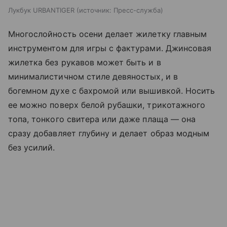
Лукбук URBANTIGER
источник:
Пресс-служба
Многослойность осени делает жилетку главным
инструментом для игры с фактурами. Джинсовая
жилетка без рукавов может быть и в
минималистичном стиле девяностых, и в
богемном духе с бахромой или вышивкой. Носить
ее можно поверх белой рубашки, трикотажного
топа, тонкого свитера или даже плаща — она
сразу добавляет глубину и делает образ модным
без усилий.