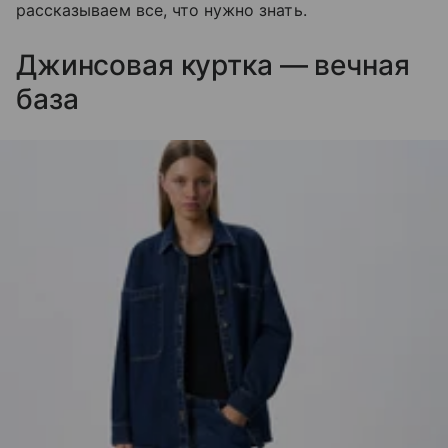
рассказываем все, что нужно знать.
Джинсовая куртка — вечная
база