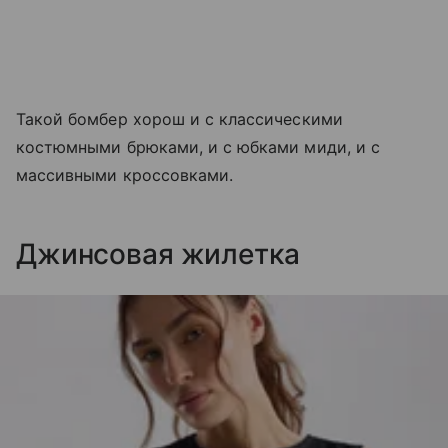
Такой бомбер хорош и с классическими
костюмными брюками, и с юбками миди, и с
массивными кроссовками.
Джинсовая жилетка