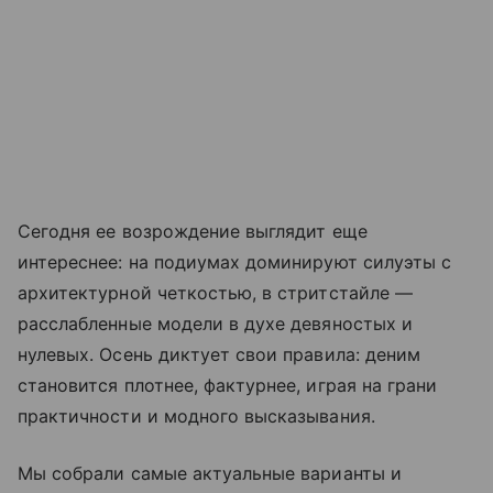
Сегодня ее возрождение выглядит еще
интереснее: на подиумах доминируют силуэты с
архитектурной четкостью, в стритстайле —
расслабленные модели в духе девяностых и
нулевых. Осень диктует свои правила: деним
становится плотнее, фактурнее, играя на грани
практичности и модного высказывания.
Мы собрали самые актуальные варианты и