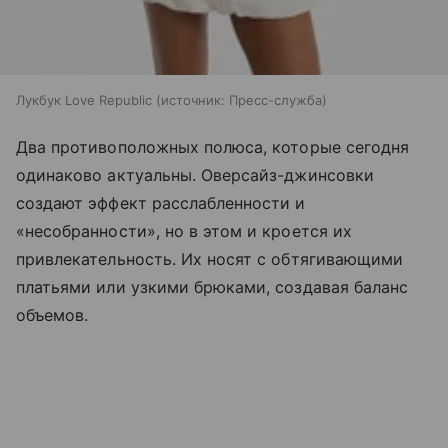
Лукбук Love Republic
источник:
Пресс-служба
Два противоположных полюса, которые сегодня
одинаково актуальны. Оверсайз-джинсовки
создают эффект расслабленности и
«несобранности», но в этом и кроется их
привлекательность. Их носят с обтягивающими
платьями или узкими брюками, создавая баланс
объемов.