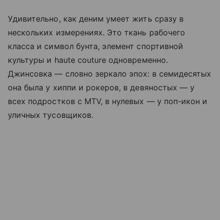
Удивительно, как деним умеет жить сразу в
нескольких измерениях. Это ткань рабочего
класса и символ бунта, элемент спортивной
культуры и haute couture одновременно.
Джинсовка — словно зеркало эпох: в семидесятых
она была у хиппи и рокеров, в девяностых — у
всех подростков с MTV, в нулевых — у поп-икон и
уличных тусовщиков.