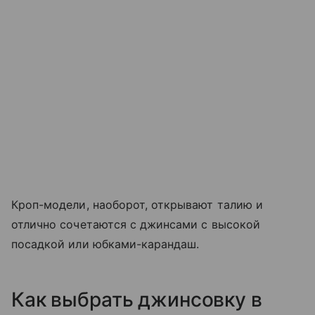
Кроп-модели, наоборот, открывают талию и
отлично сочетаются с джинсами с высокой
посадкой или юбками-карандаш.
Как выбрать джинсовку в