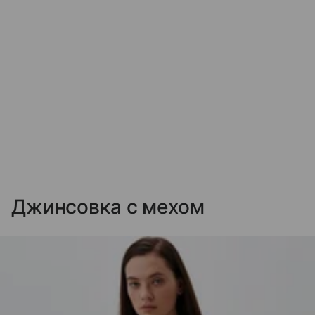
Джинсовка с мехом