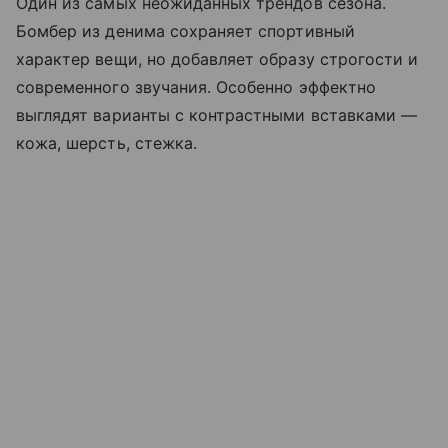
Один из самых неожиданных трендов сезона.
Бомбер из денима сохраняет спортивный
характер вещи, но добавляет образу строгости и
современного звучания. Особенно эффектно
выглядят варианты с контрастными вставками —
кожа, шерсть, стежка.