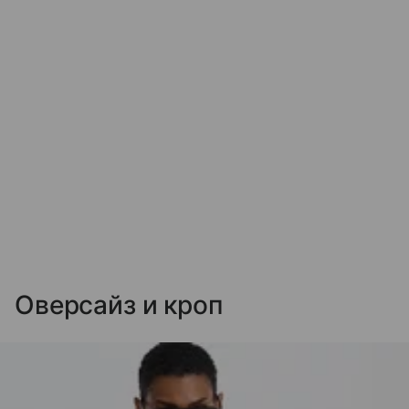
Оверсайз и кроп