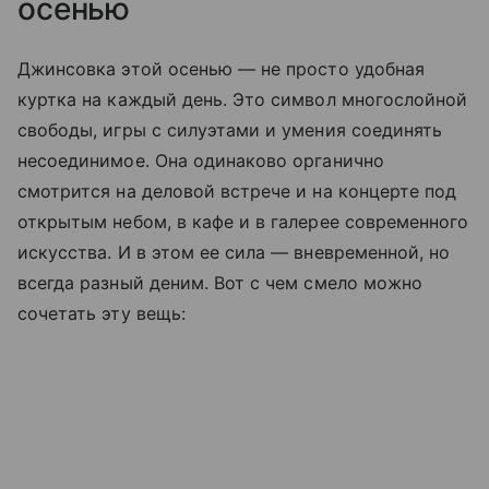
осенью
Джинсовка этой осенью — не просто удобная
куртка на каждый день. Это символ многослойной
свободы, игры с силуэтами и умения соединять
несоединимое. Она одинаково органично
смотрится на деловой встрече и на концерте под
открытым небом, в кафе и в галерее современного
искусства. И в этом ее сила — вневременной, но
всегда разный деним. Вот с чем смело можно
сочетать эту вещь: