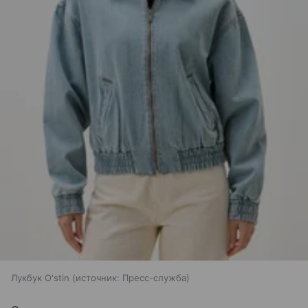
Лукбук O'stin
источник:
Пресс-служба