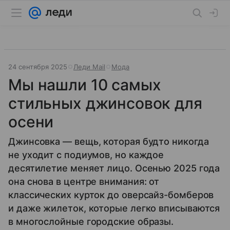
24 сентября 2025
Леди Mail
Мода
Мы нашли 10 самых
стильных джинсовок для
осени
Джинсовка — вещь, которая будто никогда
не уходит с подиумов, но каждое
десятилетие меняет лицо. Осенью 2025 года
она снова в центре внимания: от
классических курток до оверсайз-бомберов
и даже жилеток, которые легко вписываются
в многослойные городские образы.