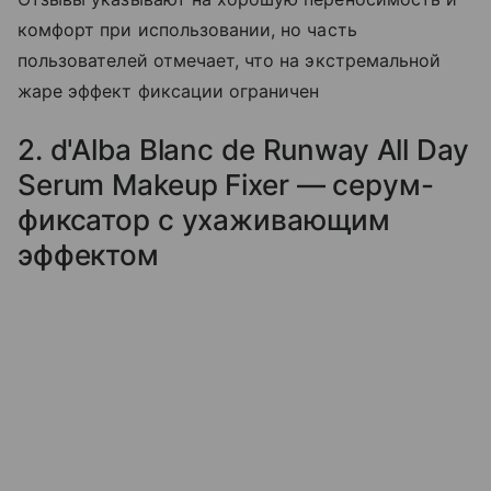
комфорт при использовании, но часть
пользователей отмечает, что на экстремальной
жаре эффект фиксации ограничен
2. d'Alba Blanc de Runway All Day
Serum Makeup Fixer — серум-
фиксатор с ухаживающим
эффектом