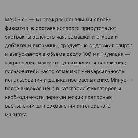
MAC Fix+ — многофункциональный спрей-
фиксатор, в составе которого присутствуют
экстракты зеленого чая, ромашки и огурца и
добавлены витамины; продукт не содержит спирта
и выпускается в объеме около 100 мл. Функция —
закрепление макияжа, увлажнение и освежение;
пользователи часто отмечают универсальность
использования и деликатное распыление. Минус —
более высокая цена в категории фиксаторов и
необходимость периодических повторных
распылений для сохранения интенсивного
макияжа