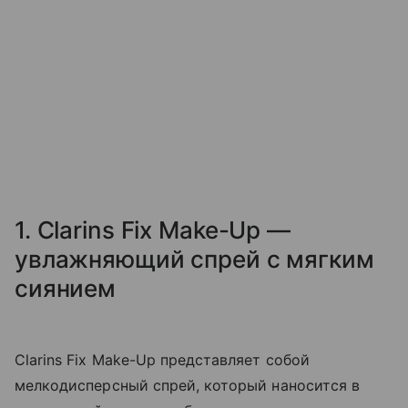
1. Clarins Fix Make-Up —
увлажняющий спрей с мягким
сиянием
Clarins Fix Make-Up представляет собой
мелкодисперсный спрей, который наносится в