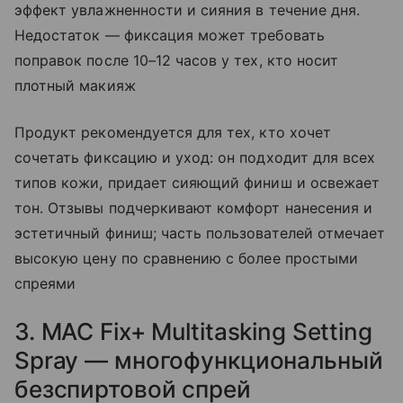
эффект увлажненности и сияния в течение дня.
Недостаток — фиксация может требовать
поправок после 10–12 часов у тех, кто носит
плотный макияж
Продукт рекомендуется для тех, кто хочет
сочетать фиксацию и уход: он подходит для всех
типов кожи, придает сияющий финиш и освежает
тон. Отзывы подчеркивают комфорт нанесения и
эстетичный финиш; часть пользователей отмечает
высокую цену по сравнению с более простыми
спреями
3. MAC Fix+ Multitasking Setting
Spray — многофункциональный
безспиртовой спрей