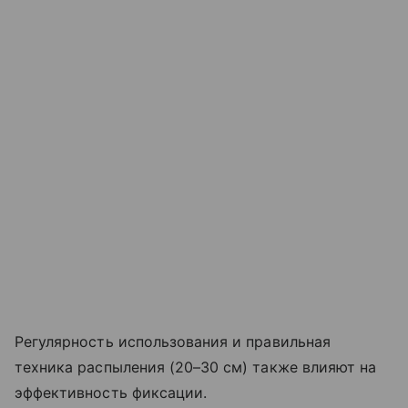
Регулярность использования и правильная
техника распыления (20–30 см) также влияют на
эффективность фиксации.