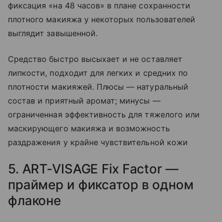
фиксация «на 48 часов» в плане сохранности
плотного макияжа у некоторых пользователей
выглядит завышенной.
Средство быстро высыхает и не оставляет
липкости, подходит для легких и средних по
плотности макияжей. Плюсы — натуральный
состав и приятный аромат; минусы —
ограниченная эффективность для тяжелого или
маскирующего макияжа и возможность
раздражения у крайне чувствительной кожи
5. ART-VISAGE Fix Factor —
праймер и фиксатор в одном
флаконе