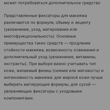
может потребоваться дополнительное средство
Представленные фиксаторы для макияжа
различаются по формуле, объему и акценту
(увлажнение, уход, матирование или
многофункциональность). Основные
преимущества таких средств — продление
стойкости макияжа, возможность освежения и
дополнительный уход (увлажнение, витамины,
экстракты). При выборе важно учитывать тип
кожи, желаемый финиш (сияние или матовость) и
интенсивность макияжа: для жирной кожи лучше
выбирать матирующие формулы, для сухой —
увлажняющие фиксаторы с уходовыми
компонентами.