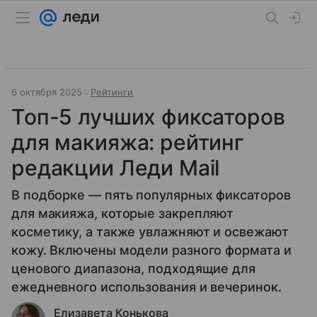
6 октября 2025
Рейтинги
Топ-5 лучших фиксаторов
для макияжа: рейтинг
редакции Леди Mail
В подборке — пять популярных фиксаторов
для макияжа, которые закрепляют
косметику, а также увлажняют и освежают
кожу. Включены модели разного формата и
ценового диапазона, подходящие для
ежедневного использования и вечеринок.
Елизавета Конькова