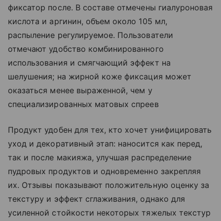
фиксатор после. В составе отмечены гиалуроновая
кислота и аргинин, объем около 105 мл,
распыление регулируемое. Пользователи
отмечают удобство комбинированного
использования и смягчающий эффект на
шелушения; на жирной коже фиксация может
оказаться менее выраженной, чем у
специализированных матовых спреев
Продукт удобен для тех, кто хочет унифицировать
уход и декоративный этап: наносится как перед,
так и после макияжа, улучшая распределение
пудровых продуктов и одновременно закрепляя
их. Отзывы показывают положительную оценку за
текстуру и эффект сглаживания, однако для
усиленной стойкости некоторых тяжелых текстур