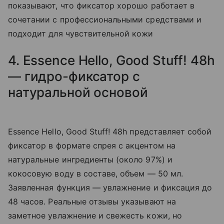
показывают, что фиксатор хорошо работает в
сочетании с профессиональными средствами и
подходит для чувствительной кожи
4. Essence Hello, Good Stuff! 48h
— гидро-фиксатор с
натуральной основой
Essence Hello, Good Stuff! 48h представляет собой
фиксатор в формате спрея с акцентом на
натуральные ингредиенты (около 97%) и
кокосовую воду в составе, объем –– 50 мл.
Заявленная функция — увлажнение и фиксация до
48 часов. Реальные отзывы указывают на
заметное увлажнение и свежесть кожи, но