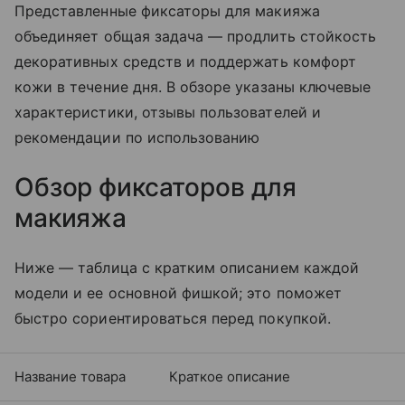
Представленные фиксаторы для макияжа
объединяет общая задача — продлить стойкость
декоративных средств и поддержать комфорт
кожи в течение дня. В обзоре указаны ключевые
характеристики, отзывы пользователей и
рекомендации по использованию
Обзор фиксаторов для
макияжа
Ниже — таблица с кратким описанием каждой
модели и ее основной фишкой; это поможет
быстро сориентироваться перед покупкой.
Название товара
Краткое описание