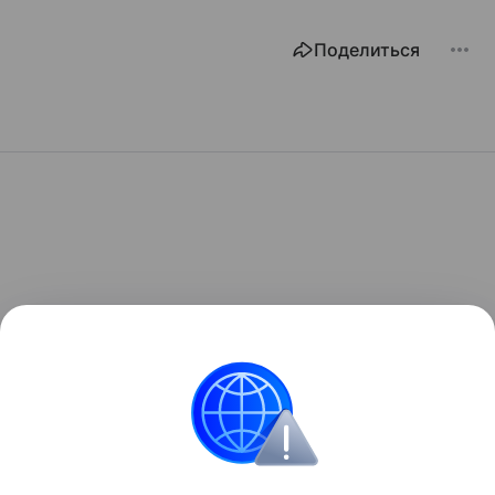
Поделиться