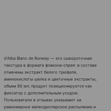
d'Alba Blanc de Runway — это сывороточная
текстура в формате флакона-спрея: в составе
отмечены экстракт белого трюфеля,
аминокислоты шелка и цветочные экстракты,
объем 80 мл; продукт позиционируется как
фиксатор с дополнительным уходом.
Пользователи в отзывах указывают на
равномерное мелкодисперсное распыление и