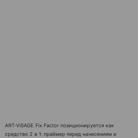
ART-VISAGE Fix Factor позиционируется как
средство 2 в 1: праймер перед нанесением и