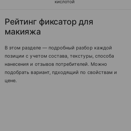
кислотой
Рейтинг фиксатор для
макияжа
В этом разделе — подробный разбор каждой
позиции с учетом состава, текстуры, способа
нанесения и отзывов потребителей. Можно
подобрать вариант, пдходящий по свойствам и
цене.