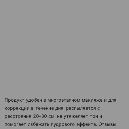
Продукт удобен в многоэтапном макияже и для
коррекции в течение дня: распыляется с
расстояния 20–30 см, не утяжеляет тон и
помогает избежать пудрового эффекта. Отзывы