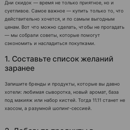
Дни скидок — время не только приятное, но и
суетливое. Самое важное — купить только то, что
действительно хочется, и по самым выгодным
ценам. Вот что можно сделать, чтобы не прогадать
— мы собрали советы, которые помогут
сэкономить и насладиться покупками.
1. Составьте список желаний
заранее
Запишите бренды и продукты, которые вы давно
хотели: любимая сыворотка, новый аромат, база
под макияж или набор кистей. Тогда 11.11 станет не
хаосом, а разумной шопинг-сессией.