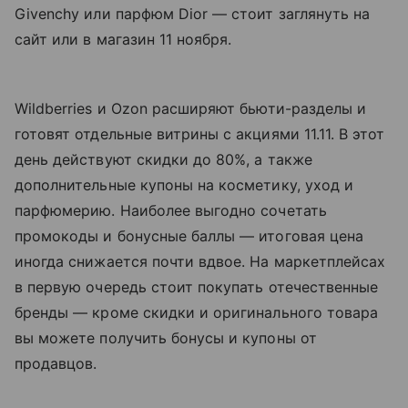
Givenchy или парфюм Dior — стоит заглянуть на
сайт или в магазин 11 ноября.
Wildberries и Ozon расширяют бьюти-разделы и
готовят отдельные витрины с акциями 11.11. В этот
день действуют скидки до 80%, а также
дополнительные купоны на косметику, уход и
парфюмерию. Наиболее выгодно сочетать
промокоды и бонусные баллы — итоговая цена
иногда снижается почти вдвое. На маркетплейсах
в первую очередь стоит покупать отечественные
бренды — кроме скидки и оригинального товара
вы можете получить бонусы и купоны от
продавцов.