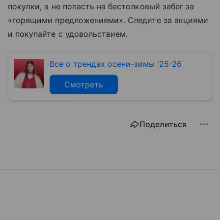
покупки, а не попасть на бестолковый забег за
«горящими предложениями». Следите за акциями
и покупайте с удовольствием.
Все о трендах осени-зимы '25-26
Смотреть
Поделиться