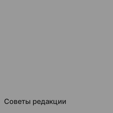
Советы редакции