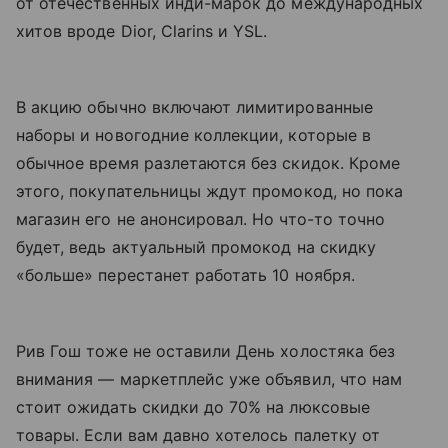
от отечественных инди-марок до международных
хитов вроде Dior, Clarins и YSL.
В акцию обычно включают лимитированные
наборы и новогодние коллекции, которые в
обычное время разлетаются без скидок. Кроме
этого, покупательницы ждут промокод, но пока
магазин его не анонсировал. Но что-то точно
будет, ведь актуальный промокод на скидку
«больше» перестанет работать 10 ноября.
Рив Гош тоже не оставили День холостяка без
внимания — маркетплейс уже объявил, что нам
стоит ожидать скидки до 70% на люксовые
товары. Если вам давно хотелось палетку от