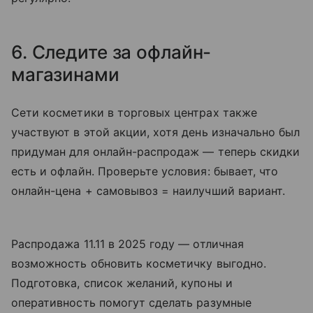
6. Следите за офлайн-
магазинами
Сети косметики в торговых центрах также
участвуют в этой акции, хотя день изначально был
придуман для онлайн-распродаж — теперь скидки
есть и офлайн. Проверьте условия: бывает, что
онлайн-цена + самовывоз = наилучший вариант.
Распро­да­жа 11.11 в 2025 году — отличная
возможность обновить косметичку выгодно.
Подготовка, список желаний, купоны и
оперативность помогут сделать разумные