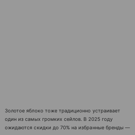
Золотое яблоко тоже традиционно устраивает
один из самых громких сейлов. В 2025 году
ожидаются скидки до 70% на избранные бренды —