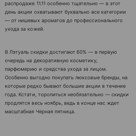
распродаже 11.11 особенно тщательно — в этот
день акции охватывают буквально все категории
— от нишевых ароматов до профессионального
ухода за кожей.
В Лэтуаль скидки достигают
60% — в первую
очередь на декоративную косметику,
парфюмерию и средства ухода за лицом.
Особенно выгодно покупать люксовые бренды, на
которые редко бывают большие акции в течение
года. Кстати, торопиться необязательно — скидки
продлятся весь ноябрь, ведь в конце нас ждет
масштабная Черная пятница.