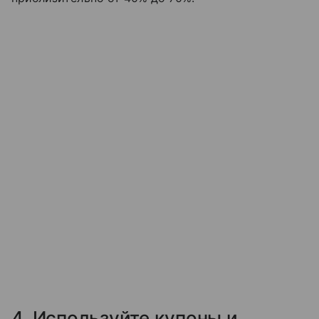
4. Используйте купоны и