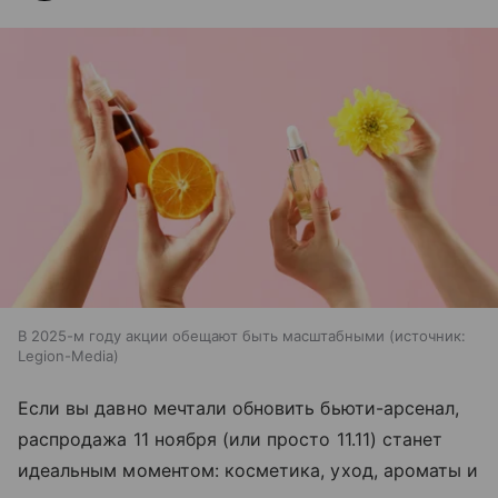
В 2025-м году акции обещают быть масштабными
источник:
Legion-Media
Если вы давно мечтали обновить бьюти-арсенал,
распродажа 11 ноября (или просто 11.11) станет
идеальным моментом: косметика, уход, ароматы и