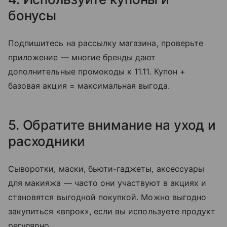
бонусы
Подпишитесь на рассылку магазина, проверьте
приложение — многие бренды дают
дополнительные промокоды к 11.11. Купон +
базовая акция = максимальная выгода.
5. Обратите внимание на уход и
расходники
Сыворотки, маски, бьюти-гаджеты, аксессуары
для макияжа — часто они участвуют в акциях и
становятся выгодной покупкой. Можно выгодно
закупиться «впрок», если вы используете продукт
регулярно.