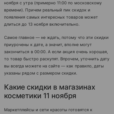
ноября с утра (примерно 11:00 по московскому
времени). Причем реальный пик скидок и
появления самых интересных товаров может
длиться до 13 ноября включительно.
Самое главное — не ждать, потому что эти скидки
приурочены к дате, а значит, вполне могут
закончиться в 00:00. А если акция очень хорошая,
то товар быстро раскупят. Впрочем, уточнить дату
вы всегда можете на сайте — как правило, даты
указаны рядом с размером скидки.
Какие скидки в магазинах
косметики 11 ноября
Маркетплейсы и сети красоты готовятся к