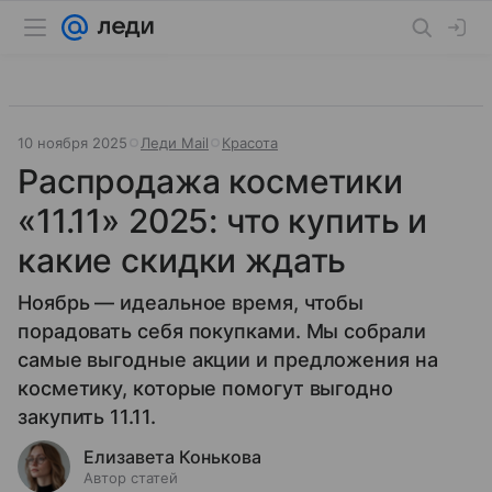
10 ноября 2025
Леди Mail
Красота
Распродажа косметики
«11.11» 2025: что купить и
какие скидки ждать
Ноябрь — идеальное время, чтобы
порадовать себя покупками. Мы собрали
самые выгодные акции и предложения на
косметику, которые помогут выгодно
закупить 11.11.
Елизавета Конькова
Автор статей