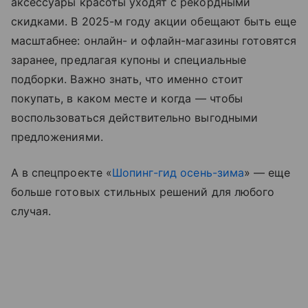
аксессуары красоты уходят с рекордными
скидками. В 2025-м году акции обещают быть еще
масштабнее: онлайн- и офлайн-магазины готовятся
заранее, предлагая купоны и специальные
подборки. Важно знать, что именно стоит
покупать, в каком месте и когда — чтобы
воспользоваться действительно выгодными
предложениями.
А в спецпроекте «
Шопинг-гид осень-зима
» — еще
больше готовых стильных решений для любого
случая.