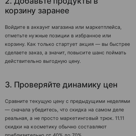
2. Добавьте продукты в
корзину заранее
Войдите в аккаунт магазина или маркетплейса,
отметьте нужные позиции в избранное или
корзину. Как только стартует акция — вы быстрее
сделаете заказ, а значит, повысите шанс поймать
действительно выгодную цену.
3. Проверяйте динамику цен
Сравните текущую цену с предыдущими неделями
— сначала убедитесь, что скидка на самом деле
реальная, а не просто маркетинговый трюк. 11.11
скидки на косметику обычно составляют
приблизительно от 40% до 70%.