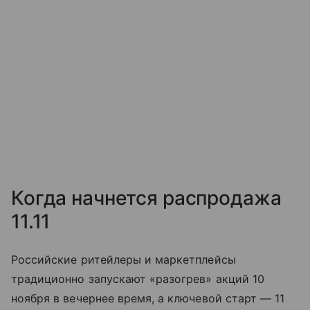
Когда начнется распродажа
11.11
Российские ритейлеры и маркетплейсы
традиционно запускают «разогрев» акций 10
ноября в вечернее время, а ключевой старт — 11