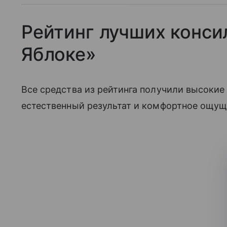
Рейтинг лучших конси
Яблоке»
Все средства из рейтинга получили высокие
естественный результат и комфортное ощущ