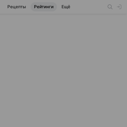
Рецепты
Рейтинги
Ещё