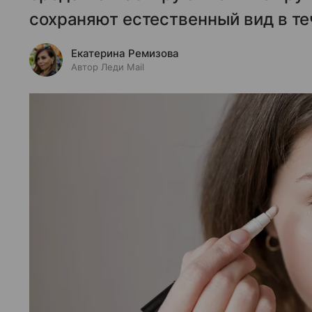
сохраняют естественный вид в те
Екатерина Ремизова
Автор Леди Mail