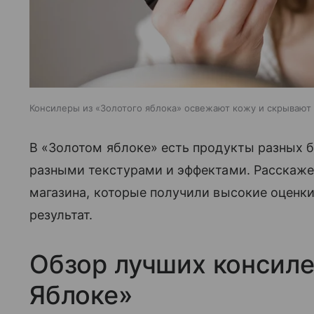
Консилеры из «Золотого яблока» освежают кожу и скрывают
В «Золотом яблоке» есть продукты разных 
разными текстурами и эффектами. Расскаже
магазина, которые получили высокие оценки
результат.
Обзор лучших консиле
Яблоке»