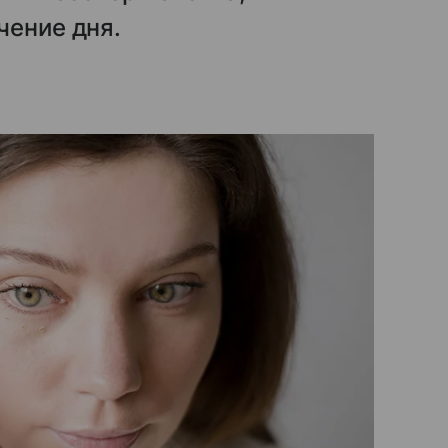
чение дня.