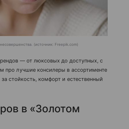
 несовершенства.
источник:
Freepik.com
брендов — от люксовых до доступных, с
м про лучшие консилеры в ассортименте
 за стойкость, комфорт и естественный
ров в «Золотом