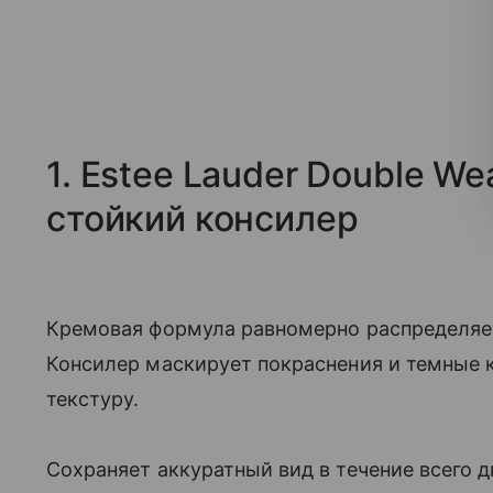
1. Estee Lauder Double W
стойкий консилер
Кремовая формула равномерно распределяет
Консилер маскирует покраснения и темные к
текстуру.
Сохраняет аккуратный вид в течение всего д