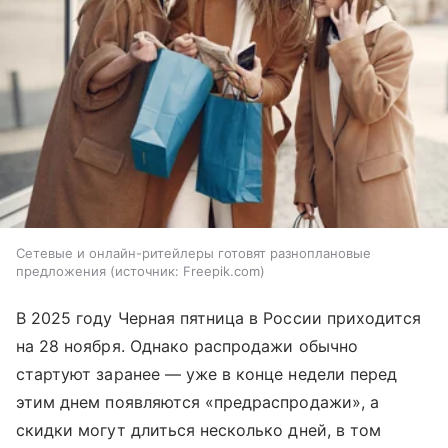
Сетевые и онлайн-ритейлеры готовят разноплановые
предложения
источник:
Freepik.com
В 2025 году Черная пятница в России приходится
на 28 ноября. Однако распродажи обычно
стартуют заранее — уже в конце недели перед
этим днем появляются «предраспродажи», а
скидки могут длиться несколько дней, в том