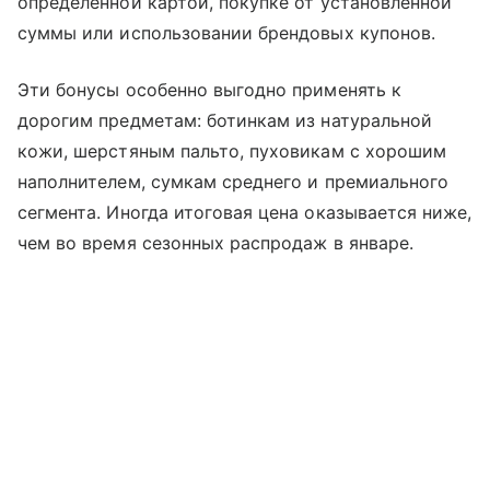
определенной картой, покупке от установленной
суммы или использовании брендовых купонов.
Эти бонусы особенно выгодно применять к
дорогим предметам: ботинкам из натуральной
кожи, шерстяным пальто, пуховикам с хорошим
наполнителем, сумкам среднего и премиального
сегмента. Иногда итоговая цена оказывается ниже,
чем во время сезонных распродаж в январе.