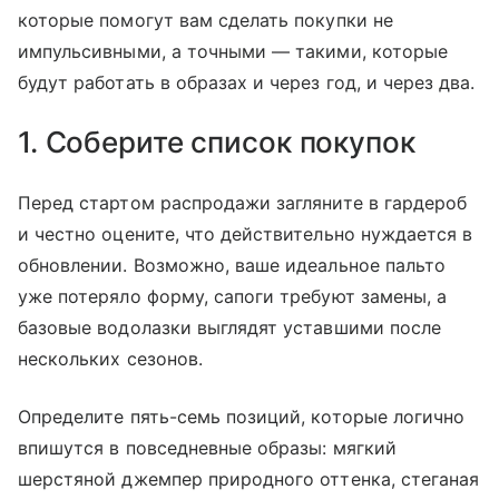
которые помогут вам сделать покупки не
импульсивными, а точными — такими, которые
будут работать в образах и через год, и через два.
1. Соберите список покупок
Перед стартом распродажи загляните в гардероб
и честно оцените, что действительно нуждается в
обновлении. Возможно, ваше идеальное пальто
уже потеряло форму, сапоги требуют замены, а
базовые водолазки выглядят уставшими после
нескольких сезонов.
Определите пять-семь позиций, которые логично
впишутся в повседневные образы: мягкий
шерстяной джемпер природного оттенка, стеганая