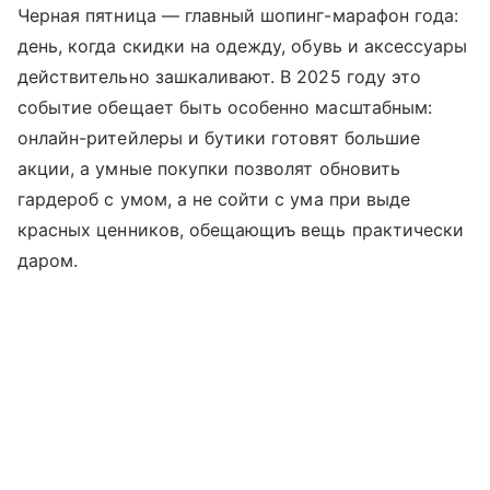
Черная пятница — главный шопинг-марафон года:
день, когда скидки на одежду, обувь и аксессуары
действительно зашкаливают. В 2025 году это
событие обещает быть особенно масштабным:
онлайн-ритейлеры и бутики готовят большие
акции, а умные покупки позволят обновить
гардероб с умом, а не сойти с ума при выде
красных ценников, обещающиъ вещь практически
даром.