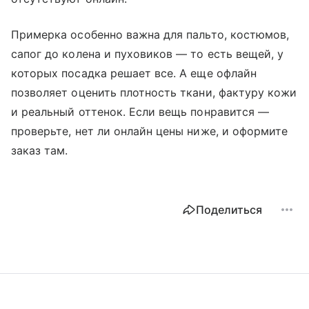
Примерка особенно важна для пальто, костюмов,
сапог до колена и пуховиков — то есть вещей, у
которых посадка решает все. А еще офлайн
позволяет оценить плотность ткани, фактуру кожи
и реальный оттенок. Если вещь понравится —
проверьте, нет ли онлайн цены ниже, и оформите
заказ там.
Поделиться