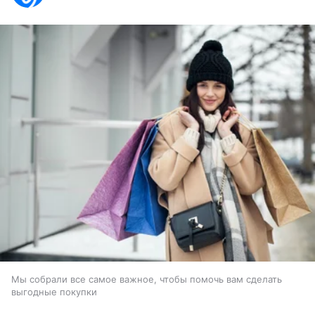
Мы собрали все самое важное, чтобы помочь вам сделать
выгодные покупки