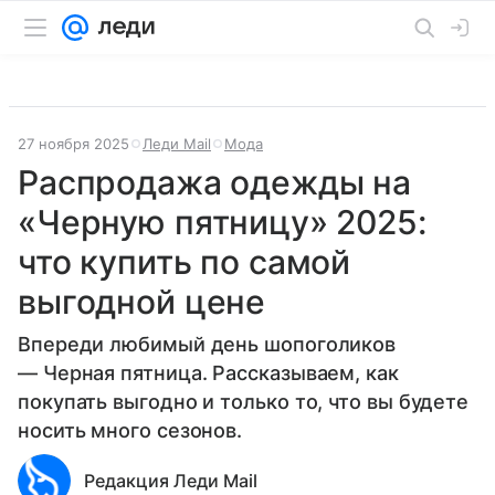
27 ноября 2025
Леди Mail
Мода
Распродажа одежды на
«Черную пятницу» 2025:
что купить по самой
выгодной цене
Впереди любимый день шопоголиков
— Черная пятница. Рассказываем, как
покупать выгодно и только то, что вы будете
носить много сезонов.
Редакция Леди Mail