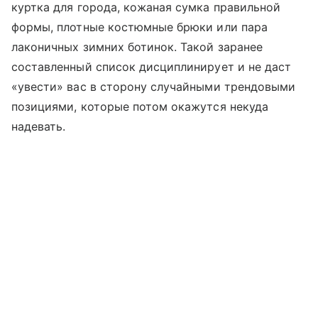
куртка для города, кожаная сумка правильной
формы, плотные костюмные брюки или пара
лаконичных зимних ботинок. Такой заранее
составленный список дисциплинирует и не даст
«увести» вас в сторону случайными трендовыми
позициями, которые потом окажутся некуда
надевать.