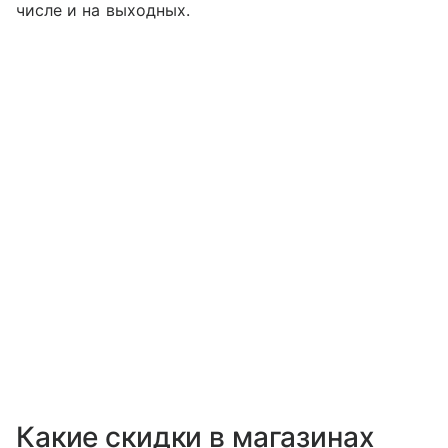
числе и на выходных.
Какие cкидки в магазинах