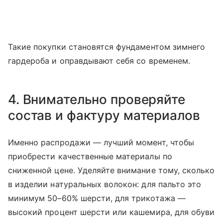
Такие покупки становятся фундаментом зимнего
гардероба и оправдывают себя со временем.
4. Внимательно проверяйте
состав и фактуру материалов
Именно распродажи — лучший момент, чтобы
приобрести качественные материалы по
сниженной цене. Уделяйте внимание тому, сколько
в изделии натуральных волокон: для пальто это
минимум 50–60% шерсти, для трикотажа —
высокий процент шерсти или кашемира, для обуви