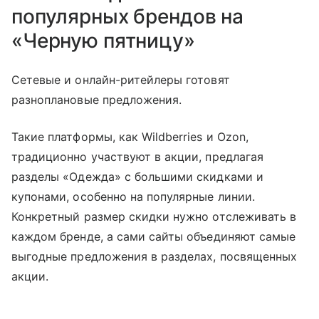
популярных брендов на
«Черную пятницу»
Сетевые и онлайн-ритейлеры готовят
разноплановые предложения.
Такие платформы, как Wildberries и Ozon,
традиционно участвуют в акции, предлагая
разделы «Одежда» с большими скидками и
купонами, особенно на популярные линии.
Конкретный размер скидки нужно отслеживать в
каждом бренде, а сами сайты объединяют самые
выгодные предложения в разделах, посвященных
акции.