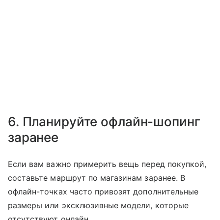
6. Планируйте офлайн-шопинг
заранее
Если вам важно примерить вещь перед покупкой,
составьте маршрут по магазинам заранее. В
офлайн-точках часто привозят дополнительные
размеры или эксклюзивные модели, которые
отсутствуют онлайн.