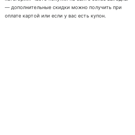
— дополнительные скидки можно получить при
оплате картой или если у вас есть купон.