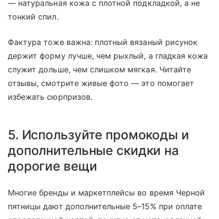
— натуральная кожа с плотной подкладкой, а не
тонкий спил.
Фактура тоже важна: плотный вязаный рисунок
держит форму лучше, чем рыхлый, а гладкая кожа
служит дольше, чем слишком мягкая. Читайте
отзывы, смотрите живые фото — это помогает
избежать сюрпризов.
5. Используйте промокоды и
дополнительные скидки на
дорогие вещи
Многие бренды и маркетплейсы во время Черной
пятницы дают дополнительные 5–15% при оплате