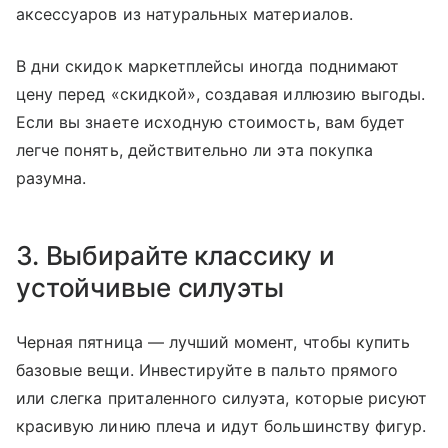
аксессуаров из натуральных материалов.
В дни скидок маркетплейсы иногда поднимают
цену перед «скидкой», создавая иллюзию выгоды.
Если вы знаете исходную стоимость, вам будет
легче понять, действительно ли эта покупка
разумна.
3. Выбирайте классику и
устойчивые силуэты
Черная пятница — лучший момент, чтобы купить
базовые вещи. Инвестируйте в пальто прямого
или слегка приталенного силуэта, которые рисуют
красивую линию плеча и идут большинству фигур.