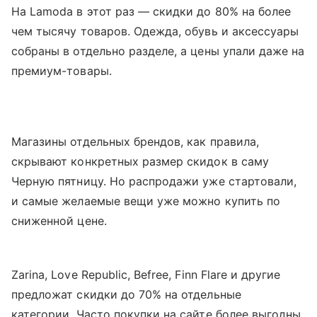
На Lamoda в этот раз — скидки до 80% на более
чем тысячу товаров. Одежда, обувь и аксессуары
собраны в отдельно разделе, а цены упали даже на
премиум-товары.
Магазины отдельных брендов, как правила,
скрывают конкретных размер скидок в саму
Черную пятницу. Но распродажи уже стартовали,
и самые желаемые вещи уже можно купить по
сниженной цене.
Zarina, Love Republic, Befree, Finn Flare и другие
предложат скидки до 70% на отдельные
категории. Часто покупки на сайте более выгодны