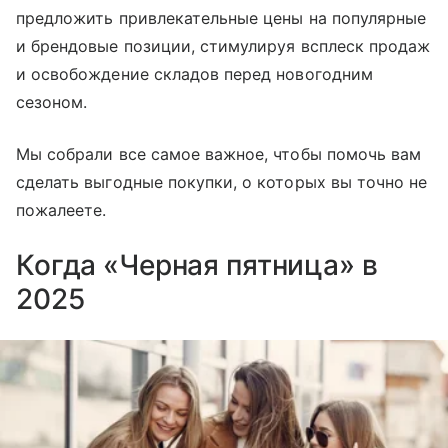
предложить привлекательные цены на популярные
и брендовые позиции, стимулируя всплеск продаж
и освобождение складов перед новогодним
сезоном.
Мы собрали все самое важное, чтобы помочь вам
сделать выгодные покупки, о которых вы точно не
пожалеете.
Когда «Черная пятница» в
2025