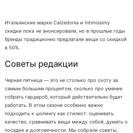
Итальянские марки Calzedonia и Intimissimy
скидки пока не анонсировали, но в прошлые годы
бренды традиционно предлагали вещи со скидкой
в 50%.
Советы редакции
Черная пятница — это не столько про охоту за
самым большим процентом, сколько про умение
собрать гардероб, который действительно будет
работать. В этом сезоне особенно важно
подходить к шопингу как стилист: оценивать
качество, сравнивать вещи между собой, думать о
посадке и долговечности. Мы собрали советы,