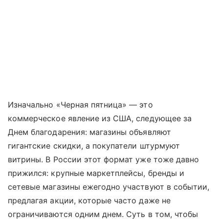
Изначально «Черная пятница» — это
коммерческое явление из США, следующее за
Днем благодарения: магазины объявляют
гигантские скидки, а покупатели штурмуют
витрины. В России этот формат уже тоже давно
прижился: крупные маркетплейсы, бренды и
сетевые магазины ежегодно участвуют в событии,
предлагая акции, которые часто даже не
ограничиваются одним днем. Суть в том, чтобы