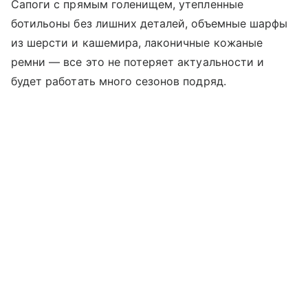
Сапоги с прямым голенищем, утепленные
ботильоны без лишних деталей, объемные шарфы
из шерсти и кашемира, лаконичные кожаные
ремни — все это не потеряет актуальности и
будет работать много сезонов подряд.