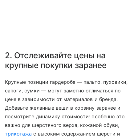
2. Отслеживайте цены на
крупные покупки заранее
Крупные позиции гардероба — пальто, пуховики,
сапоги, сумки — могут заметно отличаться по
цене в зависимости от материалов и бренда.
Добавьте желанные вещи в корзину заранее и
посмотрите динамику стоимости: особенно это
важно для шерстяного верха, кожаной обуви,
трикотажа
с высоким содержанием шерсти и