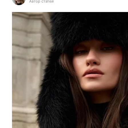
Автор статей