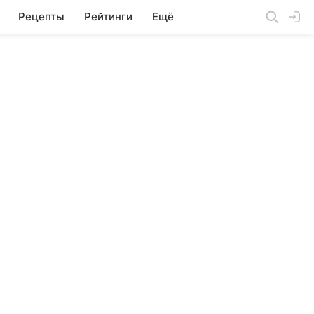
Рецепты
Рейтинги
Ещё