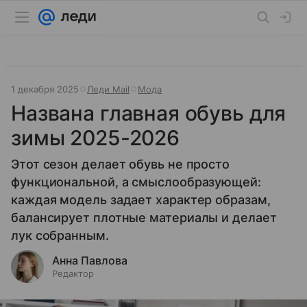
1 декабря 2025
Леди Mail
Мода
Названа главная обувь для
зимы 2025-2026
Этот сезон делает обувь не просто
функциональной, а смыслообразующей:
каждая модель задает характер образам,
балансирует плотные материалы и делает
лук собранным.
Анна Павлова
Редактор