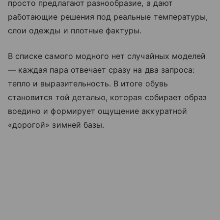
просто предлагают разнообразие, а дают
работающие решения под реальные температуры,
слои одежды и плотные фактуры.
В списке самого модного нет случайных моделей
— каждая пара отвечает сразу на два запроса:
тепло и выразительность. В итоге обувь
становится той деталью, которая собирает образ
воедино и формирует ощущение аккуратной
«дорогой» зимней базы.