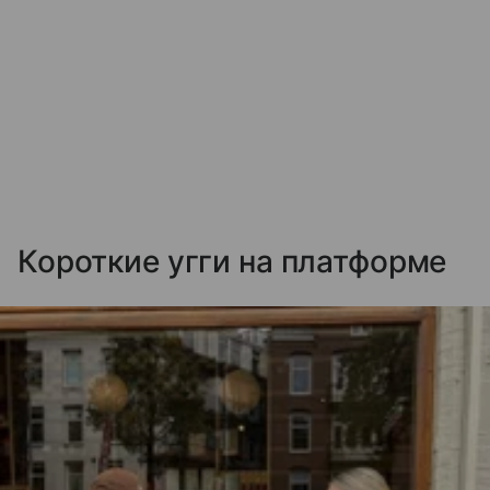
Короткие угги на платформе