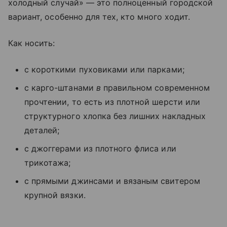
холодный случай» — это полноценный городской
вариант, особенно для тех, кто много ходит.
Как носить:
с короткими пуховиками или парками;
с карго-штанами
в
правильном современном
прочтении, то есть из плотной шерсти или
структурного хлопка без лишних накладных
деталей;
с джоггерами из плотного флиса или
трикотажа;
с прямыми джинсами и вязаным свитером
крупной вязки.