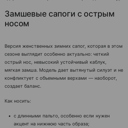
Замшевые сапоги с острым
носом
Версия женственных зимних сапог, которая в этом
сезоне выглядит особенно актуально: четкий
острый нос, невысокий устойчивый каблук,
мягкая замша. Модель дает вытянутый силуэт и не
конфликтует с объемными верхами — наоборот,
создает баланс.
Как носить:
с длинными пальто, особенно если нужен
акцент на нижнюю часть образа;