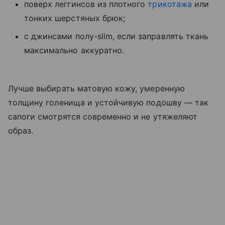
поверх леггинсов из плотного
трикотажа
или
тонких шерстяных брюк;
с джинсами полу-slim, если заправлять ткань
максимально аккуратно.
Лучше выбирать матовую кожу, умеренную
толщину голенища и устойчивую подошву — так
сапоги смотрятся современно и не утяжеляют
образ.