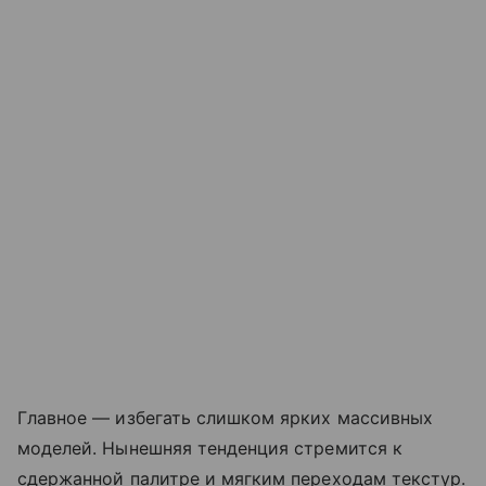
Главное — избегать слишком ярких массивных
моделей. Нынешняя тенденция стремится к
сдержанной палитре и мягким переходам текстур.