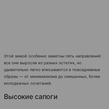
Этой зимой особенно заметны пять направлений:
все они выросли из разных эстетик, но
удивительно легко вписываются в повседневные
образы — от минимализма до смешанных, более
молодежных сочетаний.
Высокие сапоги