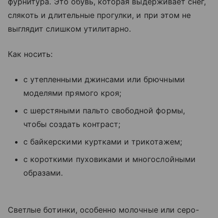
фурнитура. Это обувь, которая выдерживает снег,
слякоть и длительные прогулки, и при этом не
выглядит слишком утилитарно.
Как носить:
с утепленными джинсами или брючными
моделями прямого кроя;
с шерстяными пальто свободной формы,
чтобы создать контраст;
с байкерскими куртками и трикотажем;
с короткими пуховиками и многослойными
образами.
Светлые ботинки, особенно молочные или серо-