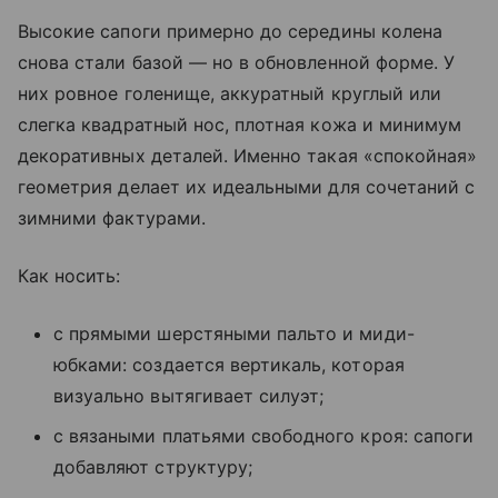
Высокие сапоги примерно до середины колена
снова стали базой — но в обновленной форме. У
них ровное голенище, аккуратный круглый или
слегка квадратный нос, плотная кожа и минимум
декоративных деталей. Именно такая «спокойная»
геометрия делает их идеальными для сочетаний с
зимними фактурами.
Как носить:
с прямыми шерстяными пальто и миди-
юбками: создается вертикаль, которая
визуально вытягивает силуэт;
с вязаными платьями свободного кроя: сапоги
добавляют структуру;