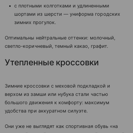
с плотными колготками и удлиненными
шортами из шерсти — униформа городских
зимних прогулок.
Оптимальны нейтральные оттенки: молочный,
светло-коричневый, темный какао, графит.
Утепленные кроссовки
Зимние кроссовки с меховой подкладкой и
верхом из замши или нубука стали частью
большого движения к комфорту: максимум
удобства при аккуратном силуэте.
Они уже не выглядят как спортивная обувь «на