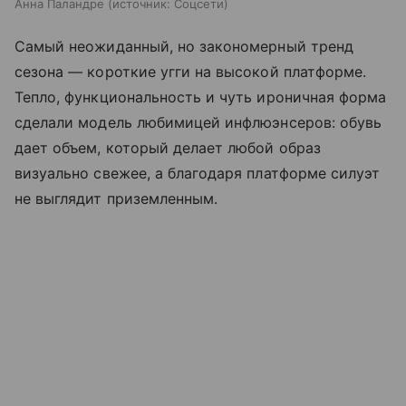
Анна Паландре
источник:
Соцсети
Самый неожиданный, но закономерный тренд
сезона — короткие угги на высокой платформе.
Тепло, функциональность и чуть ироничная форма
сделали модель любимицей инфлюэнсеров: обувь
дает объем, который делает любой образ
визуально свежее, а благодаря платформе силуэт
не выглядит приземленным.