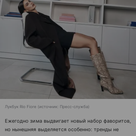
Лукбук Rio Fiore
источник:
Пресс-служба
Ежегодно зима выдвигает новый набор фаворитов,
но нынешняя выделяется особенно: тренды не