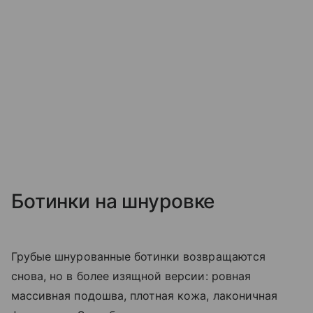
Ботинки на шнуровке
Грубые шнурованные ботинки возвращаются
снова, но в более изящной версии: ровная
массивная подошва, плотная кожа, лаконичная