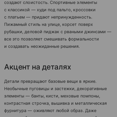
создают слоистость. Спортивные элементы
с классикой — худи под пальто, кроссовки
с платьем — придают непринужденность.
Пижамный стиль на улице, корсет поверх
рубашки, деловой пиджак с рваными джинсами —
все это позволяет смешивать формальности
и создавать неожиданные решения.
Акцент на деталях
Детали превращают базовые вещи в яркие.
Необычные пуговицы и застежки, декоративные
элементы — банты, кисти, меховые помпоны,
контрастная строчка, вышивка и металлическая
фурнитура — оживляют любой образ. Даже