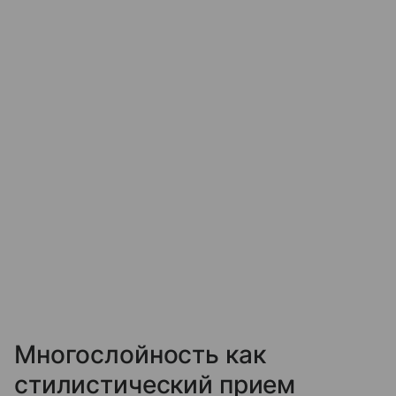
Многослойность как
стилистический прием