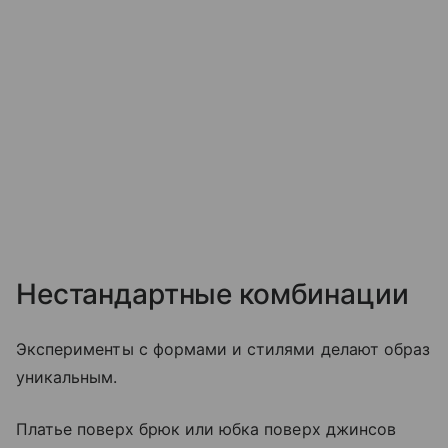
Нестандартные комбинации
Эксперименты с формами и стилями делают образ
уникальным.
Платье поверх брюк или юбка поверх джинсов