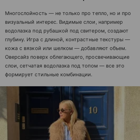
Многослойность — не только про тепло, но и про
визуальный интерес. Видимые слои, например
водолазка под рубашкой под свитером, создают
глубину. Игра с длиной, контрастные текстуры —
кожа с вязкой или шелком — добавляют объем.
Оверсайз поверх облегающего, просвечивающие
слои, сетчатая водолазка под топом — все это
формирует стильные комбинации.