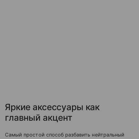
Яркие аксессуары как
главный акцент
Самый простой способ разбавить нейтральный