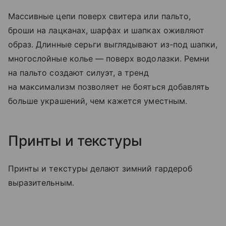
Массивные цепи поверх свитера или пальто,
броши на лацканах, шарфах и шапках оживляют
образ. Длинные серьги выглядывают из-под шапки,
многослойные колье — поверх водолазки. Ремни
на пальто создают силуэт, а тренд
на максимализм позволяет не бояться добавлять
больше украшений, чем кажется уместным.
Принты и текстуры
Принты и текстуры делают зимний гардероб
выразительным.