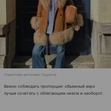
Стритстайл
источник:
Соцсети
Важно соблюдать пропорции: объемный верх
лучше сочетать с облегающим низом и наоборот.