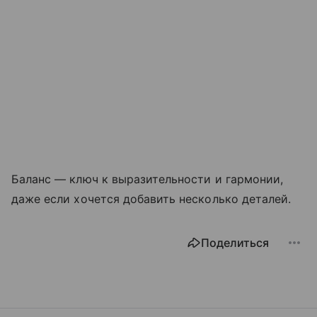
Баланс — ключ к выразительности и гармонии,
даже если хочется добавить несколько деталей.
Поделиться