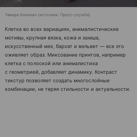
Тамара Калинич
источник:
Пресс-служба
Клетка во всех вариациях, анималистические
мотивы, крупная вязка, кожа и замша,
искусственный мех, бархат и вельвет — все это
оживляет образ. Миксование принтов, например
клетка с полоской или анималистика
с геометрией, добавляет динамику. Контраст
текстур позволяет создать многослойные
комбинации, не теряя стильности и актуальности.