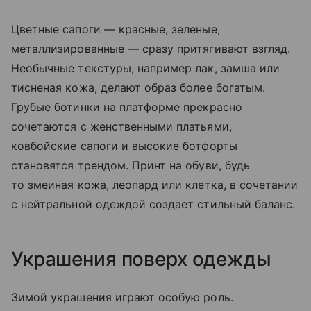
Цветные сапоги — красные, зеленые,
металлизированные — сразу притягивают взгляд.
Необычные текстуры, например лак, замша или
тисненая кожа, делают образ более богатым.
Грубые ботинки на платформе прекрасно
сочетаются с женственными платьями,
ковбойские сапоги и высокие ботфорты
становятся трендом. Принт на обуви, будь
то змеиная кожа, леопард или клетка, в сочетании
с нейтральной одеждой создает стильный баланс.
Украшения поверх одежды
Зимой украшения играют особую роль.