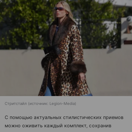
Стритстайл
источник:
Legion-Media
С помощью актуальных стилистических приемов
можно оживить каждый комплект, сохранив