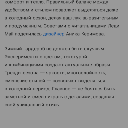
комфорт и тепло. Правильный баланс между
удобством и стилем позволяет выделяться даже
в холодный сезон, делая ваш лук выразительным
и продуманным. Советами с читатльницами Леди
Mail поделилась
дизайнер
Аника Керимова.
Зимний гардероб не должен быть скучным.
Эксперименты с цветом, текстурой
и комбинациями создают актуальные образы.
Тренды сезона — яркость, многослойность,
смешение стилей — позволяют выделяться
в холодный период. Главное — не бояться быть
заметной и смело играть с деталями, создавая
свой уникальный стиль.