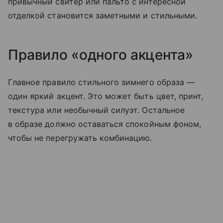
привычный свитер или пальто с интересной
отделкой становится заметными и стильными.
Правило «одного акцента»
Главное правило стильного зимнего образа —
один яркий акцент. Это может быть цвет, принт,
текстура или необычный силуэт. Остальное
в образе должно оставаться спокойным фоном,
чтобы не перегружать комбинацию.