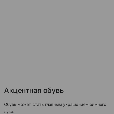
Акцентная обувь
Обувь может стать главным украшением зимнего
лука.