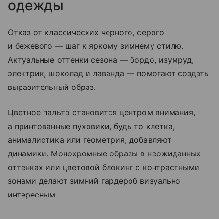
одежды
Отказ от классических черного, серого
и бежевого — шаг к яркому зимнему стилю.
Актуальные оттенки сезона — бордо, изумруд,
электрик, шоколад и лаванда — помогают создать
выразительный образ.
Цветное пальто становится центром внимания,
а принтованные пуховики, будь то клетка,
анималистика или геометрия, добавляют
динамики. Монохромные образы в неожиданных
оттенках или цветовой блокинг с контрастными
зонами делают зимний гардероб визуально
интересным.