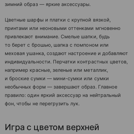
зимний образ — яркие аксессуары.
Цветные шарфы и платки с крупной вязкой,
принтами или неоновыми оттенками мгновенно
привлекают внимание. Смелые шапки, будь
то берет с брошью, шапка с помпоном или
меховая ушанка, создают настроение и добавляют
индивидуальности. Перчатки контрастных цветов,
например красные, зеленые или металлик,
и броские сумки — мини-сумки или сумки
необычных форм — завершают образ. Главное
правило: один яркий аксессуар на нейтральный
фон, чтобы не перегрузить лук.
Игра с цветом верхней