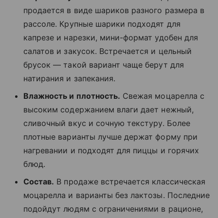
продается в виде шариков разного размера в
рассоле. Крупные шарики подходят для
капрезе и нарезки, мини-формат удобен для
салатов и закусок. Встречается и цельный
брусок — такой вариант чаще берут для
натирания и запекания.
Влажность и плотность.
Свежая моцарелла с
высоким содержанием влаги дает нежный,
сливочный вкус и сочную текстуру. Более
плотные варианты лучше держат форму при
нагревании и подходят для пиццы и горячих
блюд.
Состав.
В продаже встречается классическая
моцарелла и варианты без лактозы. Последние
подойдут людям с ограничениями в рационе,