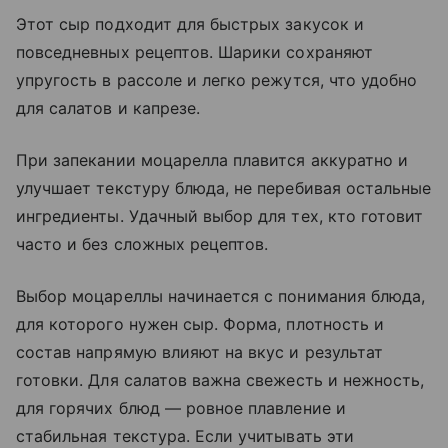
Этот сыр подходит для быстрых закусок и
повседневных рецептов. Шарики сохраняют
упругость в рассоле и легко режутся, что удобно
для салатов и капрезе.
При запекании моцарелла плавится аккуратно и
улучшает текстуру блюда, не перебивая остальные
ингредиенты. Удачный выбор для тех, кто готовит
часто и без сложных рецептов.
Выбор моцареллы начинается с понимания блюда,
для которого нужен сыр. Форма, плотность и
состав напрямую влияют на вкус и результат
готовки. Для салатов важна свежесть и нежность,
для горячих блюд — ровное плавление и
стабильная текстура. Если учитывать эти