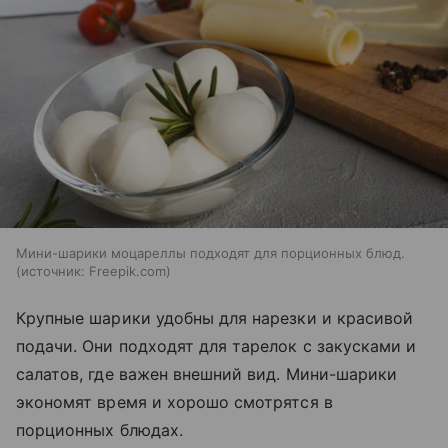
Мини-шарики моцареллы подходят для порционных блюд.
источник:
Freepik.com
Крупные шарики удобны для нарезки и красивой
подачи. Они подходят для тарелок с закусками и
салатов, где важен внешний вид. Мини-шарики
экономят время и хорошо смотрятся в
порционных блюдах.