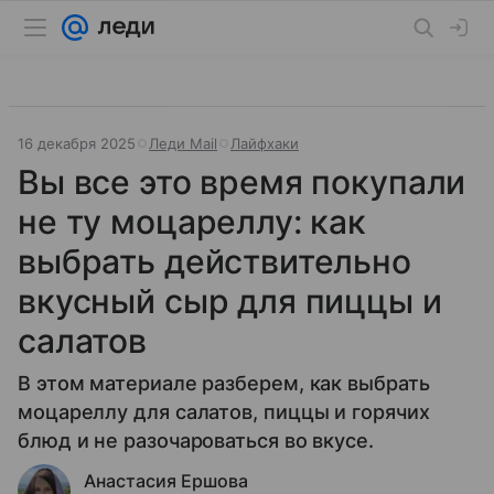
16 декабря 2025
Леди Mail
Лайфхаки
Вы все это время покупали
не ту моцареллу: как
выбрать действительно
вкусный сыр для пиццы и
салатов
В этом материале разберем, как выбрать
моцареллу для салатов, пиццы и горячих
блюд и не разочароваться во вкусе.
Анастасия Ершова