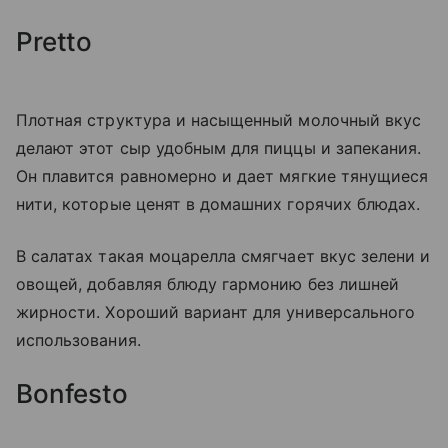
Pretto
Плотная структура и насыщенный молочный вкус
делают этот сыр удобным для пиццы и запекания.
Он плавится равномерно и дает мягкие тянущиеся
нити, которые ценят в домашних горячих блюдах.
В салатах такая моцарелла смягчает вкус зелени и
овощей, добавляя блюду гармонию без лишней
жирности. Хороший вариант для универсального
использования.
Bonfesto