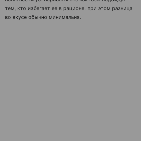
тем, кто избегает ее в рационе, при этом разница
во вкусе обычно минимальна.