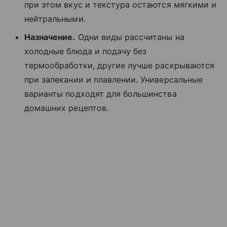
при этом вкус и текстура остаются мягкими и
нейтральными.
Назначение.
Одни виды рассчитаны на
холодные блюда и подачу без
термообработки, другие лучше раскрываются
при запекании и плавлении. Универсальные
варианты подходят для большинства
домашних рецептов.