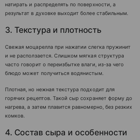
натирать и распределять по поверхности, а
результат в духовке выходит более стабильным.
3. Текстура и плотность
Свежая моцарелла при нажатии слегка пружинит
и не расползается. Слишком мягкая структура
часто говорит о переизбытке влаги, из-за чего
блюдо может получиться водянистым.
Плотная, но нежная текстура подходит для
горячих рецептов. Такой сыр сохраняет форму до
нагрева, а затем плавится равномерно, без резких
комков.
4. Состав сыра и особенности