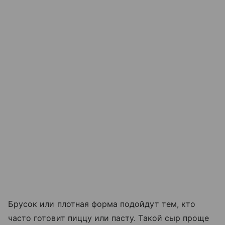
Брусок или плотная форма подойдут тем, кто
часто готовит пиццу или пасту. Такой сыр проще