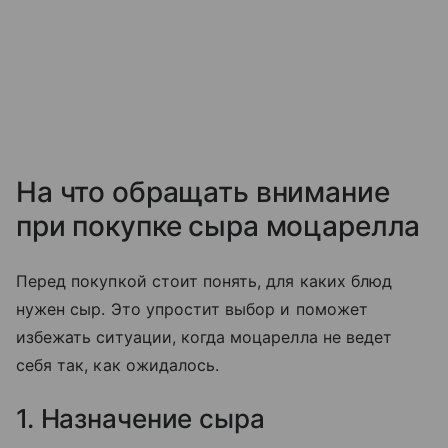
На что обращать внимание
при покупке сыра моцарелла
Перед покупкой стоит понять, для каких блюд
нужен сыр. Это упростит выбор и поможет
избежать ситуации, когда моцарелла не ведет
себя так, как ожидалось.
1. Назначение сыра