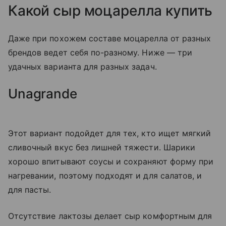
Какой сыр моцарелла купить
Даже при похожем составе моцарелла от разных
брендов ведет себя по-разному. Ниже — три
удачных варианта для разных задач.
Unagrande
Этот вариант подойдет для тех, кто ищет мягкий
сливочный вкус без лишней тяжести. Шарики
хорошо впитывают соусы и сохраняют форму при
нагревании, поэтому подходят и для салатов, и
для пасты.
Отсутствие лактозы делает сыр комфортным для