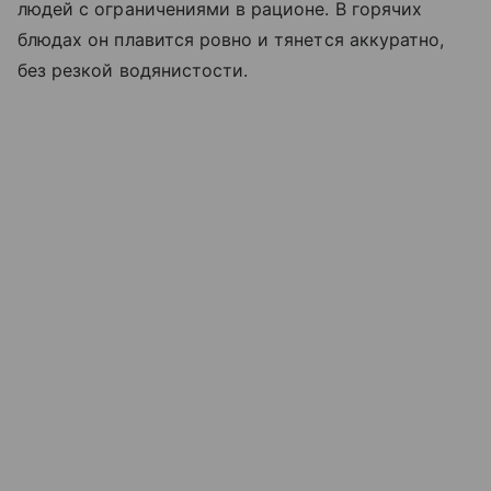
людей с ограничениями в рационе. В горячих
блюдах он плавится ровно и тянется аккуратно,
без резкой водянистости.