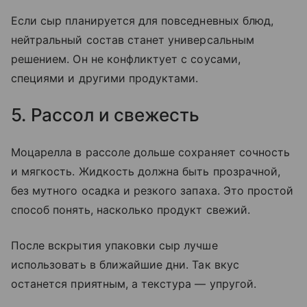
Если сыр планируется для повседневных блюд,
нейтральный состав станет универсальным
решением. Он не конфликтует с соусами,
специями и другими продуктами.
5. Рассол и свежесть
Моцарелла в рассоле дольше сохраняет сочность
и мягкость. Жидкость должна быть прозрачной,
без мутного осадка и резкого запаха. Это простой
способ понять, насколько продукт свежий.
После вскрытия упаковки сыр лучше
использовать в ближайшие дни. Так вкус
останется приятным, а текстура — упругой.