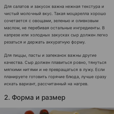
Для салатов и закусок важна нежная текстура и
чистый молочный вкус. Такая моцарелла хорошо
сочетается с овощами, зеленью и оливковым
маслом, не перебивая остальные ингредиенты. В
капрезе или холодных закусках сыр должен легко
резаться и держать аккуратную форму.
Для пиццы, пасты и запеканок важны другие
качества. Сыр должен плавиться ровно, тянуться
мягкими нитями и не превращаться в лужу. Если
планируете готовить горячие блюда, лучше сразу
искать вариант, рассчитанный на нагрев.
2. Форма и размер