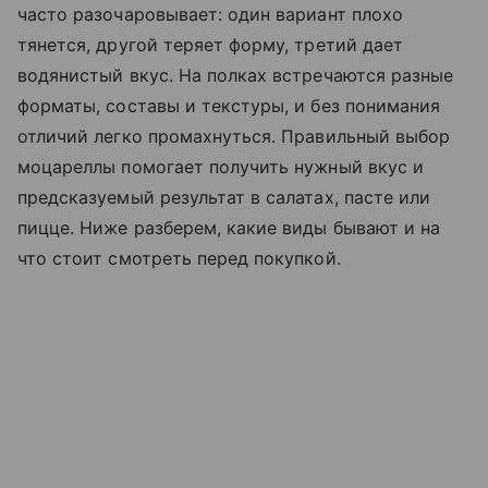
часто разочаровывает: один вариант плохо
тянется, другой теряет форму, третий дает
водянистый вкус. На полках встречаются разные
форматы, составы и текстуры, и без понимания
отличий легко промахнуться. Правильный выбор
моцареллы помогает получить нужный вкус и
предсказуемый результат в салатах, пасте или
пицце. Ниже разберем, какие виды бывают и на
что стоит смотреть перед покупкой.