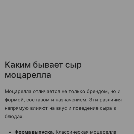
Каким бывает сыр
моцарелла
Моцарелла отличается не только брендом, но и
формой, составом и назначением. Эти различия
напрямую влияют на вкус и поведение сыра в
блюдах.
Форма выпуска.
Классическая моцарелла