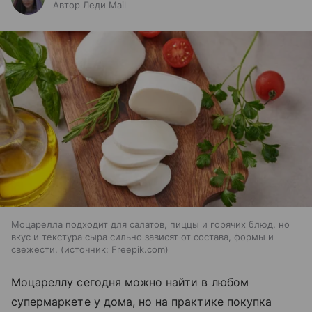
Автор Леди Mail
Моцарелла подходит для салатов, пиццы и горячих блюд, но
вкус и текстура сыра сильно зависят от состава, формы и
свежести.
источник:
Freepik.com
Моцареллу сегодня можно найти в любом
супермаркете у дома, но на практике покупка