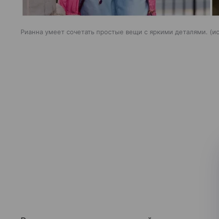
Рианна умеет сочетать простые вещи с яркими деталями.
и