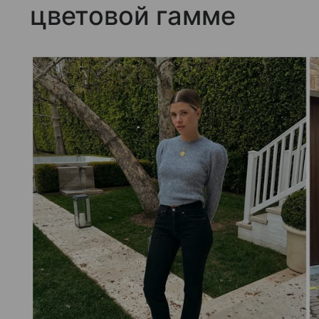
цветовой гамме