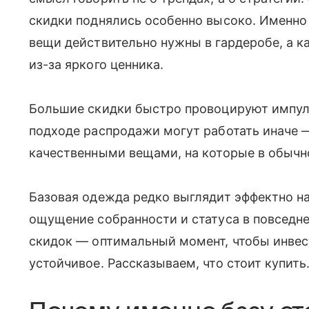
скидки поднялись особенно высоко. Именно
вещи действительно нужны в гардеробе, а 
из-за яркого ценника.
Большие скидки быстро провоцируют импул
подходе распродажи могут работать иначе 
качественными вещами, на которые в обычн
Базовая одежда редко выглядит эффектно на
ощущение собранности и статуса в повседне
скидок — оптимальный момент, чтобы инвест
устойчивое. Рассказываем, что стоит купить