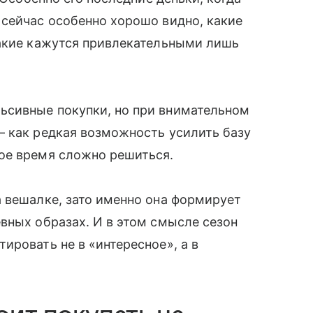
 сейчас особенно хорошо видно, какие
какие кажутся привлекательными лишь
ьсивные покупки, но при внимательном
— как редкая возможность усилить базу
ое время сложно решиться.
 вешалке, зато именно она формирует
вных образах. И в этом смысле сезон
ировать не в «интересное», а в
.