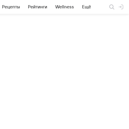
Рецепты
Рейтинги
Wellness
Ещё