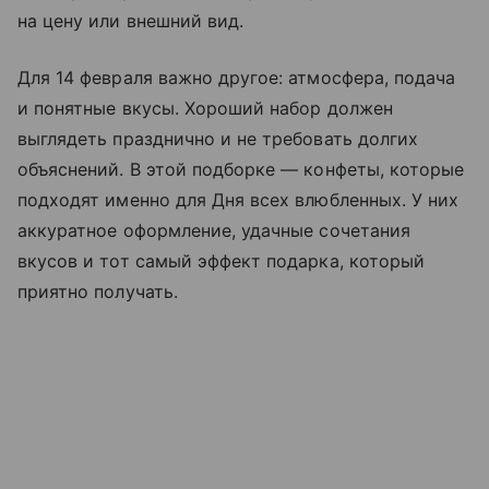
на цену или внешний вид.
Для 14 февраля важно другое: атмосфера, подача
и понятные вкусы. Хороший набор должен
выглядеть празднично и не требовать долгих
объяснений. В этой подборке — конфеты, которые
подходят именно для Дня всех влюбленных. У них
аккуратное оформление, удачные сочетания
вкусов и тот самый эффект подарка, который
приятно получать.