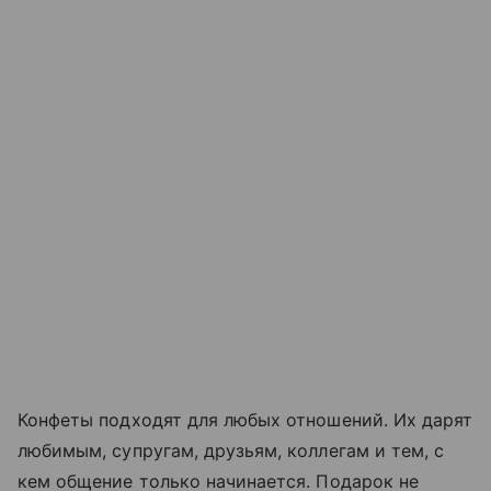
Конфеты подходят для любых отношений. Их дарят
любимым, супругам, друзьям, коллегам и тем, с
кем общение только начинается. Подарок не