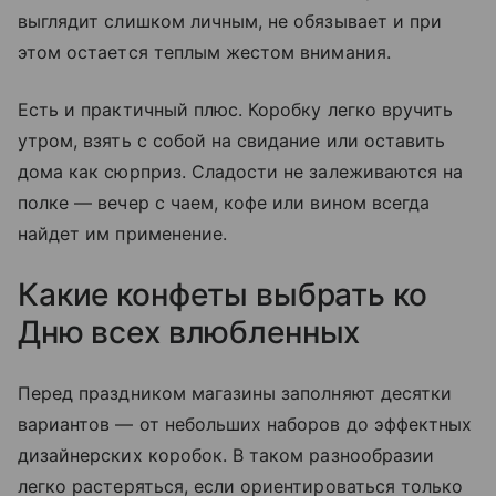
выглядит слишком личным, не обязывает и при
этом остается теплым жестом внимания.
Есть и практичный плюс. Коробку легко вручить
утром, взять с собой на свидание или оставить
дома как сюрприз. Сладости не залеживаются на
полке — вечер с чаем, кофе или вином всегда
найдет им применение.
Какие конфеты выбрать ко
Дню всех влюбленных
Перед праздником магазины заполняют десятки
вариантов — от небольших наборов до эффектных
дизайнерских коробок. В таком разнообразии
легко растеряться, если ориентироваться только