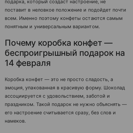
подарка, который создаст настроение, не
поставит в неловкое положение и подойдет почти
всем. Именно поэтому конфеты остаются самым
понятным и универсальным вариантом.
Почему коробка конфет —
беспроигрышный подарок на
14 февраля
Коробка конфет — это не просто сладость, а
эмоция, упакованная в красивую форму. Шоколад
ассоциируется с удовольствием, заботой и
праздником. Такой подарок не нужно объяснять —
его настроение считывается сразу, без слов и
намеков.