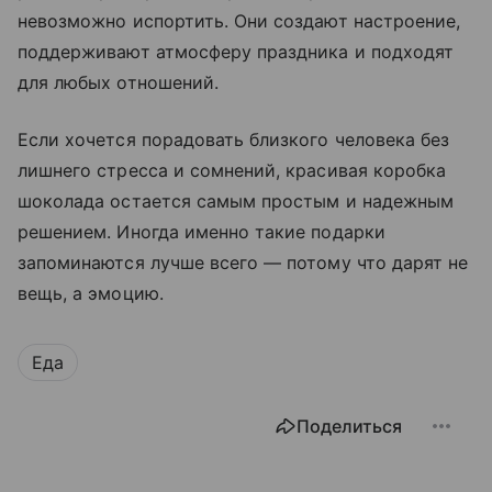
невозможно испортить. Они создают настроение,
поддерживают атмосферу праздника и подходят
для любых отношений.
Если хочется порадовать близкого человека без
лишнего стресса и сомнений, красивая коробка
шоколада остается самым простым и надежным
решением. Иногда именно такие подарки
запоминаются лучше всего — потому что дарят не
вещь, а эмоцию.
Еда
Поделиться