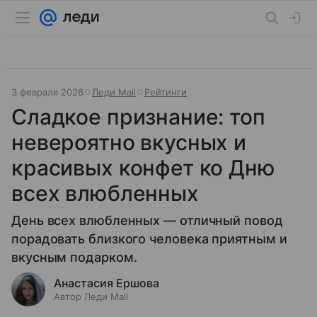
3 февраля 2026
Леди Mail
Рейтинги
Сладкое признание: топ
невероятно вкусных и
красивых конфет ко Дню
всех влюбленных
День всех влюбленных — отличный повод
порадовать близкого человека приятным и
вкусным подарком.
Анастасия Ершова
Автор Леди Mail