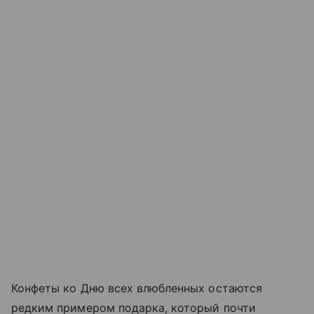
Конфеты ко Дню всех влюбленных остаются
редким примером подарка, который почти