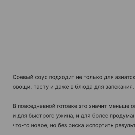
Соевый соус подходит не только для азиатск
овощи, пасту и даже в блюда для запекания.
В повседневной готовке это значит меньше о
и для быстрого ужина, и для более продума
что-то новое, но без риска испортить результ