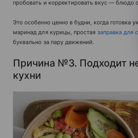
пробовать и корректировать вкус — блюдо 
Это особенно ценно в будни, когда готовка 
маринад для курицы, простая
заправка для 
буквально за пару движений.
Причина №3. Подходит не
кухни