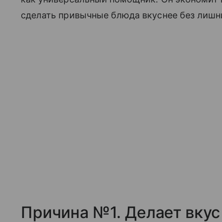
сделать привычные блюда вкуснее без лишн
Причина №1. Делает вкус