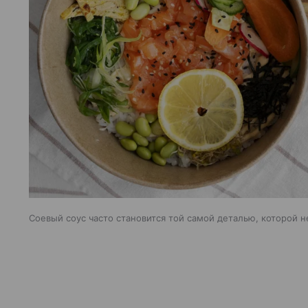
Соевый соус часто становится той самой деталью, которой н