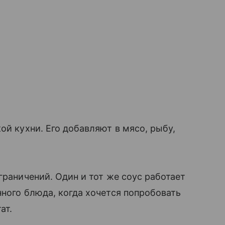
ой кухни. Его добавляют в мясо, рыбу,
граничений. Один и тот же соус работает
нного блюда, когда хочется попробовать
ат.