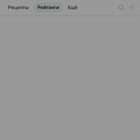
Рецепты
Рейтинги
Ещё