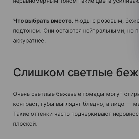
неравномерным тоном такие цвета усиливаю
Что выбрать вместо.
Нюды с розовым, беже
подтоном. Они остаются нейтральными, но 
аккуратнее.
Слишком светлые беж
Очень светлые бежевые помады могут стират
контраст, губы выглядят бледно, а лицо — 
Такие оттенки часто подчеркивают неровнос
плоской.