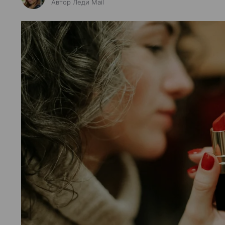
Автор Леди Mail