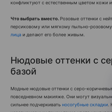
конфликтуют с естественным цветом кожи и
Что выбрать вместо.
Розовые оттенки с не
персиковому или мягкому пыльно-розовому
лица
и делают его более живым.
Нюдовые оттенки с с
базой
Модные нюдовые оттенки с серо-коричневым
повседневном макияже. Они могут визуальн
сильнее подчеркивать
носогубные складки
.