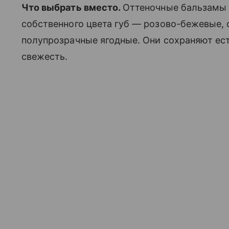
Что выбрать вместо.
Оттеночные бальзамы 
собственного цвета губ — розово-бежевые,
полупрозрачные ягодные. Они сохраняют ест
свежесть.