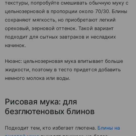
текстуры, попробуйте смешивать обычную муку с
цельнозерновой в пропорции около 70/30. Блины
сохраняют мягкость, но приобретают легкий
ореховый, зерновой оттенок. Такой вариант
подходит для сытных завтраков и несладких
начинок.
Нюанс: цельнозерновая мука впитывает больше
жидкости, поэтому в тесто придется добавить
немного молока или воды.
Рисовая мука: для
безглютеновых блинов
Подходит тем, кто избегает глютена.
Блины на