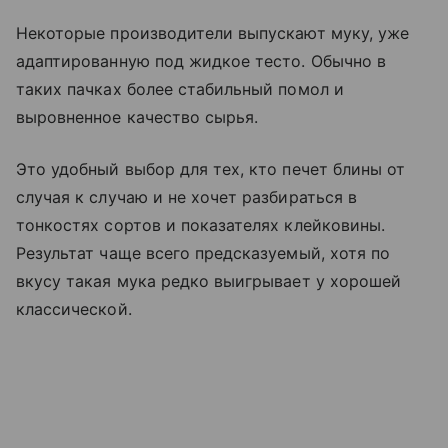
Некоторые производители выпускают муку, уже
адаптированную под жидкое тесто. Обычно в
таких пачках более стабильный помол и
выровненное качество сырья.
Это удобный выбор для тех, кто печет блины от
случая к случаю и не хочет разбираться в
тонкостях сортов и показателях клейковины.
Результат чаще всего предсказуемый, хотя по
вкусу такая мука редко выигрывает у хорошей
классической.