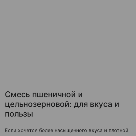
Смесь пшеничной и
цельнозерновой: для вкуса и
пользы
Если хочется более насыщенного вкуса и плотной