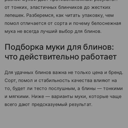
от тонких, эластичных блинчиков до жестких
лепешек. Разберемся, как читать упаковку, чем
помол отличается от сорта и почему белоснежная
мука не всегда лучший выбор для блинов.
Подборка муки для блинов:
что действительно работает
Для удачных блинов важна не только цена и бренд.
Сорт, помол и стабильность качества влияют на
то, будет ли тесто послушным, а блины — тонкими
и мягкими. Ниже — варианты муки, которые чаще
всего дают предсказуемый результат.