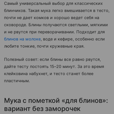
Самый универсальный выбор для классических
блинчиков. Такая мука легко вмешивается в тесто,
почти не дает комков и хорошо ведет себя на
сковороде. Блины получаются светлыми, мягкими
и не рвутся при переворачивании. Подходит для
блинов на молоке
, воде и кефире, особенно если
любите тонкие, почти кружевные края.
Полезный совет: если блины все равно рвутся,
дайте тесту постоять 15–20 минут. За это время
клейковина набухнет, и тесто станет более
пластичным.
Мука с пометкой «для блинов»:
вариант без заморочек