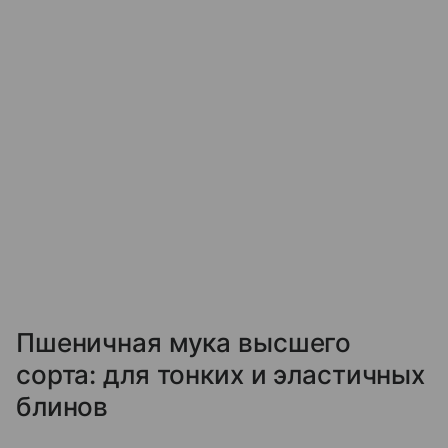
Пшеничная мука высшего
сорта: для тонких и эластичных
блинов