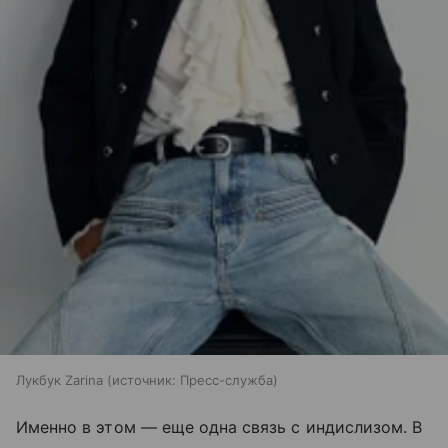
Лукбук Zarina
источник:
Пресс-служба
Именно в этом — еще одна связь с индислизом. В