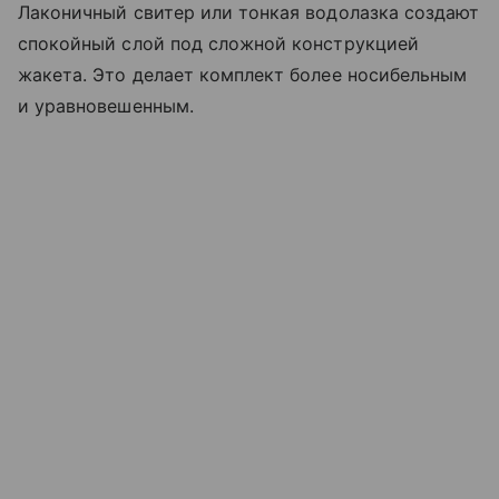
Лаконичный свитер или тонкая водолазка создают
спокойный слой под сложной конструкцией
жакета. Это делает комплект более носибельным
и уравновешенным.