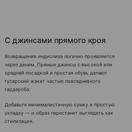
С джинсами прямого кроя
Возвращение индислиза логично проявляется
через деним. Прямые джинсы с высокой или
средней посадкой и простая обувь делают
гусарский жакет частью повседневного
гардероба.
Добавьте минималистичную сумку и простую
укладку — и образ перестанет выглядеть как
стилизация.