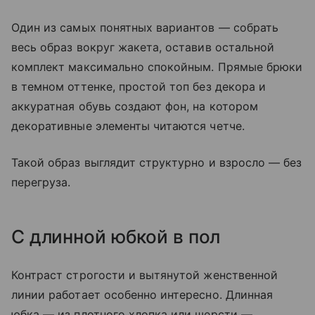
Один из самых понятных вариантов — собрать
весь образ вокруг жакета, оставив остальной
комплект максимально спокойным. Прямые брюки
в темном оттенке, простой топ без декора и
аккуратная обувь создают фон, на котором
декоративные элементы читаются четче.
Такой образ выглядит структурно и взросло — без
перегруза.
С длинной юбкой в пол
Контраст строгости и вытянутой женственной
линии работает особенно интересно. Длинная
юбка — из плотного хлопка или шерсти —