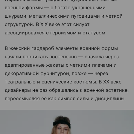
военной формы — с богато украшенными
шнурами, металлическими пуговицами и четкой
структурой. В XIX веке этот силуэт
ассоциировался с героизмом и статусом.
В женский гардероб элементы военной формы
начали проникать постепенно — сначала через
адаптированные жакеты с четкими плечами и
декоративной фурнитурой, позже — через
театральные и сценические костюмы. В XX веке
дизайнеры не раз обращались к военной эстетике,
переосмысляя ее как символ силы и дисциплины.