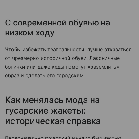
С современной обувью на
низком ходу
Чтобы избежать театральности, лучше отказаться
от чрезмерно историчной обуви. Лаконичные
ботинки или даже кеды помогут «заземлить»
образ и сделать его городским.
Как менялась мода на
гусарские жакеты:
историческая справка
Первоначально гусарский мундир был частью