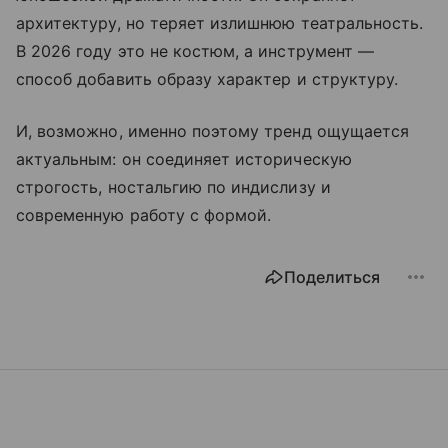
архитектуру, но теряет излишнюю театральность.
В 2026 году это не костюм, а инструмент —
способ добавить образу характер и структуру.
И, возможно, именно поэтому тренд ощущается
актуальным: он соединяет историческую
строгость, ностальгию по индислизу и
современную работу с формой.
Поделиться