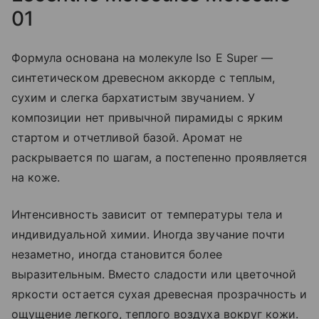
01
Формула основана на молекуле Iso E Super —
синтетическом древесном аккорде с теплым,
сухим и слегка бархатистым звучанием. У
композиции нет привычной пирамиды с ярким
стартом и отчетливой базой. Аромат не
раскрывается по шагам, а постепенно проявляется
на коже.
Интенсивность зависит от температуры тела и
индивидуальной химии. Иногда звучание почти
незаметно, иногда становится более
выразительным. Вместо сладости или цветочной
яркости остается сухая древесная прозрачность и
ощущение легкого, теплого воздуха вокруг кожи.