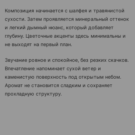
Композиция начинается с шалфея и травянистой
сухости. Затем проявляется минеральный оттенок
и легкий дымный нюанс, который добавляет
глубину. Цветочные акценты здесь минимальны и
не выходят на первый план.
Звучание ровное и спокойное, без резких скачков.
Впечатление напоминает сухой ветер и
каменистую поверхность под открытым небом.
Аромат не становится сладким и сохраняет
прохладную структуру.