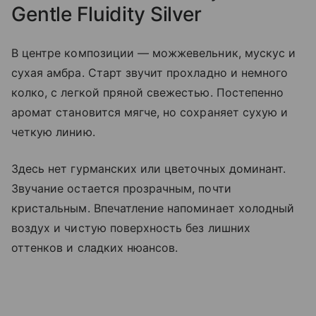
Gentle Fluidity Silver
В центре композиции — можжевельник, мускус и
сухая амбра. Старт звучит прохладно и немного
колко, с легкой пряной свежестью. Постепенно
аромат становится мягче, но сохраняет сухую и
четкую линию.
Здесь нет гурманских или цветочных доминант.
Звучание остается прозрачным, почти
кристальным. Впечатление напоминает холодный
воздух и чистую поверхность без лишних
оттенков и сладких нюансов.