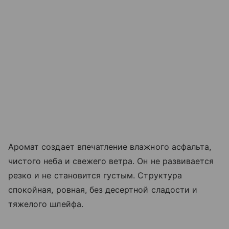
Аромат создает впечатление влажного асфальта,
чистого неба и свежего ветра. Он не развивается
резко и не становится густым. Структура
спокойная, ровная, без десертной сладости и
тяжелого шлейфа.