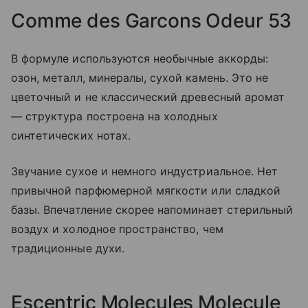
Comme des Garcons Odeur 53
В формуле используются необычные аккорды:
озон, металл, минералы, сухой камень. Это не
цветочный и не классический древесный аромат
— структура построена на холодных
синтетических нотах.
Звучание сухое и немного индустриальное. Нет
привычной парфюмерной мягкости или сладкой
базы. Впечатление скорее напоминает стерильный
воздух и холодное пространство, чем
традиционные духи.
Escentric Molecules Molecule