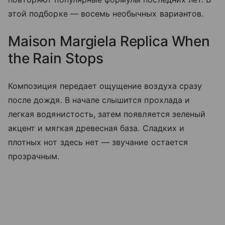
этой подборке — восемь необычных вариантов.
Maison Margiela Replica When
the Rain Stops
Композиция передает ощущение воздуха сразу
после дождя. В начале слышится прохлада и
легкая водянистость, затем появляется зеленый
акцент и мягкая древесная база. Сладких и
плотных нот здесь нет — звучание остается
прозрачным.