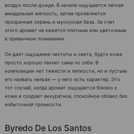
воздух после дождя. В начале ощущается легкая
миндальная мягкость, затем проявляется
прозрачная сирень и мускусная база. За счет
этого аромат не кажется плотным или цветочным
в привычном понимании.
Он дает ощущение чистоты и света, будто кожа
просто хорошо пахнет сама по себе. В
композиции нет тяжести и липкости, но и пустым
его назвать нельзя — у него есть характер. Это
тот случай, когда аромат ощущается близко к
коже и создает аккуратное, спокойное облако без
избыточной громкости.
Byredo De Los Santos