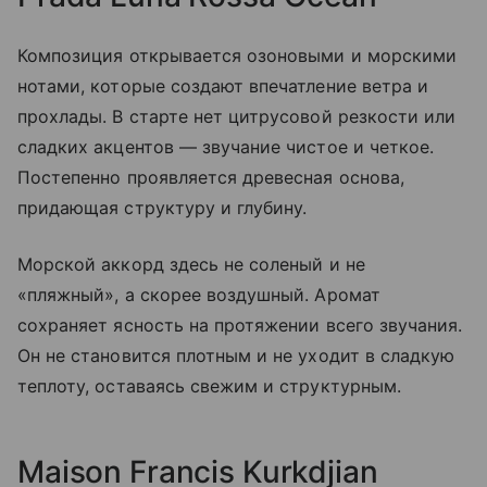
Композиция открывается озоновыми и морскими
нотами, которые создают впечатление ветра и
прохлады. В старте нет цитрусовой резкости или
сладких акцентов — звучание чистое и четкое.
Постепенно проявляется древесная основа,
придающая структуру и глубину.
Морской аккорд здесь не соленый и не
«пляжный», а скорее воздушный. Аромат
сохраняет ясность на протяжении всего звучания.
Он не становится плотным и не уходит в сладкую
теплоту, оставаясь свежим и структурным.
Maison Francis Kurkdjian