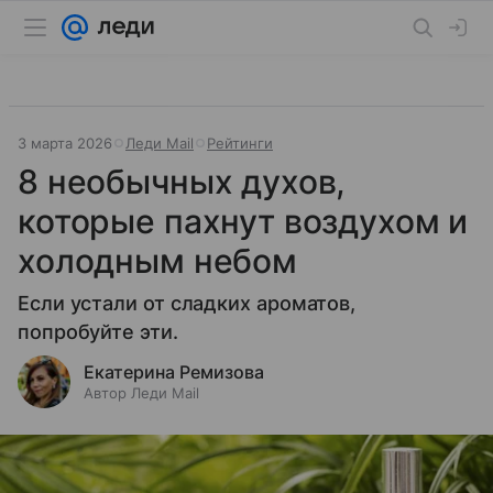
3 марта 2026
Леди Mail
Рейтинги
8 необычных духов,
которые пахнут воздухом и
холодным небом
Если устали от сладких ароматов,
попробуйте эти.
Екатерина Ремизова
Автор Леди Mail