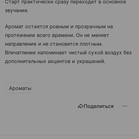
Старт практически сразу переходит в основное
звучание.
Аромат остается ровным и прозрачным на
протяжении всего времени. Он не меняет
направление и не становится плотным.
Впечатление напоминает чистый сухой воздух без
дополнительных акцентов и украшений.
Ароматы
Поделиться