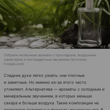
Собрали необычные ароматы с прохладным, воздушным
характером и нестандартным звучанием
источник:
Freepik.com
Сладкие духи легко узнать: они плотные
и заметные. Но именно из-за этого часто
утомляют. Альтернатива — ароматы с холодным и
минеральным звучанием, в которых меньше
сахара и больше воздуха. Такие композиции не
повторяют популярные формулы последних лет. В