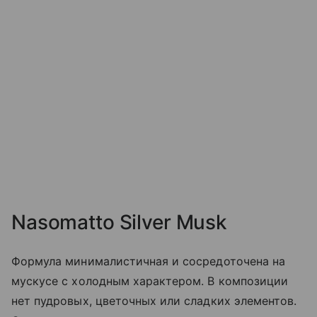
Nasomatto Silver Musk
Формула минималистичная и сосредоточена на
мускусе с холодным характером. В композиции
нет пудровых, цветочных или сладких элементов.