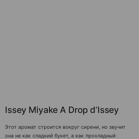
Issey Miyake A Drop d’Issey
Этот аромат строится вокруг сирени, но звучит
она не как сладкий букет, а как прохладный