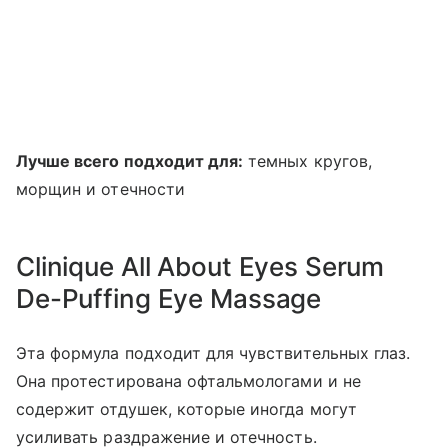
Лучше всего подходит для:
темных кругов,
морщин и отечности
Clinique All About Eyes Serum
De-Puffing Eye Massage
Эта формула подходит для чувствительных глаз.
Она протестирована офтальмологами и не
содержит отдушек, которые иногда могут
усиливать раздражение и отечность.