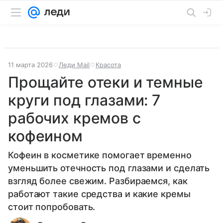
11 марта 2026
Леди Mail
Красота
Прощайте отеки и темные
круги под глазами: 7
рабочих кремов с
кофеином
Кофеин в косметике помогает временно
уменьшить отечность под глазами и сделать
взгляд более свежим. Разбираемся, как
работают такие средства и какие кремы
стоит попробовать.