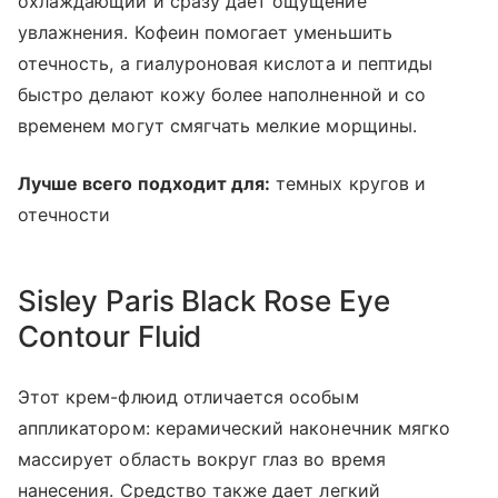
охлаждающий и сразу дает ощущение
увлажнения. Кофеин помогает уменьшить
отечность, а гиалуроновая кислота и пептиды
быстро делают кожу более наполненной и со
временем могут смягчать мелкие морщины.
Лучше всего подходит для:
темных кругов и
отечности
Sisley Paris Black Rose Eye
Contour Fluid
Этот крем-флюид отличается особым
аппликатором: керамический наконечник мягко
массирует область вокруг глаз во время
нанесения. Средство также дает легкий