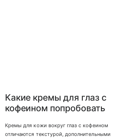
Какие кремы для глаз с
кофеином попробовать
Кремы для кожи вокруг глаз с кофеином
отличаются текстурой, дополнительными