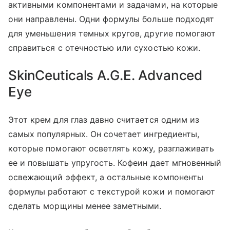
активными компонентами и задачами, на которые
они направлены. Одни формулы больше подходят
для уменьшения темных кругов, другие помогают
справиться с отечностью или сухостью кожи.
SkinCeuticals A.G.E. Advanced
Eye
Этот крем для глаз давно считается одним из
самых популярных. Он сочетает ингредиенты,
которые помогают осветлять кожу, разглаживать
ее и повышать упругость. Кофеин дает мгновенный
освежающий эффект, а остальные компоненты
формулы работают с текстурой кожи и помогают
сделать морщины менее заметными.