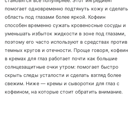
становятся все популярнее. Этот ингредиент
помогает одновременно подтянуть кожу и сделать
область под глазами более яркой. Кофеин
способен временно сужать кровеносные сосуды и
уменьшать избыток жидкости в зоне под глазами,
поэтому его часто используют в средствах против
темных кругов и отечности. Проще говоря, кофеин
в кремах для глаз работает почти как большие
солнцезащитные очки утром: помогает быстро
скрыть следы усталости и сделать взгляд более
свежим. Ниже — кремы и сыворотки для глаз с
кофеином, на которые стоит обратить внимание.