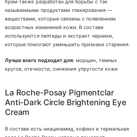
Крем также разработан для борьбы с так
называемыми продуктами гликирования —
веществами, которые связаны с появлением
возрастных изменений кожи. В составе
используются пептиды и экстракт черники,
которые помогают уменьшить признаки старения.
Лучше всего подходит для:
морщин, темных
кругов, отечности, снижения упругости кожи
La Roche-Posay Pigmentclar
Anti-Dark Circle Brightening Eye
Cream
В составе есть ниацинамид, кофеин и термальная