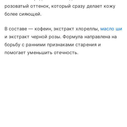
розоватый оттенок, который сразу делает кожу
более сияющей.
В составе — кофеин, экстракт хлореллы,
масло ши
и экстракт черной розы. Формула направлена на
борьбу с ранними признаками старения и
помогает уменьшить отечность.