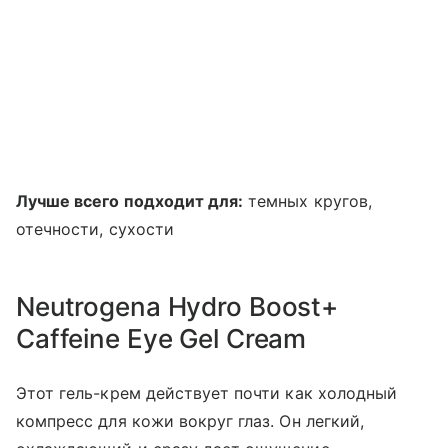
Лучше всего подходит для:
темных кругов,
отечности, сухости
Neutrogena Hydro Boost+
Caffeine Eye Gel Cream
Этот гель-крем действует почти как холодный
компресс для кожи вокруг глаз. Он легкий,