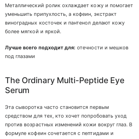
Металлический ролик охлаждает кожу и помогает
уменьшить припухлость, а кофеин, экстракт
виноградных косточек и пантенол делают кожу
более мягкой и яркой.
Лучше всего подходит для:
отечности и мешков
под глазами
The Ordinary Multi-Peptide Eye
Serum
Эта сыворотка часто становится первым
средством для тех, кто хочет попробовать уход
против возрастных изменений кожи вокруг глаз. В
формуле кофеин сочетается с пептидами и