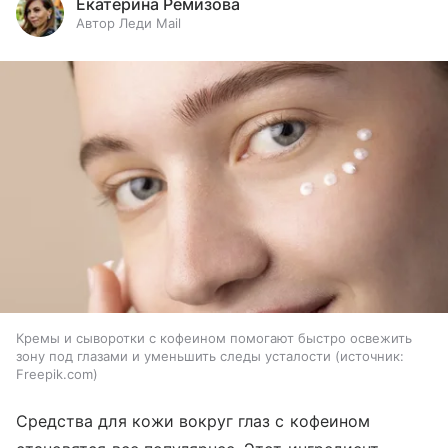
Екатерина Ремизова
Автор Леди Mail
Кремы и сыворотки с кофеином помогают быстро освежить
зону под глазами и уменьшить следы усталости
источник:
Freepik.com
Средства для кожи вокруг глаз с кофеином