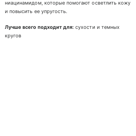
ниацинамидом, которые помогают осветлить кожу
и повысить ее упругость.
Лучше всего подходит для:
сухости и темных
кругов