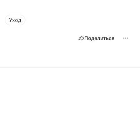
Уход
Поделиться