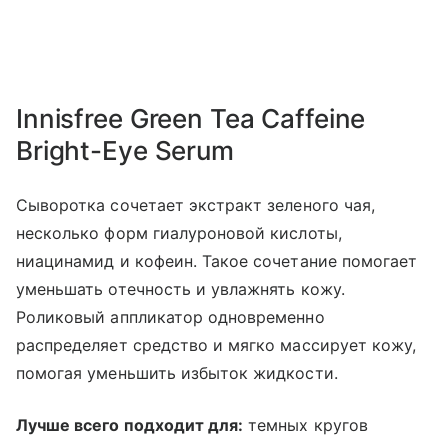
Innisfree Green Tea Caffeine
Bright-Eye Serum
Сыворотка сочетает экстракт зеленого чая,
несколько форм гиалуроновой кислоты,
ниацинамид и кофеин. Такое сочетание помогает
уменьшать отечность и увлажнять кожу.
Роликовый аппликатор одновременно
распределяет средство и мягко массирует кожу,
помогая уменьшить избыток жидкости.
Лучше всего подходит для:
темных кругов