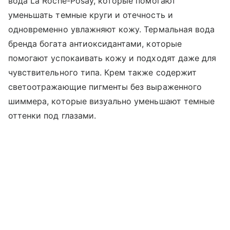
вода La Roche-Posay, которые помогают
уменьшать темные круги и отечность и
одновременно увлажняют кожу. Термальная вода
бренда богата антиоксидантами, которые
помогают успокаивать кожу и подходят даже для
чувствительного типа. Крем также содержит
светоотражающие пигменты без выраженного
шиммера, которые визуально уменьшают темные
оттенки под глазами.