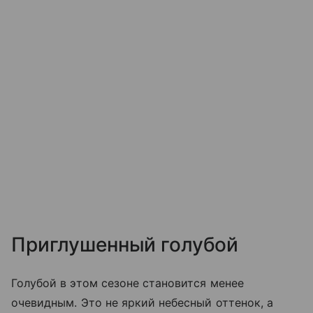
Приглушенный голубой
Голубой в этом сезоне становится менее
очевидным. Это не яркий небесный оттенок, а