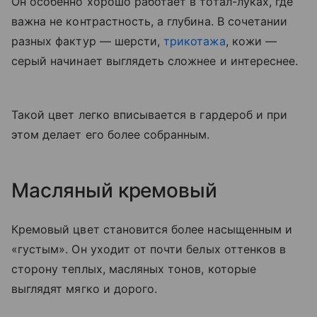
Он особенно хорошо работает в тотал-луках, где
важна не контрастность, а глубина. В сочетании
разных фактур — шерсти,
трикотажа
, кожи —
серый начинает выглядеть сложнее и интереснее.
Такой цвет легко вписывается в гардероб и при
этом делает его более собранным.
Масляный кремовый
Кремовый цвет становится более насыщенным и
«густым». Он уходит от почти белых оттенков в
сторону теплых, масляных тонов, которые
выглядят мягко и дорого.