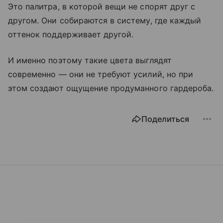
Это палитра, в которой вещи не спорят друг с
другом. Они собираются в систему, где каждый
оттенок поддерживает другой.
И именно поэтому такие цвета выглядят
современно — они не требуют усилий, но при
этом создают ощущение продуманного гардероба.
Поделиться