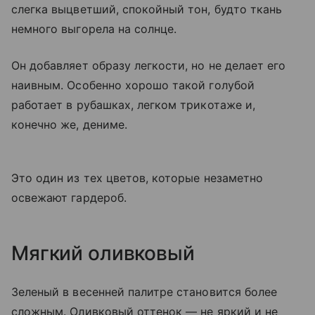
слегка выцветший, спокойный тон, будто ткань
немного выгорела на солнце.
Он добавляет образу легкости, но не делает его
наивным. Особенно хорошо такой голубой
работает в рубашках, легком трикотаже и,
конечно же, дениме.
Это один из тех цветов, которые незаметно
освежают гардероб.
Мягкий оливковый
Зеленый в весенней палитре становится более
сложным. Оливковый оттенок — не яркий и не