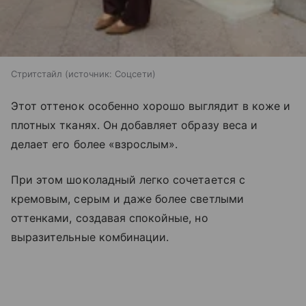
Стритстайл
источник:
Соцсети
Этот оттенок особенно хорошо выглядит в коже и
плотных тканях. Он добавляет образу веса и
делает его более «взрослым».
При этом шоколадный легко сочетается с
кремовым, серым и даже более светлыми
оттенками, создавая спокойные, но
выразительные комбинации.