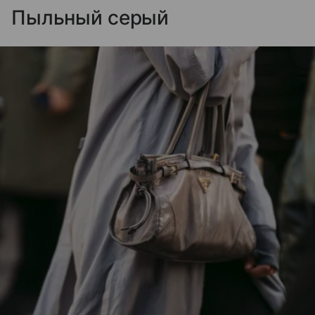
Пыльный серый