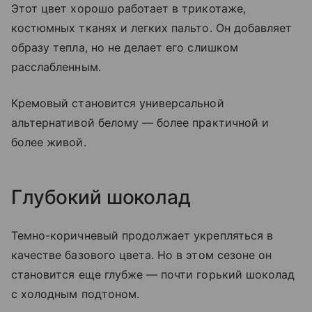
Этот цвет хорошо работает в трикотаже,
костюмных тканях и легких пальто. Он добавляет
образу тепла, но не делает его слишком
расслабленным.
Кремовый становится универсальной
альтернативой белому — более практичной и
более живой.
Глубокий шоколад
Темно-коричневый продолжает укрепляться в
качестве базового цвета. Но в этом сезоне он
становится еще глубже — почти горький шоколад
с холодным подтоном.