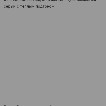
серый с теплым подтоном.