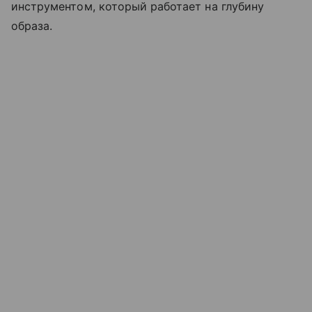
инструментом, который работает на глубину
образа.