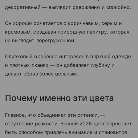
декоративный — выглядит сдержанно и спокойно.
Он хорошо сочетается с коричневым, серым и
кремовым, создавая природную палитру, которая
не выглядит перегруженной.
Оливковый особенно интересен в верхней одежде
и плотных тканях — он добавляет глубину и
делает образ более цельным.
Почему именно эти цвета
Главное, что объединяет эти оттенки, —
отсутствие резкости. Весной 2026 цвет перестает
быть способом привлечь внимание и становится