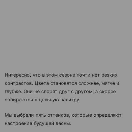
Интересно, что в этом сезоне почти нет резких
контрастов. Цвета становятся сложнее, мягче и
глубже. Они не спорят друг с другом, а скорее
собираются в цельную палитру.
Мы выбрали пять оттенков, которые определяют
настроение будущей весны.