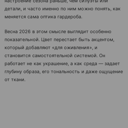
настроение сезона раньше, чем силуэты или
детали, и часто именно по ним можно понять, как
меняется сама оптика гардероба.
Весна 2026 в этом смысле выглядит особенно
показательной. Цвет перестает быть акцентом,
который добавляют «для оживления», и
становится самостоятельной системой. Он
работает не как украшение, а как среда — задает
глубину образа, его тональность и даже ощущение
от ткани.