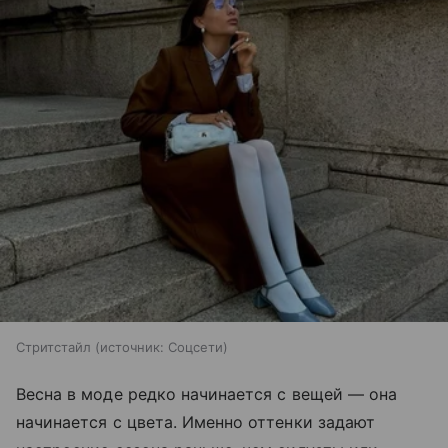
Стритстайл
источник:
Соцсети
Весна в моде редко начинается с вещей — она
начинается с цвета. Именно оттенки задают