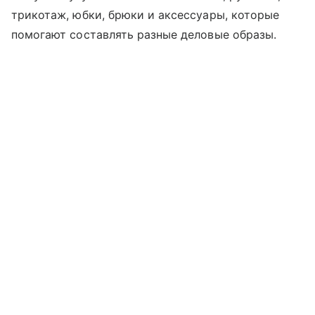
трикотаж, юбки, брюки и аксессуары, которые
помогают составлять разные деловые образы.