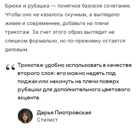
Брюки и рубашка — понятное базовое сочетание.
Чтобы оно не казалось скучным, а выглядело
живее и современнее, добавьте на плечи
трикотаж. За счет этого образ выглядит не
слишком формально, но по-прежнему остается
деловым.
Трикотаж удобно использовать в качестве
второго слоя: его можно надеть под
пиджак или накинуть на плечи поверх
рубашки для дополнительного цветового
акцента.
Дарья Пиотровская
Стилист