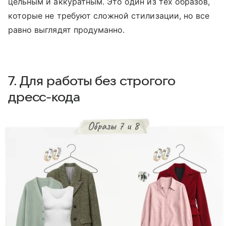
цельным и аккуратным. Это один из тех образов,
которые не требуют сложной стилизации, но все
равно выглядят продуманно.
7. Для работы без строгого
дресс-кода