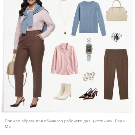
Пример образа для обычного рабочего дня.
источник:
Леди
Mail