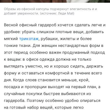
Образы из офисной капсулы подчеркнут элегантность и и
добавят уверенности.
источник:
Леди Mail
Весной офисный гардероб хочется сделать легче и
удобнее: убрать слишком плотные вещи, добавить
мягкий
трикотаж
, рубашки, жилеты и более
тонкие ткани. Для женщин нестандартных форм в
этот период особенно важен продуманный подход
к вещам: в офисе одежда должна не только
выглядеть уместно, но и хорошо сидеть, держать
форму и оставаться комфортной в течение всего
дня. Когда слоев становится меньше, крой,
посадка и пропорции выходят на первый план, а
случайные покупки быстрее выбиваются из
гардероба. Поэтому особенно удобно опираться
на готовый набор вещей, которые легко