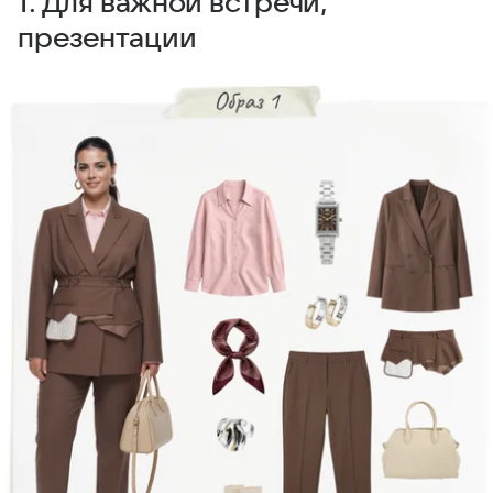
1. Для важной встречи,
презентации