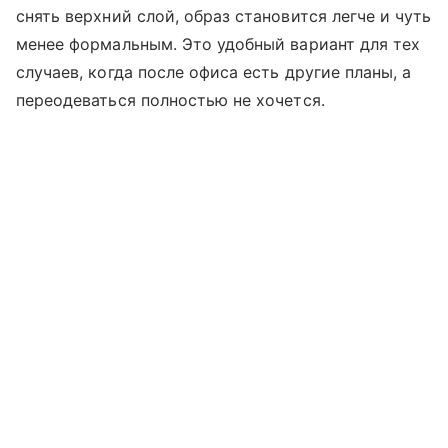
снять верхний слой, образ становится легче и чуть
менее формальным. Это удобный вариант для тех
случаев, когда после офиса есть другие планы, а
переодеваться полностью не хочется.