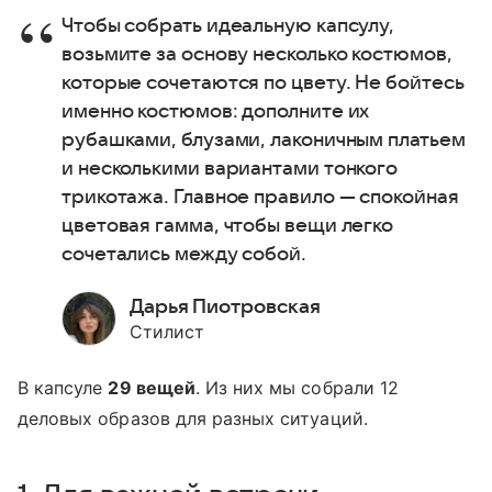
Чтобы собрать идеальную капсулу,
возьмите за основу несколько костюмов,
которые сочетаются по цвету. Не бойтесь
именно костюмов: дополните их
рубашками, блузами, лаконичным платьем
и несколькими вариантами тонкого
трикотажа. Главное правило — спокойная
цветовая гамма, чтобы вещи легко
сочетались между собой.
Дарья Пиотровская
Стилист
В капсуле
29 вещей
. Из них мы собрали 12
деловых образов для разных ситуаций.