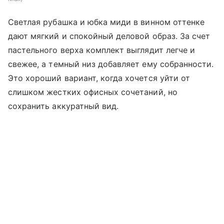
Светлая рубашка и юбка миди в винном оттенке
дают мягкий и спокойный деловой образ. За счет
пастельного верха комплект выглядит легче и
свежее, а темный низ добавляет ему собранности.
Это хороший вариант, когда хочется уйти от
слишком жестких офисных сочетаний, но
сохранить аккуратный вид.