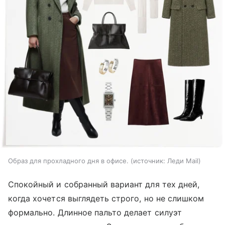
Образ для прохладного дня в офисе.
источник:
Леди Mail
Спокойный и собранный вариант для тех дней,
когда хочется выглядеть строго, но не слишком
формально. Длинное пальто делает силуэт