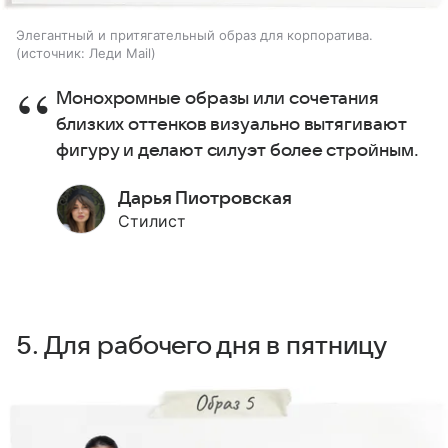
Элегантный и притягательный образ для корпоратива.
источник:
Леди Mail
Монохромные образы или сочетания
близких оттенков визуально вытягивают
фигуру и делают силуэт более стройным.
Дарья Пиотровская
Стилист
5. Для рабочего дня в пятницу