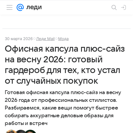
30 марта 2026
Леди Mail
Мода
Офисная капсула плюс-сайз
на весну 2026: готовый
гардероб для тех, кто устал
от случайных покупок
Готовая офисная капсула плюс-сайз на весну
2026 года от профессиональных стилистов.
Разбираемся, какие вещи помогут быстрее
собирать аккуратные деловые образы для
работы и встреч