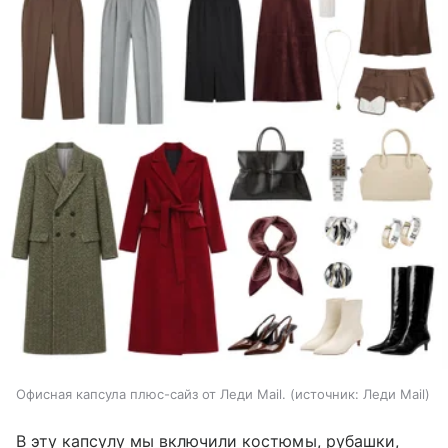
Офисная капсула плюс-сайз от Леди Mail.
источник:
Леди Mail
В эту капсулу мы включили костюмы, рубашки,