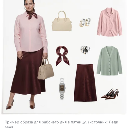
Пример образа для рабочего дня в пятницу.
источник:
Леди
Mail