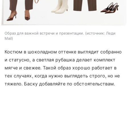
Образ для важной встречи и презентации.
источник:
Леди
Mail
Костюм в шоколадном оттенке выглядит собранно
и статусно, а светлая рубашка делает комплект
мягче и свежее. Такой образ хорошо работает в
тех случаях, когда нужно выглядеть строго, но не
тяжело. Баску добавляйте по обстоятельствам.