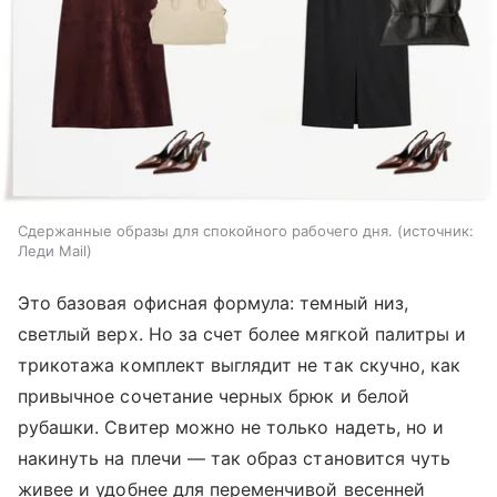
Сдержанные образы для спокойного рабочего дня.
источник:
Леди Mail
Это базовая офисная формула: темный низ,
светлый верх. Но за счет более мягкой палитры и
трикотажа комплект выглядит не так скучно, как
привычное сочетание черных брюк и белой
рубашки. Свитер можно не только надеть, но и
накинуть на плечи — так образ становится чуть
живее и удобнее для переменчивой весенней