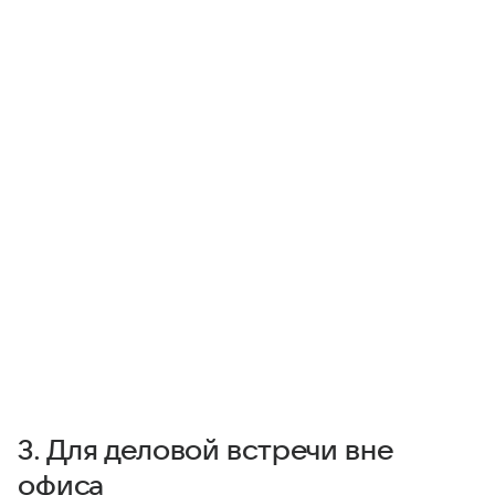
3. Для деловой встречи вне
офиса