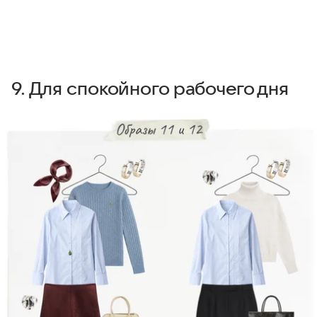
9. Для спокойного рабочего дня