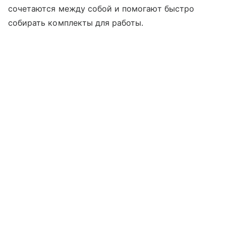
сочетаются между собой и помогают быстро
собирать комплекты для работы.