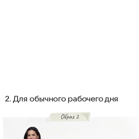
2. Для обычного рабочего дня