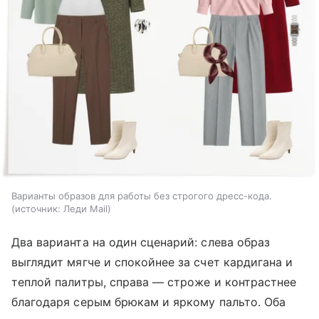
Варианты образов для работы без строгого дресс-кода.
источник:
Леди Mail
Два варианта на один сценарий: слева образ
выглядит мягче и спокойнее за счет кардигана и
теплой палитры, справа — строже и контрастнее
благодаря серым брюкам и яркому пальто. Оба