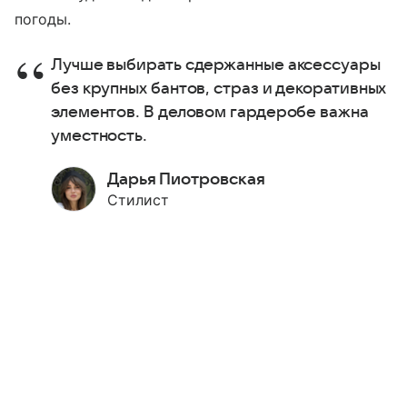
погоды.
Лучше выбирать сдержанные аксессуары
без крупных бантов, страз и декоративных
элементов. В деловом гардеробе важна
уместность.
Дарья Пиотровская
Стилист