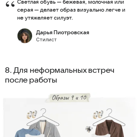
Светлая обувь — бежевая, молочная или
серая — делает образ визуально легче и
не утяжеляет силуэт.
Дарья Пиотровская
Стилист
8. Для неформальных встреч
после работы