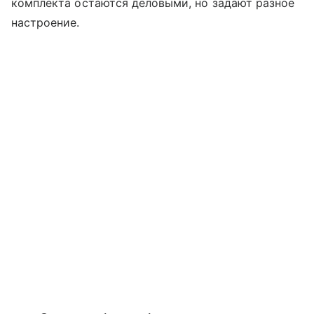
комплекта остаются деловыми, но задают разное
настроение.