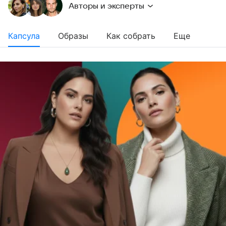
Авторы и эксперты
Капсула
Образы
Как собрать
Еще