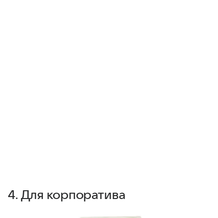
4. Для корпоратива