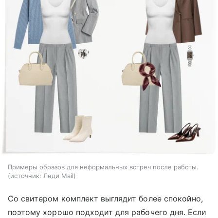
Примеры образов для неформальных встреч после работы.
источник:
Леди Mail
Со свитером комплект выглядит более спокойно,
поэтому хорошо подходит для рабочего дня. Если