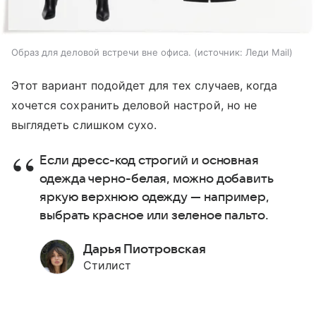
Образ для деловой встречи вне офиса.
источник:
Леди Mail
Этот вариант подойдет для тех случаев, когда
хочется сохранить деловой настрой, но не
выглядеть слишком сухо.
Если дресс-код строгий и основная
одежда черно-белая, можно добавить
яркую верхнюю одежду — например,
выбрать красное или зеленое пальто.
Дарья Пиотровская
Стилист