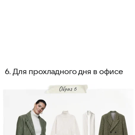
6. Для прохладного дня в офисе