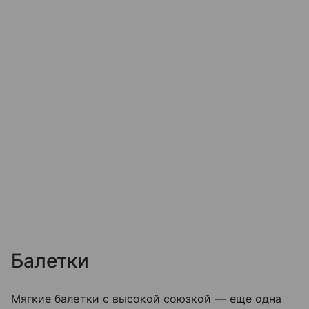
Балетки
Мягкие балетки с высокой союзкой — еще одна