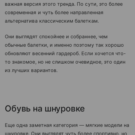
важная версия этого тренда. По сути, это более
современная и чуть более направленная
альтернатива классическим балеткам.
Они выглядят спокойнее и собраннее, чем
обычные балетки, и именно поэтому так хорошо
обновляют весенний гардероб. Если хочется что-
то знакомое, но не слишком очевидное, это один
из лучших вариантов.
Обувь на шнуровке
Еще одна заметная категория — мягкие модели на
шнуровке. Они выглядят чуть более спортивно, но