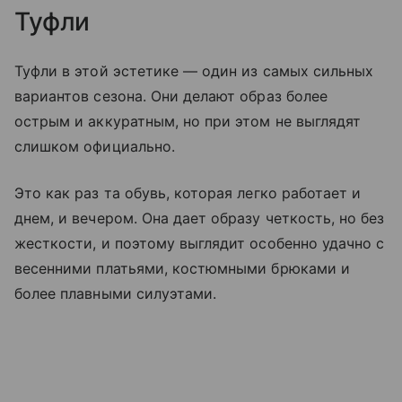
Туфли
Туфли в этой эстетике — один из самых сильных
вариантов сезона. Они делают образ более
острым и аккуратным, но при этом не выглядят
слишком официально.
Это как раз та обувь, которая легко работает и
днем, и вечером. Она дает образу четкость, но без
жесткости, и поэтому выглядит особенно удачно с
весенними платьями, костюмными брюками и
более плавными силуэтами.