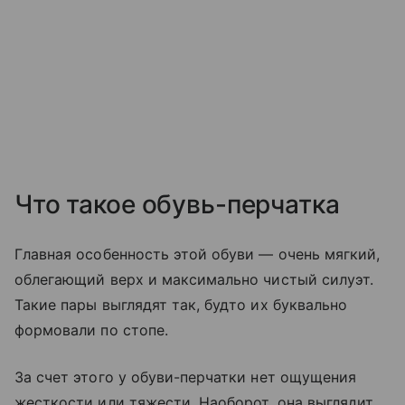
Что такое обувь-перчатка
Главная особенность этой обуви — очень мягкий,
облегающий верх и максимально чистый силуэт.
Такие пары выглядят так, будто их буквально
формовали по стопе.
За счет этого у обуви-перчатки нет ощущения
жесткости или тяжести. Наоборот, она выглядит