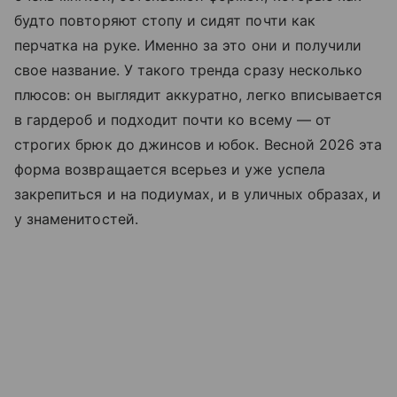
будто повторяют стопу и сидят почти как
перчатка на руке. Именно за это они и получили
свое название. У такого тренда сразу несколько
плюсов: он выглядит аккуратно, легко вписывается
в гардероб и подходит почти ко всему — от
строгих брюк до джинсов и юбок. Весной 2026 эта
форма возвращается всерьез и уже успела
закрепиться и на подиумах, и в уличных образах, и
у знаменитостей.