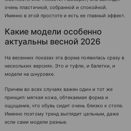
очень пластичной, собранной и спокойной.
Именно в этой простоте и есть ее главный эффект.
Какие модели особенно
актуальны весной 2026
На весенних показах эта форма появилась сразу в
нескольких версиях. Это и туфли, и балетки, и
модели на шнуровке.
Причем во всех случаях важен один и тот же
принцип: мягкая кожа, обтекаемая форма и
ощущение, что обувь сидит очень близко к стопе.
Именно поэтому тренд выглядит цельным, даже
если сами модели разные.