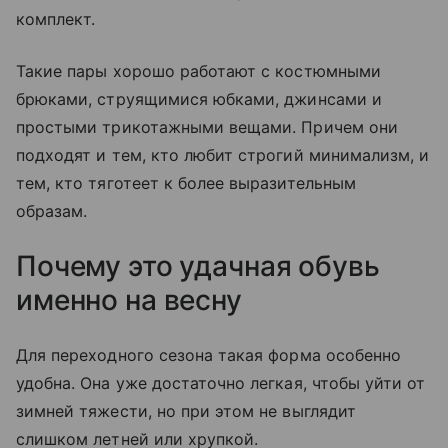
комплект.
Такие пары хорошо работают с костюмными
брюками, струящимися юбками, джинсами и
простыми трикотажными вещами. Причем они
подходят и тем, кто любит строгий минимализм, и
тем, кто тяготеет к более выразительным
образам.
Почему это удачная обувь
именно на весну
Для переходного сезона такая форма особенно
удобна. Она уже достаточно легкая, чтобы уйти от
зимней тяжести, но при этом не выглядит
слишком летней или хрупкой.