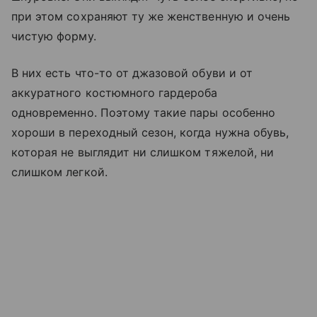
при этом сохраняют ту же женственную и очень
чистую форму.
В них есть что-то от джазовой обуви и от
аккуратного костюмного гардероба
одновременно. Поэтому такие пары особенно
хороши в переходный сезон, когда нужна обувь,
которая не выглядит ни слишком тяжелой, ни
слишком легкой.