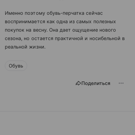
Именно поэтому обувь-перчатка сейчас
воспринимается как одна из самых полезных
покупок на весну. Она дает ощущение нового
сезона, но остается практичной и носибельной в
реальной жизни.
Обувь
Поделиться