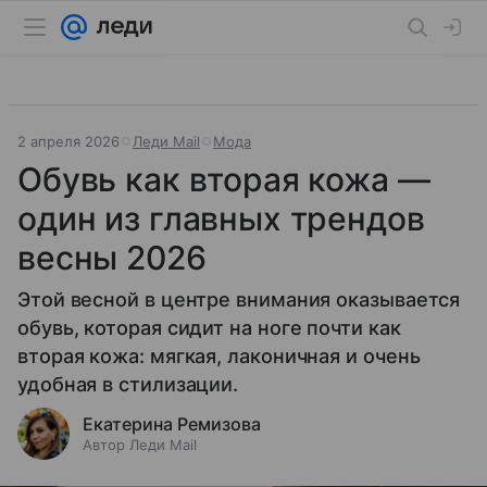
2 апреля 2026
Леди Mail
Мода
Обувь как вторая кожа —
один из главных трендов
весны 2026
Этой весной в центре внимания оказывается
обувь, которая сидит на ноге почти как
вторая кожа: мягкая, лаконичная и очень
удобная в стилизации.
Екатерина Ремизова
Автор Леди Mail