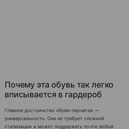
Почему эта обувь так легко
вписывается в гардероб
Главное достоинство обуви-перчатки —
универсальность. Она не требует сложной
стилизации и может поддержать почти любой