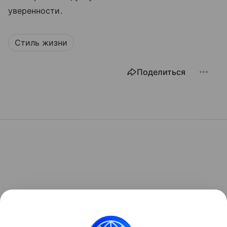
уверенности.
Стиль жизни
Поделиться