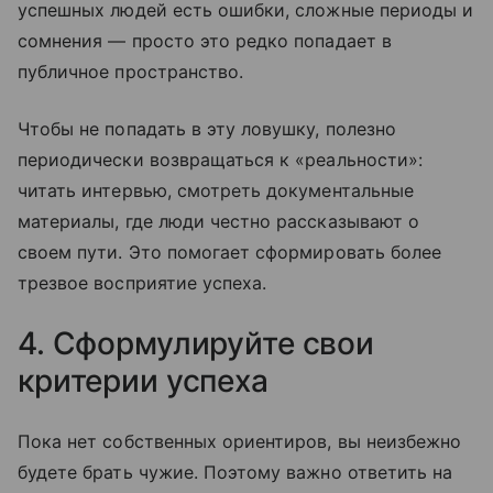
успешных людей есть ошибки, сложные периоды и
сомнения — просто это редко попадает в
публичное пространство.
Чтобы не попадать в эту ловушку, полезно
периодически возвращаться к «реальности»:
читать интервью, смотреть документальные
материалы, где люди честно рассказывают о
своем пути. Это помогает сформировать более
трезвое восприятие успеха.
4. Сформулируйте свои
критерии успеха
Пока нет собственных ориентиров, вы неизбежно
будете брать чужие. Поэтому важно ответить на