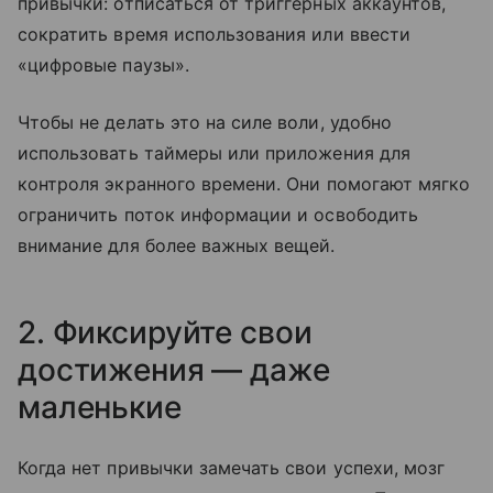
привычки: отписаться от триггерных аккаунтов,
сократить время использования или ввести
«цифровые паузы».
Чтобы не делать это на силе воли, удобно
использовать таймеры или приложения для
контроля экранного времени. Они помогают мягко
ограничить поток информации и освободить
внимание для более важных вещей.
2. Фиксируйте свои
достижения — даже
маленькие
Когда нет привычки замечать свои успехи, мозг