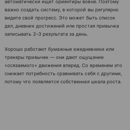
автоматически ищет ориентиры вовне. Поэтому
важно создать систему, в которой вы регулярно
видите свой прогресс. Это может быть список
дел, дневник достижений или простая привычка
записывать 2–3 результата за день.
Хорошо работают бумажные ежедневники или
трекеры привычек — они дают ощущение
«осязаемого» движения вперед. Со временем это
снижает потребность сравнивать себя с другими,
потому что появляется собственная шкала роста.