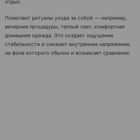
отдых.
Помогают ритуалы ухода за собой — например,
вечерние процедуры, теплый свет, комфортная
домашняя одежда. Это создает ощущение
стабильности и снижает внутреннее напряжение,
на фоне которого обычно и возникает сравнение.