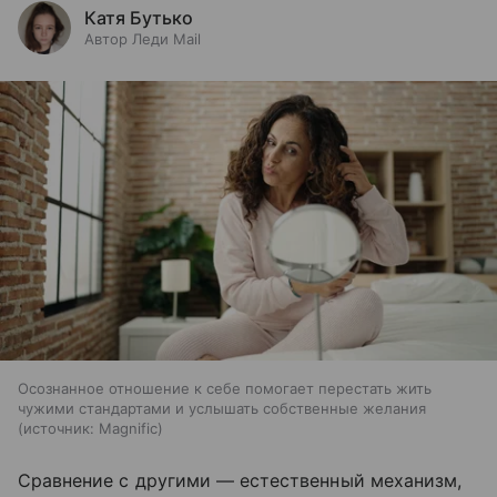
Катя Бутько
Автор Леди Mail
Осознанное отношение к себе помогает перестать жить
чужими стандартами и услышать собственные желания
источник:
Magnific
Сравнение с другими — естественный механизм,