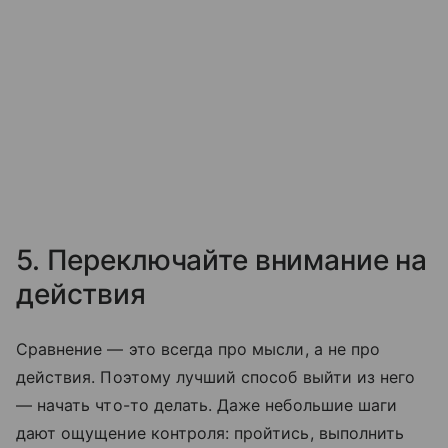
5. Переключайте внимание на
действия
Сравнение — это всегда про мысли, а не про
действия. Поэтому лучший способ выйти из него
— начать что-то делать. Даже небольшие шаги
дают ощущение контроля: пройтись, выполнить