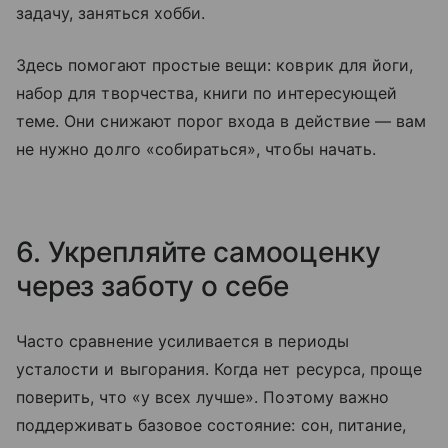
задачу, заняться хобби.
Здесь помогают простые вещи: коврик для йоги,
набор для творчества, книги по интересующей
теме. Они снижают порог входа в действие — вам
не нужно долго «собираться», чтобы начать.
6. Укрепляйте самооценку
через заботу о себе
Часто сравнение усиливается в периоды
усталости и выгорания. Когда нет ресурса, проще
поверить, что «у всех лучше». Поэтому важно
поддерживать базовое состояние: сон, питание,