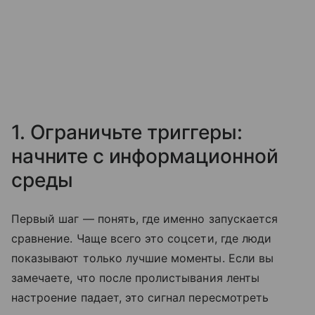
1. Ограничьте триггеры:
начните с информационной
среды
Первый шаг — понять, где именно запускается
сравнение. Чаще всего это соцсети, где люди
показывают только лучшие моменты. Если вы
замечаете, что после пролистывания ленты
настроение падает, это сигнал пересмотреть