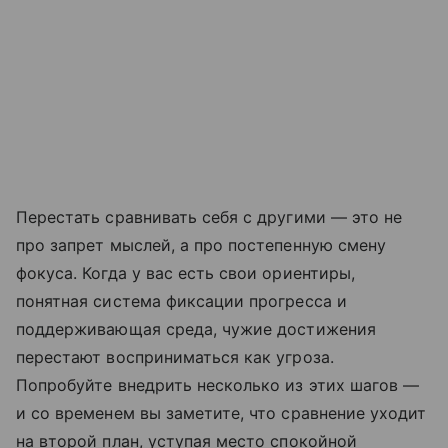
Перестать сравнивать себя с другими — это не
про запрет мыслей, а про постепенную смену
фокуса. Когда у вас есть свои ориентиры,
понятная система фиксации прогресса и
поддерживающая среда, чужие достижения
перестают восприниматься как угроза.
Попробуйте внедрить несколько из этих шагов —
и со временем вы заметите, что сравнение уходит
на второй план, уступая место спокойной