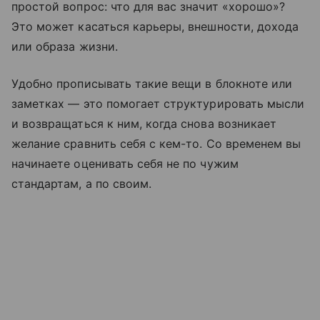
простой вопрос: что для вас значит «хорошо»?
Это может касаться карьеры, внешности, дохода
или образа жизни.
Удобно прописывать такие вещи в блокноте или
заметках — это помогает структурировать мысли
и возвращаться к ним, когда снова возникает
желание сравнить себя с кем-то. Со временем вы
начинаете оценивать себя не по чужим
стандартам, а по своим.