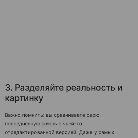
3. Разделяйте реальность и
картинку
Важно помнить: вы сравниваете свою
повседневную жизнь с чьей-то
отредактированной версией. Даже у самых