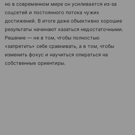
но в современном мире он усиливается из-за
соцсетей и постоянного потока чужих
достижений. В итоге даже объективно хорошие
результаты начинают казаться недостаточными.
Решение — не в том, чтобы полностью
«запретить» себе сравнивать, а в том, чтобы
изменить фокус и научиться опираться на
собственные ориентиры.