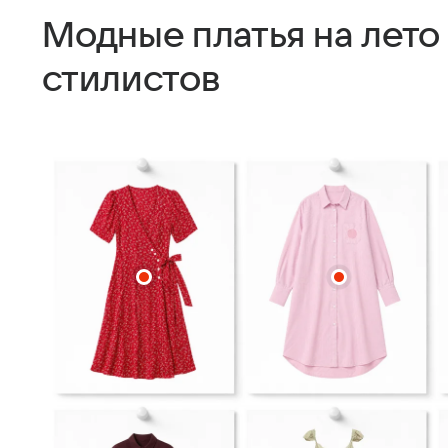
Модные платья на лето
стилистов