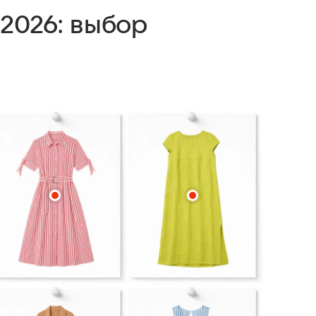
 2026: выбор