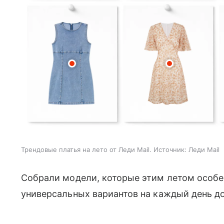
Трендовые платья на лето от Леди Mail. Источник: Леди Mail
Собрали модели, которые этим летом особен
универсальных вариантов на каждый день до