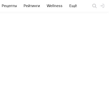
Рецепты
Рейтинги
Wellness
Ещё