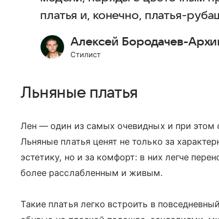
платья и, конечно, платья-руба
Алексей Бородачев-Архи
Стилист
Льняные платья
Лен — один из самых очевидных и при этом 
Льняные платья ценят не только за характе
эстетику, но и за комфорт: в них легче пере
более расслабленным и живым.
Такие платья легко встроить в повседневны