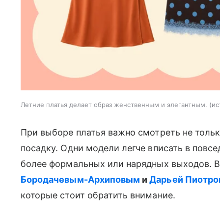
Летние платья делает образ женственным и элегантным.
ис
При выборе платья важно смотреть не только
посадку. Одни модели легче вписать в повс
более формальных или нарядных выходов. 
Бородачевым-Архиповым
и
Дарьей Пиотро
которые стоит обратить внимание.