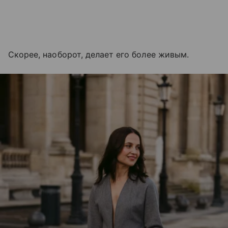
Скорее, наоборот, делает его более живым.