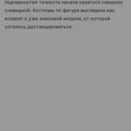
подчеркнутая точность начала казаться слишком
очевидной. Костюмы по фигуре выглядели как
возврат к уже знакомой модели, от которой
хотелось дистанцироваться.