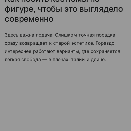
фигуре, чтобы это выглядело
современно
Здесь важна подача. Слишком точная посадка
сразу возвращает к старой эстетике. Гораздо
интереснее работают варианты, где сохраняется
легкая свобода — в плечах, талии и длине.