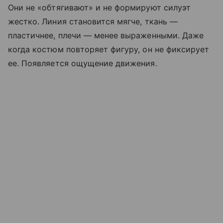
Они не «обтягивают» и не формируют силуэт
жестко. Линия становится мягче, ткань —
пластичнее, плечи — менее выраженными. Даже
когда костюм повторяет фигуру, он не фиксирует
ее. Появляется ощущение движения.