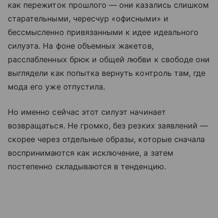
как пережиток прошлого — они казались слишком
старательными, чересчур «офисными» и
бессмысленно привязанными к идее идеального
силуэта. На фоне объемных жакетов,
расслабленных брюк и общей любви к свободе они
выглядели как попытка вернуть контроль там, где
мода его уже отпустила.
Но именно сейчас этот силуэт начинает
возвращаться. Не громко, без резких заявлений —
скорее через отдельные образы, которые сначала
воспринимаются как исключение, а затем
постепенно складываются в тенденцию.