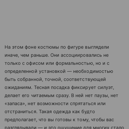
На этом фоне костюмы по фигуре выглядели
иначе, чем раньше. Они ассоциировались не
только с офисом или формальностью, но и с
определенной установкой — необходимостью
быть собранной, точной, соответствующей
ожиданиям. Тесная посадка фиксирует силуэт,
делает его читаемым сразу. В ней нет паузы, нет
«запаса», нет возможности спрятаться или
отстраниться. Такая одежда как будто
предполагает, что вы готовы к тому, чтобы вас
разглядывали — и это ощущение для многих стало