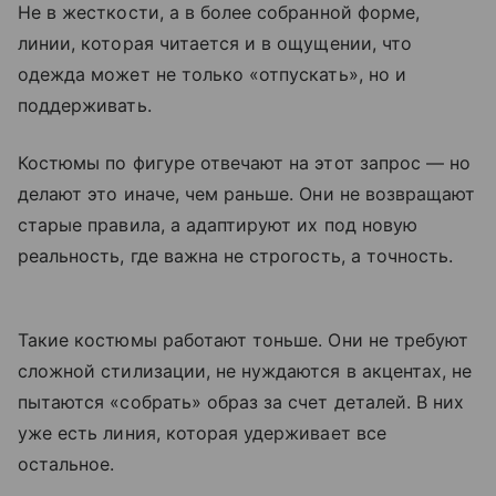
Не в жесткости, а в более собранной форме,
линии, которая читается и в ощущении, что
одежда может не только «отпускать», но и
поддерживать.
Костюмы по фигуре отвечают на этот запрос — но
делают это иначе, чем раньше. Они не возвращают
старые правила, а адаптируют их под новую
реальность, где важна не строгость, а точность.
Такие костюмы работают тоньше. Они не требуют
сложной стилизации, не нуждаются в акцентах, не
пытаются «собрать» образ за счет деталей. В них
уже есть линия, которая удерживает все
остальное.