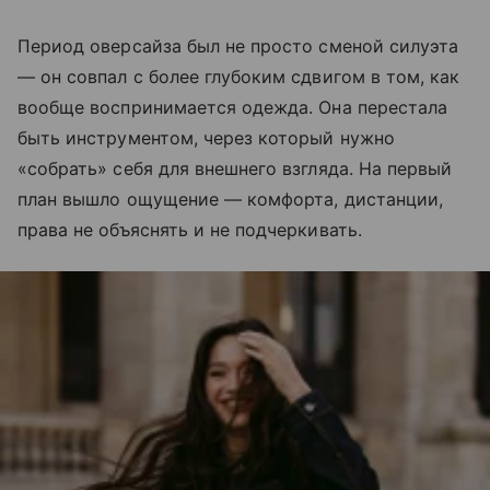
Период оверсайза был не просто сменой силуэта
— он совпал с более глубоким сдвигом в том, как
вообще воспринимается одежда. Она перестала
быть инструментом, через который нужно
«собрать» себя для внешнего взгляда. На первый
план вышло ощущение — комфорта, дистанции,
права не объяснять и не подчеркивать.