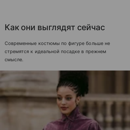
Как они выглядят сейчас
Современные костюмы по фигуре больше не
стремятся к идеальной посадке в прежнем
смысле.