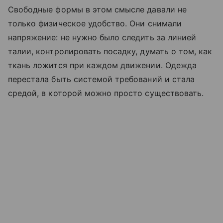
Свободные формы в этом смысле давали не
только физическое удобство. Они снимали
напряжение: не нужно было следить за линией
талии, контролировать посадку, думать о том, как
ткань ложится при каждом движении. Одежда
перестала быть системой требований и стала
средой, в которой можно просто существовать.