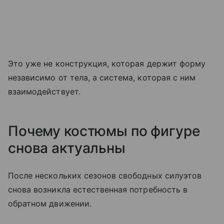
Это уже не конструкция, которая держит форму
независимо от тела, а система, которая с ним
взаимодействует.
Почему костюмы по фигуре
снова актуальны
После нескольких сезонов свободных силуэтов
снова возникла естественная потребность в
обратном движении.