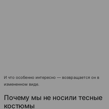
И что особенно интересно — возвращается он в
измененном виде.
Почему мы не носили тесные
костюмы