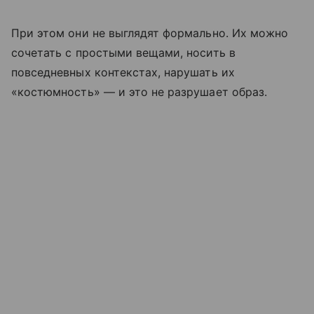
При этом они не выглядят формально. Их можно
сочетать с простыми вещами, носить в
повседневных контекстах, нарушать их
«костюмность» — и это не разрушает образ.