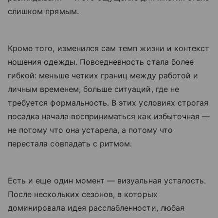
слишком прямым.
Кроме того, изменился сам темп жизни и контекст
ношения одежды. Повседневность стала более
гибкой: меньше четких границ между работой и
личным временем, больше ситуаций, где не
требуется формальность. В этих условиях строгая
посадка начала восприниматься как избыточная —
не потому что она устарела, а потому что
перестала совпадать с ритмом.
Есть и еще один момент — визуальная усталость.
После нескольких сезонов, в которых
доминировала идея расслабленности, любая