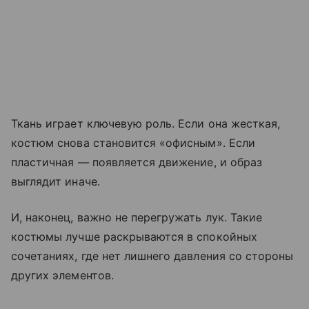
Ткань играет ключевую роль. Если она жесткая,
костюм снова становится «офисным». Если
пластичная — появляется движение, и образ
выглядит иначе.
И, наконец, важно не перегружать лук. Такие
костюмы лучше раскрываются в спокойных
сочетаниях, где нет лишнего давления со стороны
других элементов.