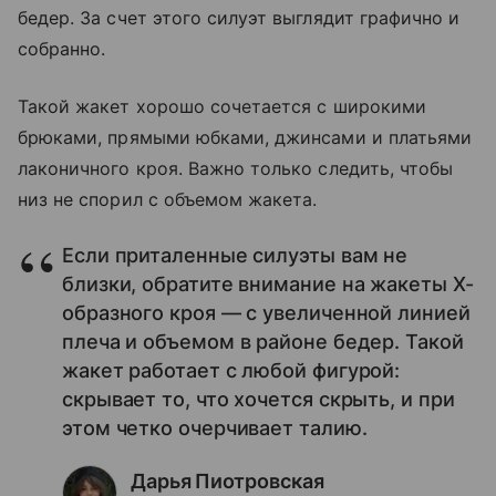
бедер. За счет этого силуэт выглядит графично и
собранно.
Такой жакет хорошо сочетается с широкими
брюками, прямыми юбками, джинсами и платьями
лаконичного кроя. Важно только следить, чтобы
низ не спорил с объемом жакета.
Если приталенные силуэты вам не
близки, обратите внимание на жакеты X-
образного кроя — с увеличенной линией
плеча и объемом в районе бедер. Такой
жакет работает с любой фигурой:
скрывает то, что хочется скрыть, и при
этом четко очерчивает талию.
Дарья Пиотровская