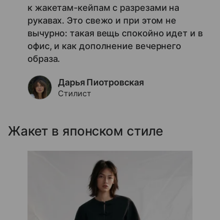
к жакетам-кейпам с разрезами на
рукавах. Это свежо и при этом не
вычурно: такая вещь спокойно идет и в
офис, и как дополнение вечернего
образа.
Дарья Пиотровская
Стилист
Жакет в японском стиле