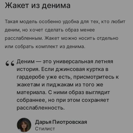
Жакет из денима
Такая модель особенно удобна для тех, кто любит
деним, но хочет сделать образ менее
расслабленным. Жакет можно носить отдельно
или собрать комплект из денима.
Деним — это универсальная летняя
история. Если джинсовая куртка в
гардеробе уже есть, присмотритесь к
жакетам и пиджакам из того же
материала. С ними образ выглядит
собраннее, но при этом сохраняет
расслабленность.
Дарья Пиотровская
Стилист