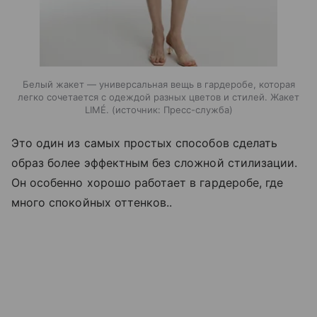
Белый жакет — универсальная вещь в гардеробе, которая
легко сочетается с одеждой разных цветов и стилей. Жакет
LIMÉ.
источник:
Пресс-служба
Это один из самых простых способов сделать
образ более эффектным без сложной стилизации.
Он особенно хорошо работает в гардеробе, где
много спокойных оттенков..