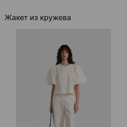
Жакет из кружева