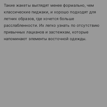
Такие жакеты выглядят менее формально, чем
классические пиджаки, и хорошо подходят для
летних образов, где хочется больше
расслабленности. Их легко узнать по отсутствию
привычных лацканов и застежкам, которые
напоминают элементы восточной одежды.