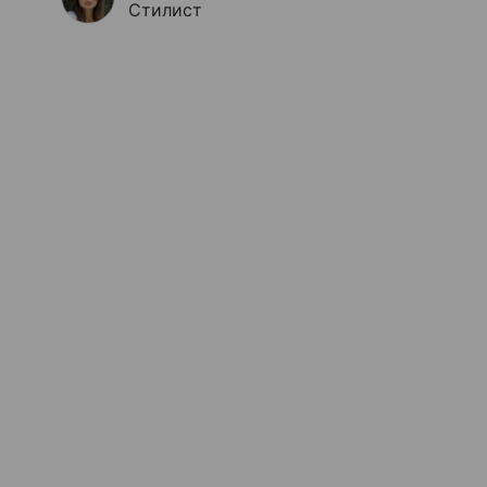
Стилист