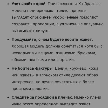
Учитывайте крой
. Приталенные и X-образные
модели подчеркивают талию, прямые
выглядят спокойнее, укороченные помогают
сохранить пропорции, а удлиненные визуально
вытягивают силуэт.
Продумайте, с чем будете носить жакет
.
Хорошая модель должна сочетаться хотя бы с
несколькими вещами: джинсами, брюками,
юбками, платьями или шортами.
Не бойтесь фактуры
. Деним, кружево, кожа
или жакеты в японском стиле делают образ
интереснее, но лучше сочетать их с более
простыми вещами.
Следите за посадкой в плечах
. Именно плечи
чаще всего определяют, выглядит жакет