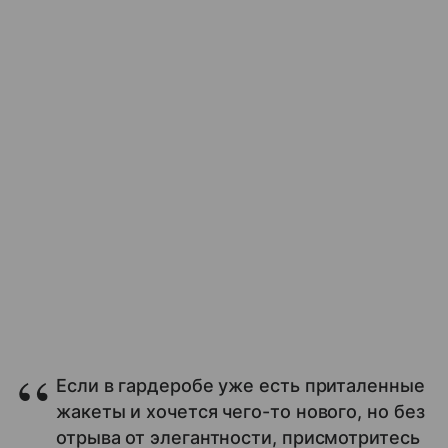
Если в гардеробе уже есть приталенные
жакеты и хочется чего-то нового, но без
отрыва от элегантности, присмотритесь