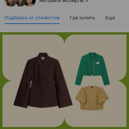
Авторы и эксперты
Подборка от стилистов
Где купить
Еще