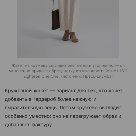
Жакет из кружева выглядит элегантно и утонченно — он
мгновенно придает образу нотку изысканности. Жакет 1811
Eighteen One One.
источник:
Пресс-служба
Кружевной жакет — вариант для тех, кто хочет
добавить в гардероб более нежную и
выразительную вещь. Летом кружево выглядит
особенно уместно: оно не перегружает образ и
добавляет фактуру.