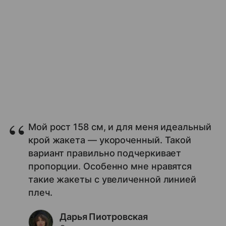
Мой рост 158 см, и для меня идеальный
крой жакета — укороченный. Такой
вариант правильно подчеркивает
пропорции. Особенно мне нравятся
такие жакеты с увеличенной линией
плеч.
Дарья Пиотровская