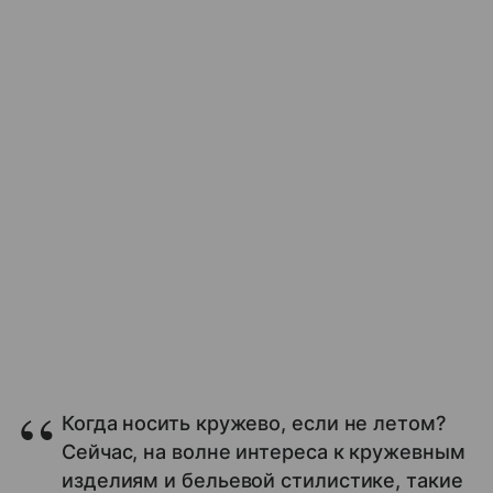
Когда носить кружево, если не летом?
Сейчас, на волне интереса к кружевным
изделиям и бельевой стилистике, такие