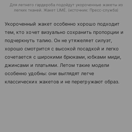
Для летнего гардероба подойдут укороченные жакеты из
легких тканей. Жакет LIMÉ.
источник:
Пресс-служба
Укороченный жакет особенно хорошо подходит
тем, кто хочет визуально сохранить пропорции и
подчеркнуть талию. Он не утяжеляет силуэт,
хорошо смотрится с высокой посадкой и легко
сочетается с широкими брюками, юбками миди,
джинсами и платьями. Летом такие модели
особенно удобны: они выглядят легче
классических жакетов и не перегружают образ.