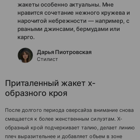
жакеты особенно актуальны. Мне
нравится сочетание нежного кружева и
нарочитой небрежности — например, с
рваными джинсами, бермудами или
карго.
Дарья Пиотровская
Стилист
Приталенный жакет х-
образного кроя
После долгого периода оверсайза внимание снова
смещается к более женственным силуэтам. Х-
образный крой подчеркивает талию, делает линию
плеч выразительнее и добавляет объем в зоне