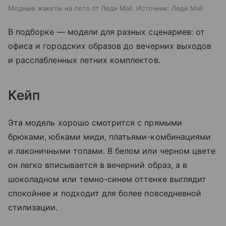
Модные жакеты на лето от Леди Mail. Источник: Леди Mail
В подборке — модели для разных сценариев: от
офиса и городских образов до вечерних выходов
и расслабленных летних комплектов.
Кейп
Эта модель хорошо смотрится с прямыми
брюками, юбками миди, платьями-комбинациями
и лаконичными топами. В белом или черном цвете
он легко вписывается в вечерний образ, а в
шоколадном или темно-синем оттенке выглядит
спокойнее и подходит для более повседневной
стилизации.