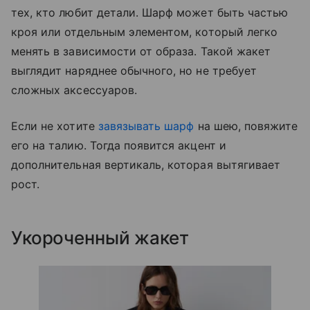
тех, кто любит детали. Шарф может быть частью
кроя или отдельным элементом, который легко
менять в зависимости от образа. Такой жакет
выглядит наряднее обычного, но не требует
сложных аксессуаров.
Если не хотите
завязывать шарф
на шею, повяжите
его на талию. Тогда появится акцент и
дополнительная вертикаль, которая вытягивает
рост.
Укороченный жакет