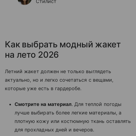
Стилист
Как выбрать модный жакет
на лето 2026
Летний жакет должен не только выглядеть
актуально, но и легко сочетаться с вещами,
которые уже есть в гардеробе.
Смотрите на материал
. Для теплой погоды
лучше выбирать более легкие материалы, а
плотную кожу или костюмную ткань оставлять
для прохладных дней и вечеров.