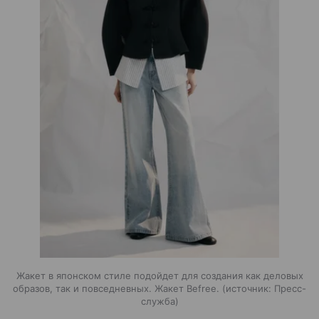
Жакет в японском стиле подойдет для создания как деловых
образов, так и повседневных. Жакет Befree.
источник:
Пресс-
служба