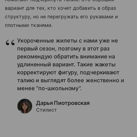
вариант для тех, кто хочет добавить в образ
структуру, но не перегружать его рукавами и
плотными тканями.
Укороченные жилеты с нами уже не
первый сезон, поэтому в этот раз
рекомендую обратить внимание на
удлиненный вариант. Такие жакеты
корректируют фигуру, подчеркивают
талию и выглядят более женственно и
менее “по-школьному”.
Дарья Пиотровская
Стилист