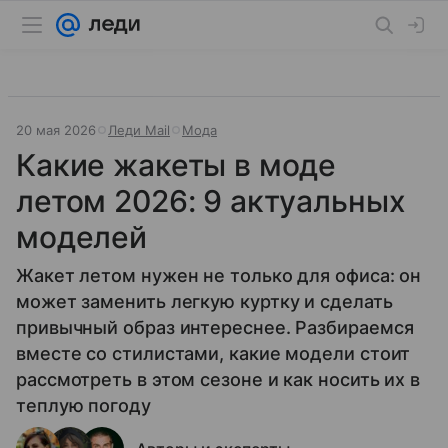
20 мая 2026
Леди Mail
Мода
Какие жакеты в моде
летом 2026: 9 актуальных
моделей
Жакет летом нужен не только для офиса: он
может заменить легкую куртку и сделать
привычный образ интереснее. Разбираемся
вместе со стилистами, какие модели стоит
рассмотреть в этом сезоне и как носить их в
теплую погоду