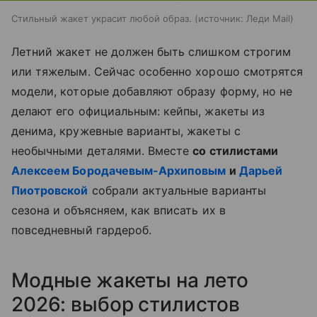
Стильный жакет украсит любой образ.
источник:
Леди Mail
Летний жакет не должен быть слишком строгим
или тяжелым. Сейчас особенно хорошо смотрятся
модели, которые добавляют образу форму, но не
делают его официальным: кейпы, жакеты из
денима, кружевные варианты, жакеты с
необычными деталями. Вместе
со стилистами
Алексеем Бородачевым-Архиповым
и
Дарьей
Пиотровской
собрали актуальные варианты
сезона и объясняем, как вписать их в
повседневный гардероб.
Модные жакеты на лето
2026: выбор стилистов