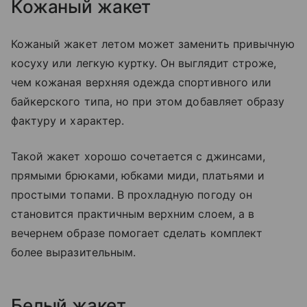
Кожаный жакет
Кожаный жакет летом может заменить привычную
косуху или легкую куртку. Он выглядит строже,
чем кожаная верхняя одежда спортивного или
байкерского типа, но при этом добавляет образу
фактуру и характер.
Такой жакет хорошо сочетается с джинсами,
прямыми брюками, юбками миди, платьями и
простыми топами. В прохладную погоду он
становится практичным верхним слоем, а в
вечернем образе помогает сделать комплект
более выразительным.
Белый жакет