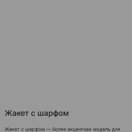
Жакет с шарфом
Жакет с шарфом — более акцентная модель для