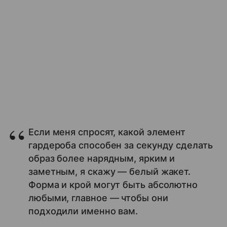
Если меня спросят, какой элемент
гардероба способен за секунду сделать
образ более нарядным, ярким и
заметным, я скажу — белый жакет.
Форма и крой могут быть абсолютно
любыми, главное — чтобы они
подходили именно вам.