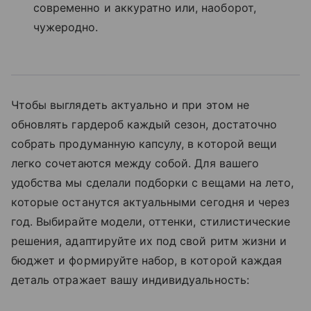
современно и аккуратно или, наоборот,
чужеродно.
Чтобы выглядеть актуально и при этом не
обновлять гардероб каждый сезон, достаточно
собрать продуманную капсулу, в которой вещи
легко сочетаются между собой. Для вашего
удобства мы сделали подборки с вещами на лето,
которые останутся актуальными сегодня и через
год. Выбирайте модели, оттенки, стилистические
решения, адаптируйте их под свой ритм жизни и
бюджет и формируйте набор, в которой каждая
деталь отражает вашу индивидуальность: