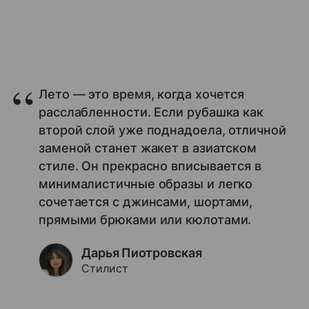
Лето — это время, когда хочется
расслабленности. Если рубашка как
второй слой уже поднадоела, отличной
заменой станет жакет в азиатском
стиле. Он прекрасно вписывается в
минималистичные образы и легко
сочетается с джинсами, шортами,
прямыми брюками или кюлотами.
Дарья Пиотровская
Стилист