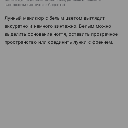
винтажным
источник:
Соцсети
Лунный маникюр с белым цветом выглядит
аккуратно и немного винтажно. Белым можно
выделить основание ногтя, оставить прозрачное
пространство или соединить лунки с френчем.