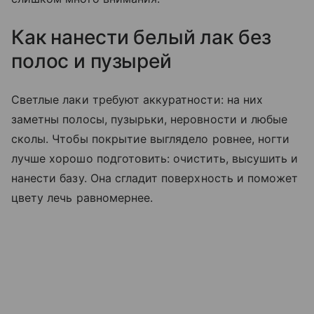
Как нанести белый лак без
полос и пузырей
Светлые лаки требуют аккуратности: на них
заметны полосы, пузырьки, неровности и любые
сколы. Чтобы покрытие выглядело ровнее, ногти
лучше хорошо подготовить: очистить, высушить и
нанести базу. Она сгладит поверхность и поможет
цвету лечь равномернее.