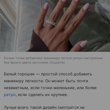
Белые точки добавляют маникюру легкое ретро-настроение
без яркого цвета
источник:
Соцсети
Белый горошек — простой способ добавить
маникюру легкости. Он может быть почти
незаметным, если точки маленькие, или более
ретро
, если сделать их крупнее.
Лучше всего такой дизайн смотрится на