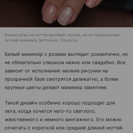
Белые розы на ногтях выглядят нежно, но не перегружают
летний маникюр
источник:
Соцсети
Белый маникюр с розами выглядит романтично, но
не обязательно слишком нежно или свадебно. Все
зависит от исполнения: мелкие рисунки на
прозрачной базе смотрятся деликатно, а более
крупные цветы делают маникюр заметнее.
Такой дизайн особенно хорошо подходит для
лета, когда хочется чего-то светлого,
женственного и немного винтажного. Его можно
сочетать с короткой или средней длиной ногтей.