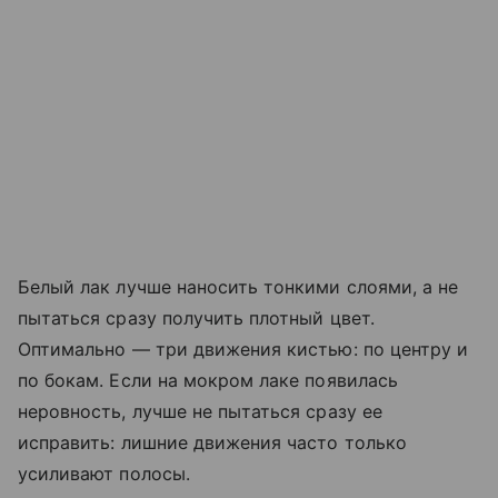
Белый лак лучше наносить тонкими слоями, а не
пытаться сразу получить плотный цвет.
Оптимально — три движения кистью: по центру и
по бокам. Если на мокром лаке появилась
неровность, лучше не пытаться сразу ее
исправить: лишние движения часто только
усиливают полосы.