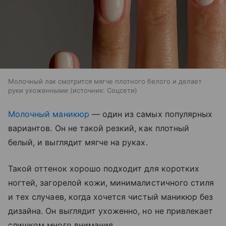
Молочный лак смотрится мягче плотного белого и делает
руки ухоженными
источник:
Соцсети
Молочный маникюр
— один из самых популярных
вариантов. Он не такой резкий, как плотный
белый, и выглядит мягче на руках.
Такой оттенок хорошо подходит для коротких
ногтей, загорелой кожи, минималистичного стиля
и тех случаев, когда хочется чистый маникюр без
дизайна. Он выглядит ухоженно, но не привлекает
слишком много внимания.