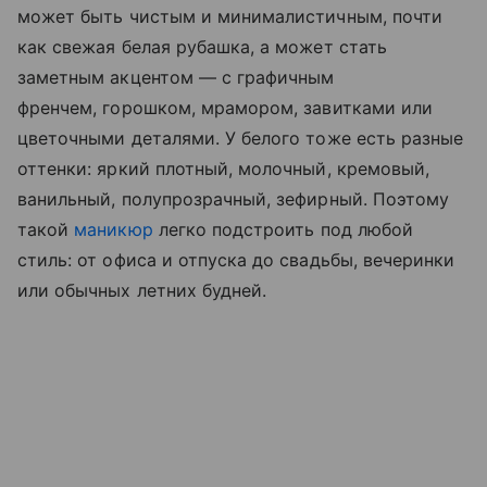
может быть чистым и минималистичным, почти
как свежая белая рубашка, а может стать
заметным акцентом — с графичным
френчем, горошком, мрамором, завитками или
цветочными деталями. У белого тоже есть разные
оттенки: яркий плотный, молочный, кремовый,
ванильный, полупрозрачный, зефирный. Поэтому
такой
маникюр
легко подстроить под любой
стиль: от офиса и отпуска до свадьбы, вечеринки
или обычных летних будней.