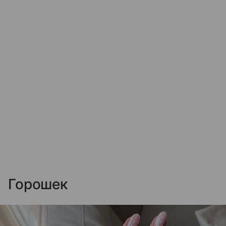
Горошек