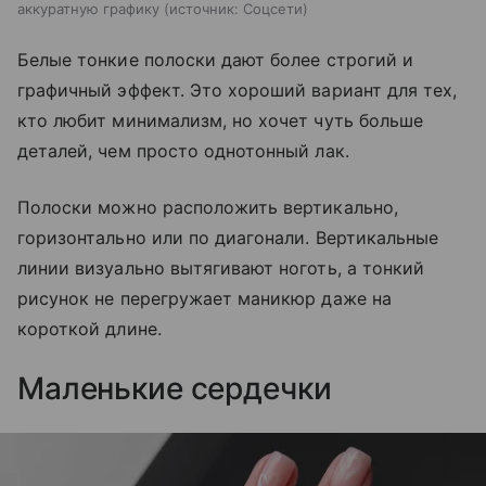
аккуратную графику
источник:
Соцсети
Белые тонкие полоски дают более строгий и
графичный эффект. Это хороший вариант для тех,
кто любит минимализм, но хочет чуть больше
деталей, чем просто однотонный лак.
Полоски можно расположить вертикально,
горизонтально или по диагонали. Вертикальные
линии визуально вытягивают ноготь, а тонкий
рисунок не перегружает маникюр даже на
короткой длине.
Маленькие сердечки