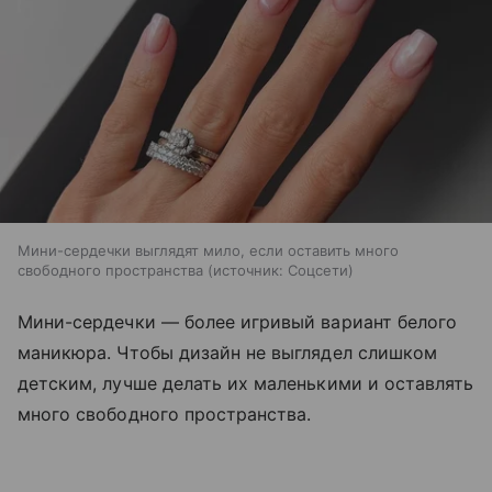
Мини-сердечки выглядят мило, если оставить много
свободного пространства
источник:
Соцсети
Мини-сердечки — более игривый вариант белого
маникюра. Чтобы дизайн не выглядел слишком
детским, лучше делать их маленькими и оставлять
много свободного пространства.