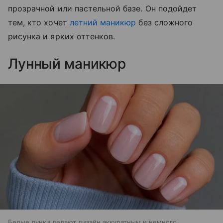
прозрачной или пастельной базе. Он подойдет
тем, кто хочет
летний маникюр
без сложного
рисунка и ярких оттенков.
Лунный маникюр
Белые лунки делают дизайн аккуратным и немного