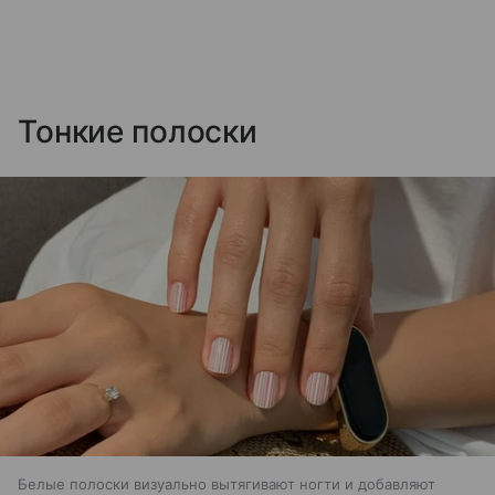
Тонкие полоски
Белые полоски визуально вытягивают ногти и добавляют