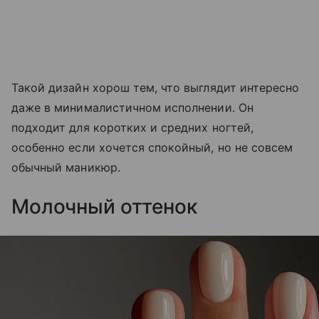
Такой дизайн хорош тем, что выглядит интересно
даже в минималистичном исполнении. Он
подходит для коротких и средних ногтей,
особенно если хочется спокойный, но не совсем
обычный маникюр.
Молочный оттенок