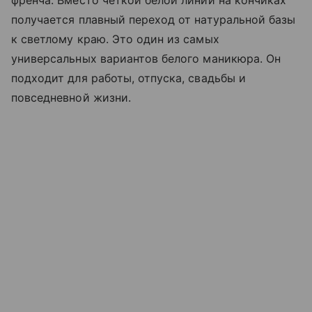
френча. Вместо четкой белой линии на кончиках
получается плавный переход от натуральной базы
к светлому краю. Это один из самых
универсальных вариантов белого маникюра. Он
подходит для работы, отпуска, свадьбы и
повседневной жизни.