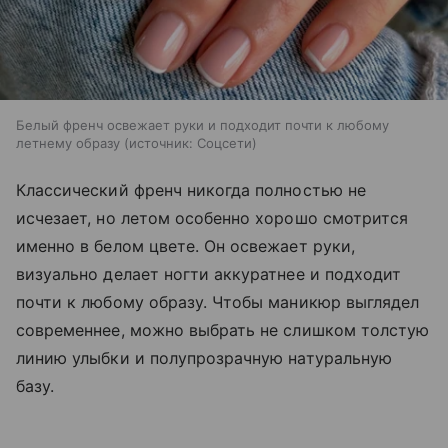
Белый френч освежает руки и подходит почти к любому
летнему образу
источник:
Соцсети
Классический френч никогда полностью не
исчезает, но летом особенно хорошо смотрится
именно в белом цвете. Он освежает руки,
визуально делает ногти аккуратнее и подходит
почти к любому образу. Чтобы маникюр выглядел
современнее, можно выбрать не слишком толстую
линию улыбки и полупрозрачную натуральную
базу.