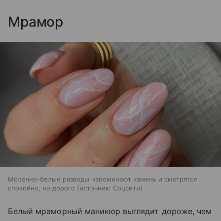
Мрамор
Молочно-белые разводы напоминают камень и смотрятся
спокойно, но дорого
источник:
Соцсети
Белый мраморный маникюр выглядит дороже, чем