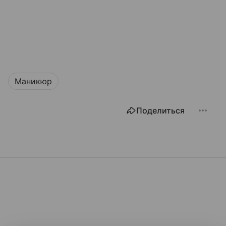
Маникюр
Поделиться