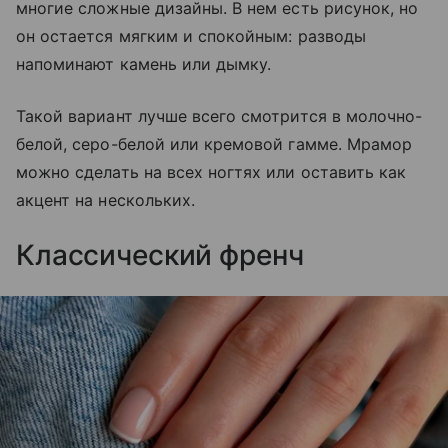
многие сложные дизайны. В нем есть рисунок, но
он остается мягким и спокойным: разводы
напоминают камень или дымку.
Такой вариант лучше всего смотрится в молочно-
белой, серо-белой или кремовой гамме. Мрамор
можно сделать на всех ногтях или оставить как
акцент на нескольких.
Классический френч