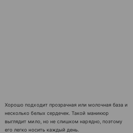
Хорошо подходит прозрачная или молочная база и
несколько белых сердечек. Такой маникюр
выглядит мило, но не слишком нарядно, поэтому
его легко носить каждый день.