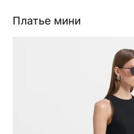
Платье мини