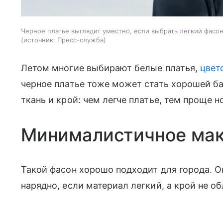
Черное платье выглядит уместно, если выбрать легкий фасо
источник:
Пресс-служба
Летом многие выбирают белые платья,
цвет
черное платье тоже может стать хорошей ба
ткань и крой: чем легче платье, тем проще н
Минималистичное мак
Такой фасон хорошо подходит для города. О
нарядно, если материал легкий, а крой не об