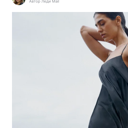
Автор Леди Mail