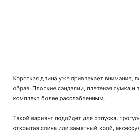
Короткая длина уже привлекает внимание, 
образ. Плоские сандалии, плетеная сумка и
комплект более расслабленным.
Такой вариант подойдет для отпуска, прогул
открытая спина или заметный крой, аксесс