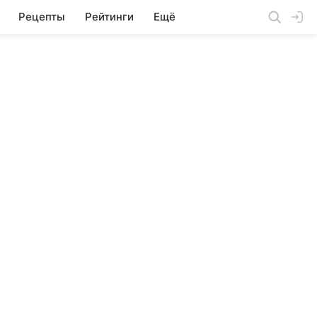
Рецепты
Рейтинги
Ещё