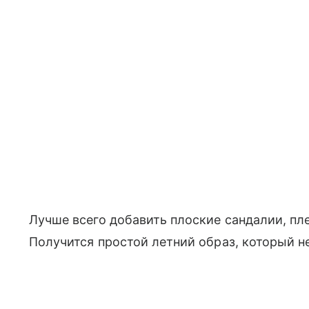
Лучше всего добавить плоские сандалии, пл
Получится простой летний образ, который н