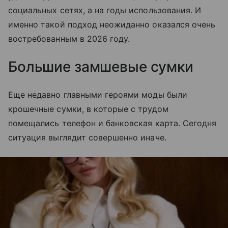
социальных сетях, а на годы использования. И
именно такой подход неожиданно оказался очень
востребованным в 2026 году.
Большие замшевые сумки
Еще недавно главными героями моды были
крошечные сумки, в которые с трудом
помещались телефон и банковская карта. Сегодня
ситуация выглядит совершенно иначе.