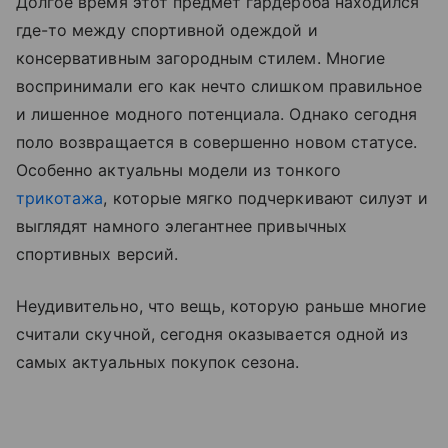
Долгое время этот предмет гардероба находился
где-то между спортивной одеждой и
консервативным загородным стилем. Многие
воспринимали его как нечто слишком правильное
и лишенное модного потенциала. Однако сегодня
поло возвращается в совершенно новом статусе.
Особенно актуальны модели из тонкого
трикотажа
, которые мягко подчеркивают силуэт и
выглядят намного элегантнее привычных
спортивных версий.
Неудивительно, что вещь, которую раньше многие
считали скучной, сегодня оказывается одной из
самых актуальных покупок сезона.