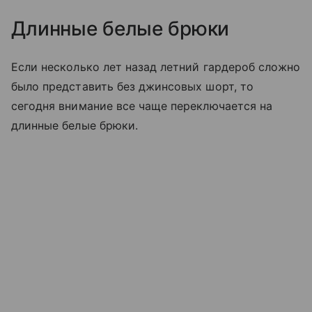
Длинные белые брюки
Если несколько лет назад летний гардероб сложно
было представить без джинсовых шорт, то
сегодня внимание все чаще переключается на
длинные белые брюки.