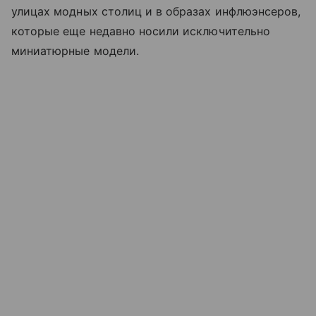
улицах модных столиц и в образах инфлюэнсеров,
которые еще недавно носили исключительно
миниатюрные модели.