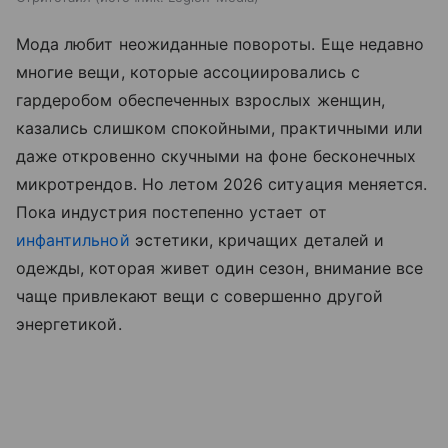
Мода любит неожиданные повороты. Еще недавно
многие вещи, которые ассоциировались с
гардеробом обеспеченных взрослых женщин,
казались слишком спокойными, практичными или
даже откровенно скучными на фоне бесконечных
микротрендов. Но летом 2026 ситуация меняется.
Пока индустрия постепенно устает от
инфантильной
эстетики, кричащих деталей и
одежды, которая живет один сезон, внимание все
чаще привлекают вещи с совершенно другой
энергетикой.