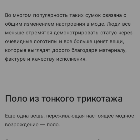
Во многом популярность таких сумок связана с
общим изменением настроения в моде. Люди все
меньше стремятся демонстрировать статус через
очевидные логотипы и все больше ценят вещи,
которые выглядят дорого благодаря материалу,
фактуре и качеству исполнения.
Поло из тонкого трикотажа
Еще одна вещь, переживающая настоящее модное
возрождение — поло.