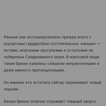
Раньше они ассоциировались прежде всего с
курортным гардеробом состоятельных женщин —
яхтами, морскими прогулками и отпусками на
побережье Средиземного моря. В массовой моде
такие брюки казались слишком непрактичными и
даже немного претенциозными.
Но именно эта эстетика сейчас переживает новый
подъем.
Белые брюки отлично отражают главный запрос