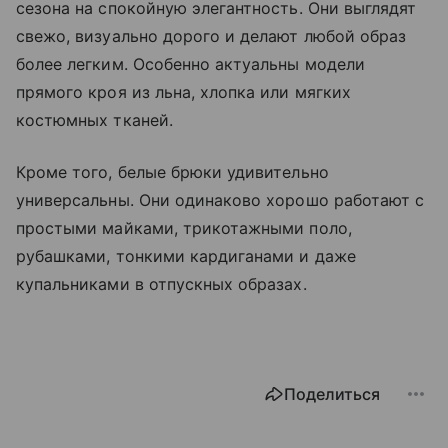
сезона на спокойную элегантность. Они выглядят
свежо, визуально дорого и делают любой образ
более легким. Особенно актуальны модели
прямого кроя из льна, хлопка или мягких
костюмных тканей.
Кроме того, белые брюки удивительно
универсальны. Они одинаково хорошо работают с
простыми майками, трикотажными поло,
рубашками, тонкими кардиганами и даже
купальниками в отпускных образах.
Поделиться