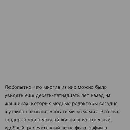
Любопытно, что многие из них можно было
увидеть еще десять-пятнадцать лет назад на
женщинах, которых модные редакторы сегодня
шутливо называют «богатыми мамами». Это был
гардероб для реальной жизни: качественный,
удобный, рассчитанный не на фотографии в