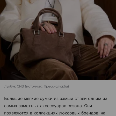
Лукбук CNS
источник:
Пресс-служба
Большие мягкие сумки из замши стали одним из
самых заметных аксессуаров сезона. Они
появляются в коллекциях люксовых брендов, на