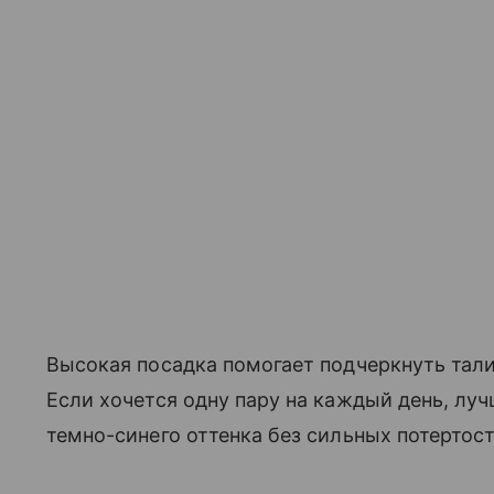
Высокая посадка помогает подчеркнуть тал
Если хочется одну пару на каждый день, луч
темно-синего оттенка без сильных потертост