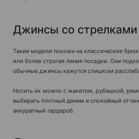
Джинсы со стрелками
Такие модели похожи на классические брюк
или более строгая линия посадки. Они подхо
обычные джинсы кажутся слишком расслаб
Носить их можно с жакетом, рубашкой, ре
выбирать плотный деним и спокойный оттено
аккуратный гардероб.