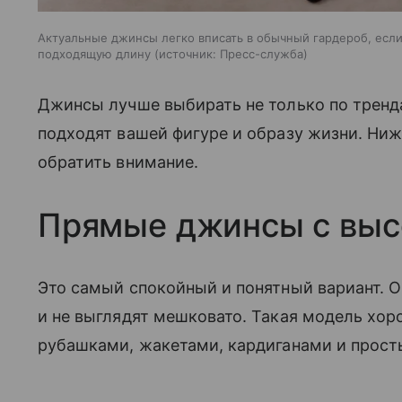
Актуальные джинсы легко вписать в обычный гардероб, если
подходящую длину
источник:
Пресс-служба
Джинсы лучше выбирать не только по тренд
подходят вашей фигуре и образу жизни. Ниж
обратить внимание.
Прямые джинсы с выс
Это самый спокойный и понятный вариант. О
и не выглядят мешковато. Такая модель хор
рубашками, жакетами, кардиганами и прост