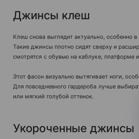
Джинсы клеш
Клеш снова выглядит актуально, особенно в
Такие джинсы плотно сидят сверху и расши
смотрятся с обувью на каблуке, платформе 
Этот фасон визуально вытягивает ноги, особ
Для повседневного гардероба лучше выбира
или мягкий голубой оттенок.
Укороченные джинсы