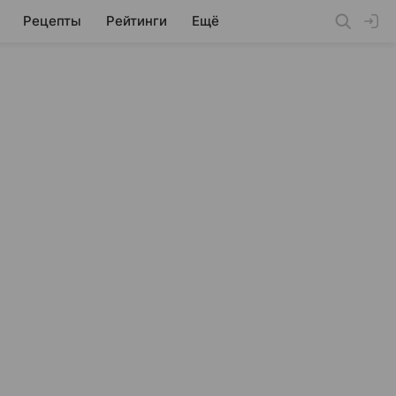
Рецепты
Рейтинги
Ещё