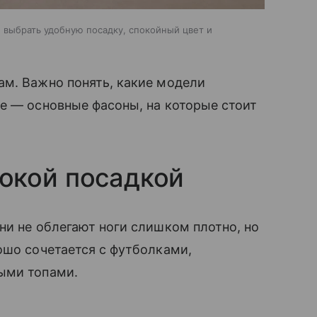
 выбрать удобную посадку, спокойный цвет и
ам. Важно понять, какие модели
е — основные фасоны, на которые стоит
окой посадкой
ни не облегают ноги слишком плотно, но
ошо сочетается с футболками,
ыми топами.