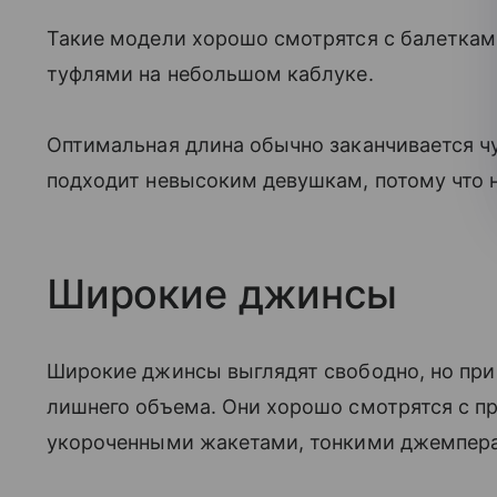
Такие модели хорошо смотрятся с балеткам
туфлями на небольшом каблуке.
Оптимальная длина обычно заканчивается ч
подходит невысоким девушкам, потому что н
Широкие джинсы
Широкие джинсы выглядят свободно, но при
лишнего объема. Они хорошо смотрятся с 
укороченными жакетами, тонкими джемпер