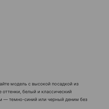
айте модель с высокой посадкой из
е оттенки, белый и классический
ом — темно-синий или черный деним без