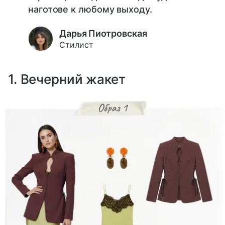
наготове к любому выходу.
Дарья Пиотровская
Стилист
1. Вечерний жакет