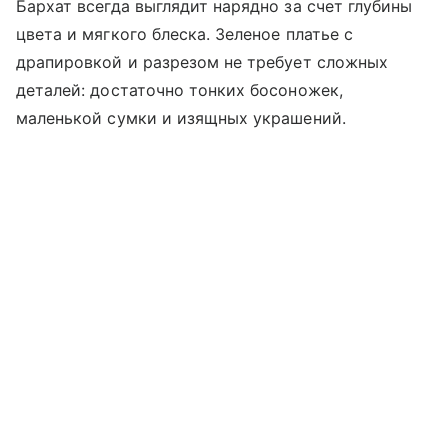
Бархат всегда выглядит нарядно за счет глубины
цвета и мягкого блеска. Зеленое платье с
драпировкой и разрезом не требует сложных
деталей: достаточно тонких босоножек,
маленькой сумки и изящных украшений.