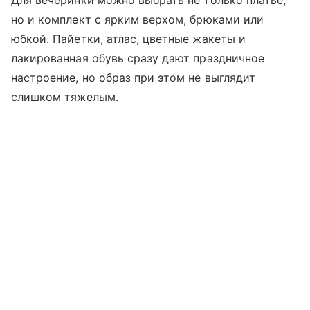
но и комплект с ярким верхом, брюками или
юбкой. Пайетки, атлас, цветные жакеты и
лакированная обувь сразу дают праздничное
настроение, но образ при этом не выглядит
слишком тяжелым.