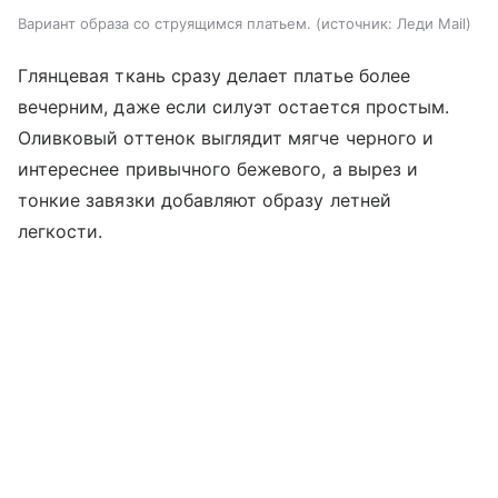
Вариант образа со струящимся платьем.
источник:
Леди Mail
Глянцевая ткань сразу делает платье более
вечерним, даже если силуэт остается простым.
Оливковый оттенок выглядит мягче черного и
интереснее привычного бежевого, а вырез и
тонкие завязки добавляют образу летней
легкости.