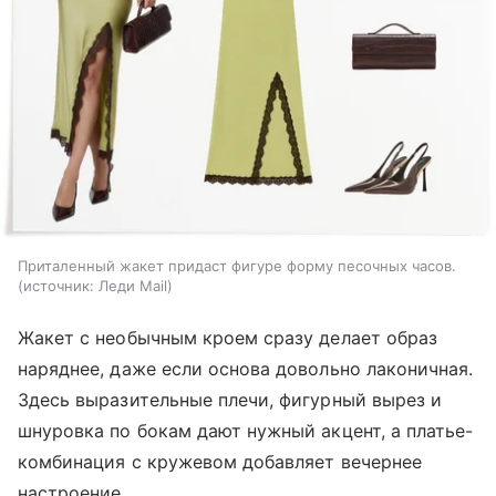
Приталенный жакет придаст фигуре форму песочных часов.
источник:
Леди Mail
Жакет с необычным кроем сразу делает образ
наряднее, даже если основа довольно лаконичная.
Здесь выразительные плечи, фигурный вырез и
шнуровка по бокам дают нужный акцент, а платье-
комбинация с кружевом добавляет вечернее
настроение.