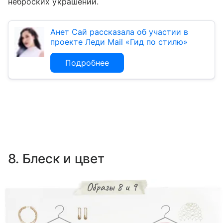
неброских украшений.
Анет Сай рассказала об участии в
проекте Леди Mail «Гид по стилю»
Подробнее
8. Блеск и цвет