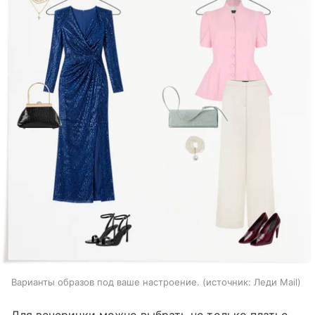
Варианты образов под ваше настроение.
источник:
Леди Mail
Для вечеринки можно выбрать не только платье,