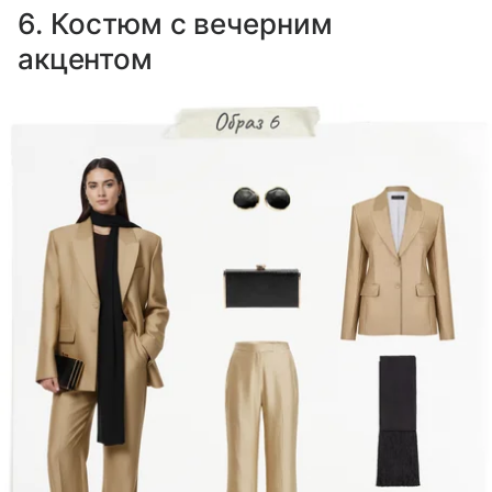
6. Костюм с вечерним
акцентом