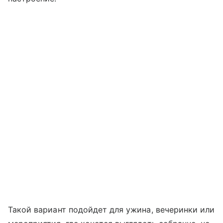
Такой вариант подойдет для ужина, вечеринки или