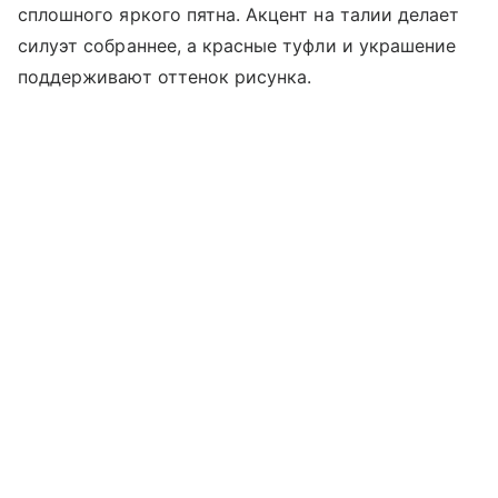
сплошного яркого пятна. Акцент на талии делает
силуэт собраннее, а красные туфли и украшение
поддерживают оттенок рисунка.