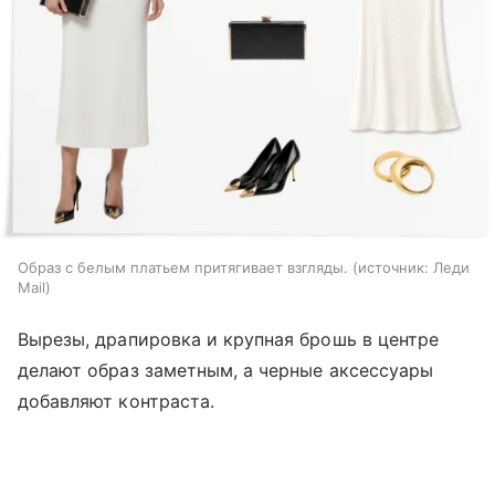
Образ с белым платьем притягивает взгляды.
источник:
Леди
Mail
Вырезы, драпировка и крупная брошь в центре
делают образ заметным, а черные аксессуары
добавляют контраста.