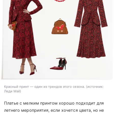
Красный принт — один из трендов этого сезона.
источник:
Леди Mail
Платье с мелким принтом хорошо подходит для
летнего мероприятия, если хочется цвета, но не