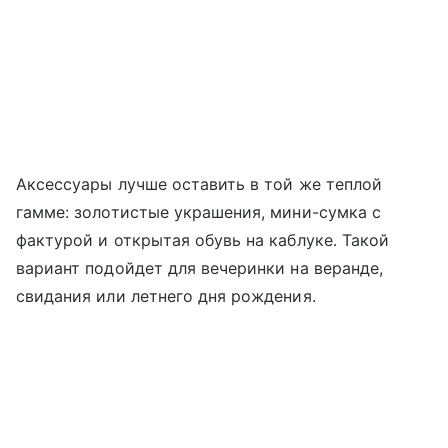
Аксессуары лучше оставить в той же теплой
гамме: золотистые украшения, мини-сумка с
фактурой и открытая обувь на каблуке. Такой
вариант подойдет для вечеринки на веранде,
свидания или летнего дня рождения.