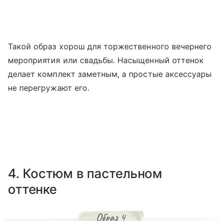
Такой образ хорош для торжественного вечернего
мероприятия или свадьбы. Насыщенный оттенок
делает комплект заметным, а простые аксессуары
не перегружают его.
4. Костюм в пастельном
оттенке