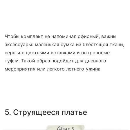
Чтобы комплект не напоминал офисный, важны
аксессуары: маленькая сумка из блестящей ткани,
серьги с цветными вставками и остроносые
туфли. Такой образ подойдет для дневного
мероприятия или легкого летнего ужина.
5. Струящееся платье