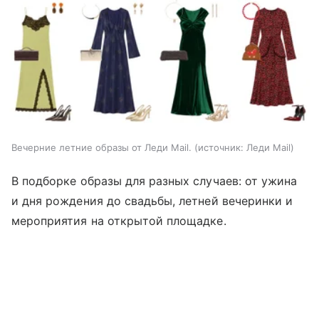
Вечерние летние образы от Леди Mail.
источник:
Леди Mail
В подборке образы для разных случаев: от ужина
и дня рождения до свадьбы, летней вечеринки и
мероприятия на открытой площадке.