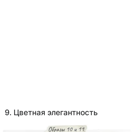
9. Цветная элегантность