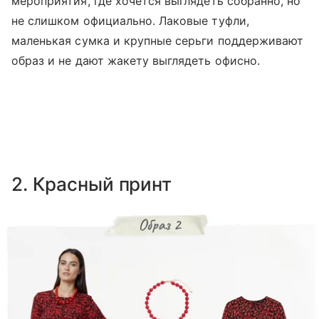
мероприятия, где хочется выглядеть собранно, но
не слишком официально. Лаковые туфли,
маленькая сумка и крупные серьги поддерживают
образ и не дают жакету выглядеть офисно.
2. Красный принт