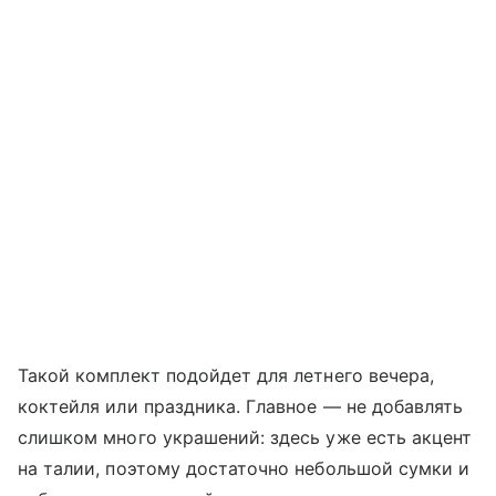
Такой комплект подойдет для летнего вечера,
коктейля или праздника. Главное — не добавлять
слишком много украшений: здесь уже есть акцент
на талии, поэтому достаточно небольшой сумки и