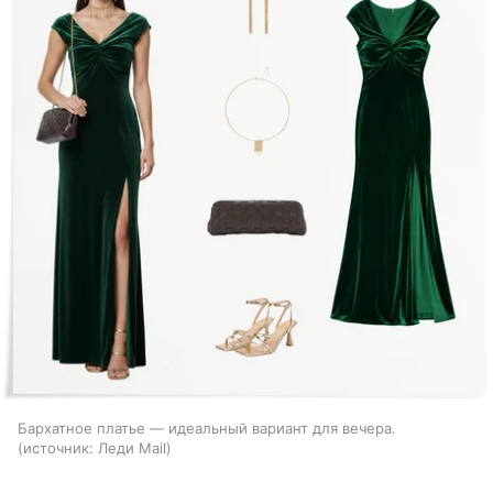
Бархатное платье — идеальный вариант для вечера.
источник:
Леди Mail