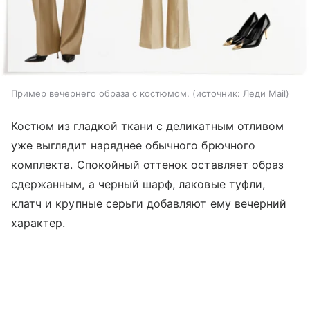
Пример вечернего образа с костюмом.
источник:
Леди Mail
Костюм из гладкой ткани с деликатным отливом
уже выглядит наряднее обычного брючного
комплекта. Спокойный оттенок оставляет образ
сдержанным, а черный шарф, лаковые туфли,
клатч и крупные серьги добавляют ему вечерний
характер.