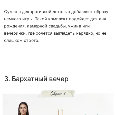
Сумка с декоративной деталью добавляет образу
немного игры. Такой комплект подойдет для дня
рождения, камерной свадьбы, ужина или
вечеринки, где хочется выглядеть нарядно, но не
слишком строго.
3. Бархатный вечер