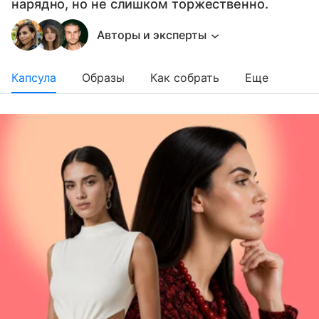
нарядно, но не слишком торжественно.
Авторы и эксперты
Капсула
Образы
Как собрать
Еще