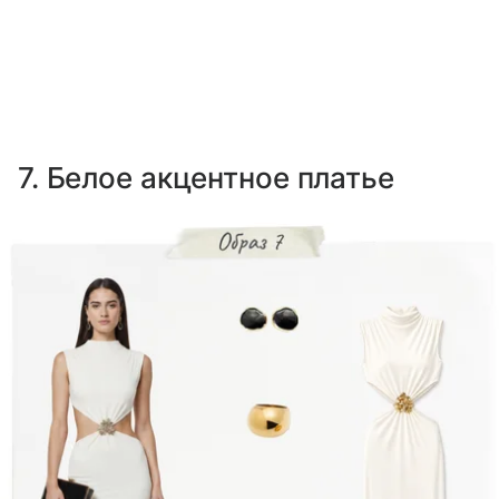
7. Белое акцентное платье