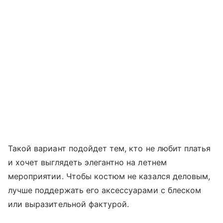
Такой вариант подойдет тем, кто не любит платья
и хочет выглядеть элегантно на летнем
мероприятии. Чтобы костюм не казался деловым,
лучше поддержать его аксессуарами с блеском
или выразительной фактурой.