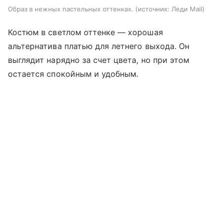
Образ в нежных пастельных оттенках.
источник:
Леди Mail
Костюм в светлом оттенке — хорошая
альтернатива платью для летнего выхода. Он
выглядит нарядно за счет цвета, но при этом
остается спокойным и удобным.