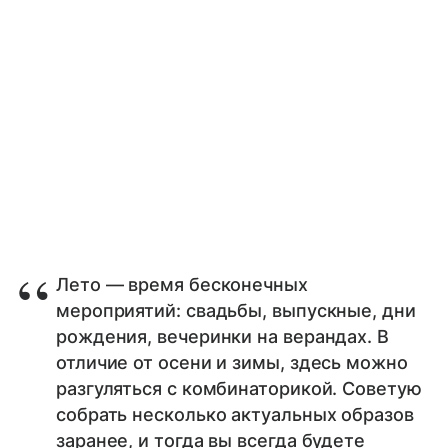
Лето — время бесконечных
мероприятий: свадьбы, выпускные, дни
рождения, вечеринки на верандах. В
отличие от осени и зимы, здесь можно
разгуляться с комбинаторикой. Советую
собрать несколько актуальных образов
заранее, и тогда вы всегда будете