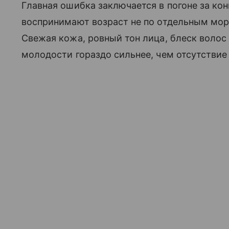
Главная ошибка заключается в погоне за ко
воспринимают возраст не по отдельным мор
Свежая кожа, ровный тон лица, блеск воло
молодости гораздо сильнее, чем отсутствие