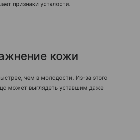
ает признаки усталости.
лажнение кожи
ыстрее, чем в молодости. Из-за этого
ицо может выглядеть уставшим даже