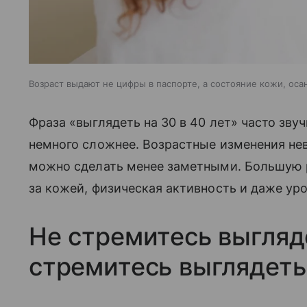
Возраст выдают не цифры в паспорте, а состояние кожи, оса
Фраза «выглядеть на 30 в 40 лет» часто зву
немного сложнее. Возрастные изменения не
можно сделать менее заметными. Большую ро
за кожей, физическая активность и даже уро
Не стремитесь выгляд
стремитесь выглядеть