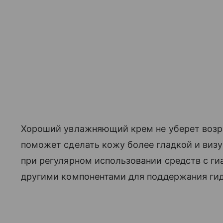
Хороший увлажняющий крем не уберет возр
поможет сделать кожу более гладкой и виз
при регулярном использовании средств с г
другими компонентами для поддержания ги