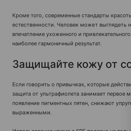
Кроме того, современные стандарты красот
естественности. Человек может выглядеть н
впечатление ухоженного и привлекательного
наиболее гармоничный результат.
Защищайте кожу от с
Если говорить о привычках, которые действ
защита от ультрафиолета занимает первое 
появление пигментных пятен, снижают упру
выраженными.