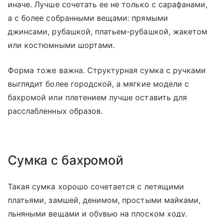
иначе. Лучше сочетать ее не только с сарафанами,
а с более собранными вещами: прямыми
джинсами, рубашкой, платьем-рубашкой, жакетом
или костюмными шортами.
Форма тоже важна. Структурная сумка с ручками
выглядит более городской, а мягкие модели с
бахромой или плетением лучше оставить для
расслабленных образов.
Сумка с бахромой
Такая сумка хорошо сочетается с летящими
платьями, замшей, денимом, простыми майками,
льняными вещами и обувью на плоском ходу.