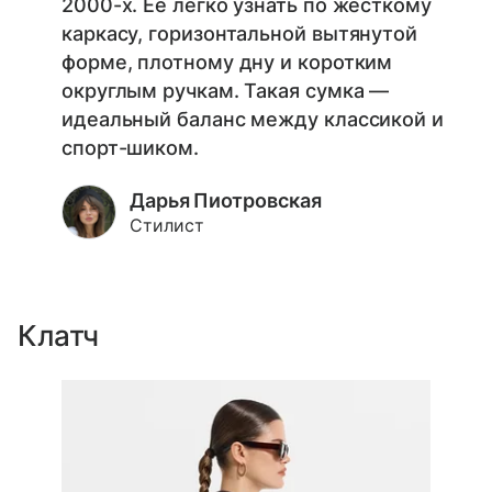
2000-х. Ее легко узнать по жесткому
каркасу, горизонтальной вытянутой
форме, плотному дну и коротким
округлым ручкам. Такая сумка —
идеальный баланс между классикой и
спорт-шиком.
Дарья Пиотровская
Стилист
Клатч