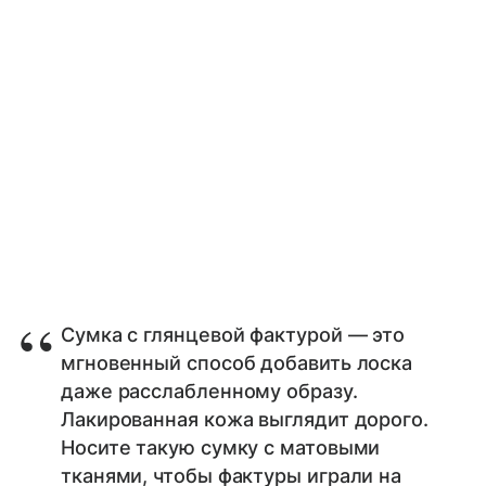
Сумка с глянцевой фактурой — это
мгновенный способ добавить лоска
даже расслабленному образу.
Лакированная кожа выглядит дорого.
Носите такую сумку с матовыми
тканями, чтобы фактуры играли на