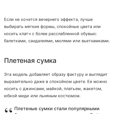
Если не хочется вечернего эффекта, лучше
выбирать мягкие формы, спокойные цвета или
носить клатч с более расслабленной обувью:
балетками, сандалиями, мюлями или вьетнамками.
Плетеная сумка
Эта модель добавляет образу фактуру и выглядит
выразительно даже в спокойном цвете. Ее можно
носить с джинсами, майкой, платьем, жакетом,
юбкой миди или льняным костюмом.
Плетеные сумки стали популярными