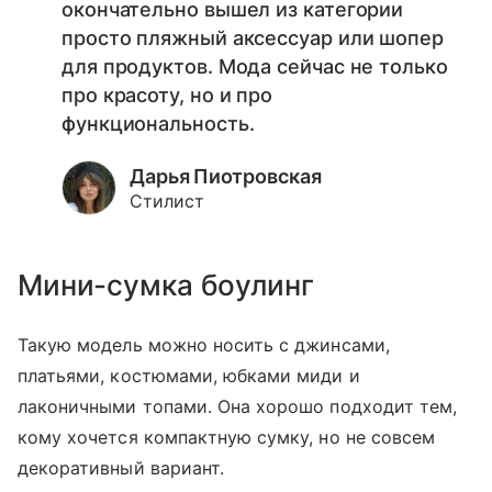
окончательно вышел из категории
просто пляжный аксессуар или шопер
для продуктов. Мода сейчас не только
про красоту, но и про
функциональность.
Дарья Пиотровская
Стилист
Мини-сумка боулинг
Такую модель можно носить с джинсами,
платьями, костюмами, юбками миди и
лаконичными топами. Она хорошо подходит тем,
кому хочется компактную сумку, но не совсем
декоративный вариант.