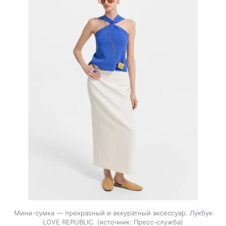
Мини-сумка — прекрасный и аккуратный аксессуар. Лукбук
LOVE REPUBLIC.
источник:
Пресс-служба