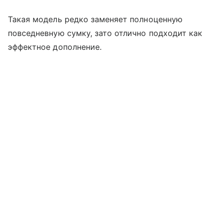
Такая модель редко заменяет полноценную
повседневную сумку, зато отлично подходит как
эффектное дополнение.