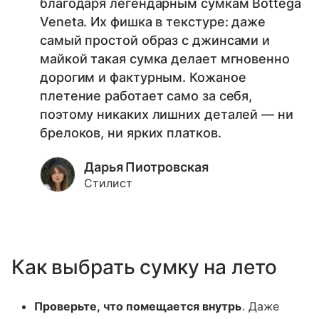
благодаря легендарным сумкам Bottega
Veneta. Их фишка в текстуре: даже
самый простой образ с джинсами и
майкой такая сумка делает мгновенно
дорогим и фактурным. Кожаное
плетение работает само за себя,
поэтому никаких лишних деталей — ни
брелоков, ни ярких платков.
Дарья Пиотровская
Стилист
Как выбрать сумку на лето
Проверьте, что помещается внутрь
. Даже