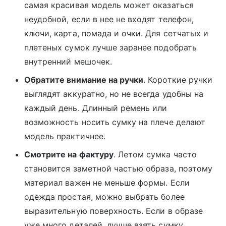
самая красивая модель может оказаться
неудобной, если в нее не входят телефон,
ключи, карта, помада и очки. Для сетчатых и
плетеных сумок лучше заранее подобрать
внутренний мешочек.
Обратите внимание на ручки
. Короткие ручки
выглядят аккуратно, но не всегда удобны на
каждый день. Длинный ремень или
возможность носить сумку на плече делают
модель практичнее.
Смотрите на фактуру
. Летом сумка часто
становится заметной частью образа, поэтому
материал важен не меньше формы. Если
одежда простая, можно выбрать более
выразительную поверхность. Если в образе
уже много деталей, лучше взять сумку