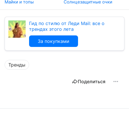
Майки и топы
Солнцезащитные очки
Гид по стилю от Леди Mail: все о
трендах этого лета
За покупками
Тренды
Поделиться