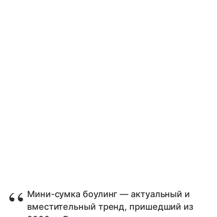
Мини-сумка боулинг — актуальный и
вместительный тренд, пришедший из