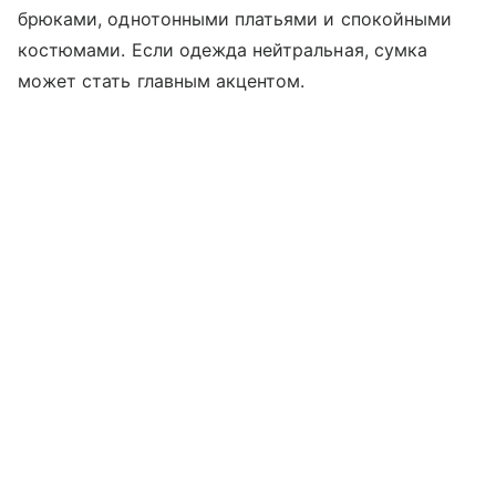
брюками, однотонными платьями и спокойными
костюмами. Если одежда нейтральная, сумка
может стать главным акцентом.