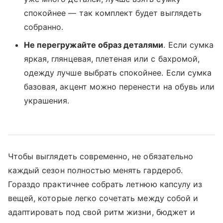
спокойнее — так комплект будет выглядеть
собранно.
Не перегружайте образ деталями
. Если сумка
яркая, глянцевая, плетеная или с бахромой,
одежду лучше выбрать спокойнее. Если сумка
базовая, акцент можно перенести на обувь или
украшения.
Чтобы выглядеть современно, не обязательно
каждый сезон полностью менять гардероб.
Гораздо практичнее собрать летнюю капсулу из
вещей, которые легко сочетать между собой и
адаптировать под свой ритм жизни, бюджет и