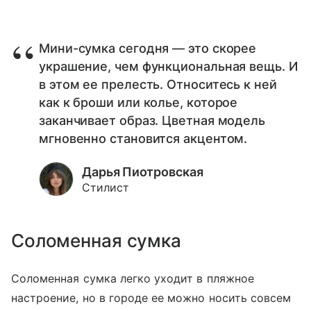
Мини-сумка сегодня — это скорее
украшение, чем функциональная вещь. И
в этом ее прелесть. Относитесь к ней
как к броши или колье, которое
заканчивает образ. Цветная модель
мгновенно становится акцентом.
Дарья Пиотровская
Стилист
Соломенная сумка
Соломенная сумка легко уходит в пляжное
настроение, но в городе ее можно носить совсем