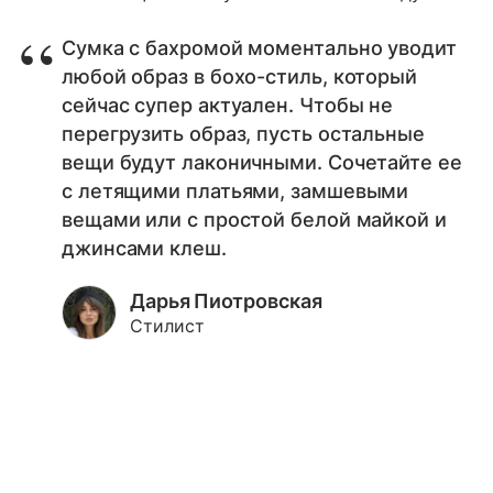
Сумка с бахромой моментально уводит
любой образ в бохо-стиль, который
сейчас супер актуален. Чтобы не
перегрузить образ, пусть остальные
вещи будут лаконичными. Сочетайте ее
с летящими платьями, замшевыми
вещами или с простой белой майкой и
джинсами клеш.
Дарья Пиотровская
Стилист