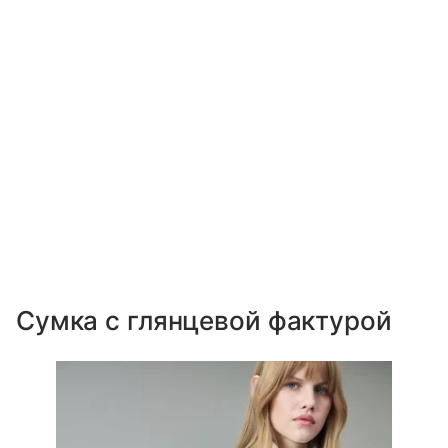
Сумка с глянцевой фактурой