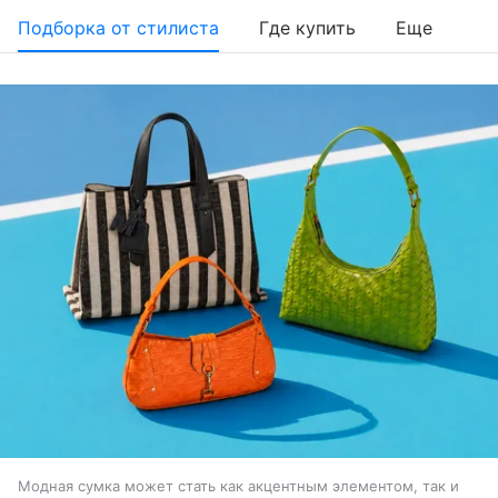
Подборка от стилиста
Где купить
Еще
Модная сумка может стать как акцентным элементом, так и