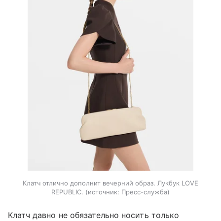
Клатч отлично дополнит вечерний образ. Лукбук LOVE
REPUBLIC.
источник:
Пресс-служба
Клатч давно не обязательно носить только