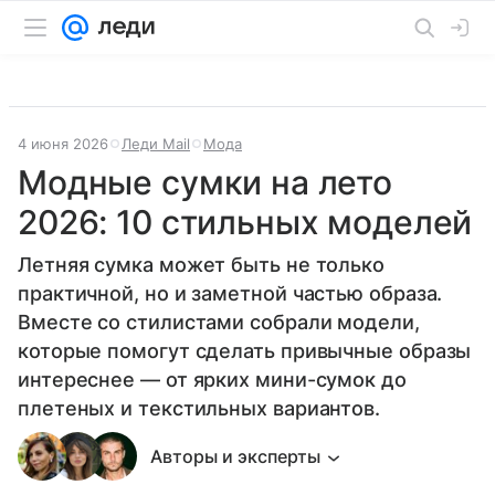
4 июня 2026
Леди Mail
Мода
Модные сумки на лето
2026: 10 стильных моделей
Летняя сумка может быть не только
практичной, но и заметной частью образа.
Вместе со стилистами собрали модели,
которые помогут сделать привычные образы
интереснее — от ярких мини-сумок до
плетеных и текстильных вариантов.
Авторы и эксперты