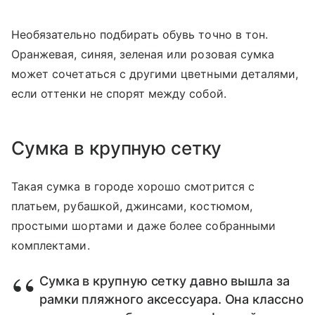
Необязательно подбирать обувь точно в тон.
Оранжевая, синяя, зеленая или розовая сумка
может сочетаться с другими цветными деталями,
если оттенки не спорят между собой.
Сумка в крупную сетку
Такая сумка в городе хорошо смотрится с
платьем, рубашкой, джинсами, костюмом,
простыми шортами и даже более собранными
комплектами.
Сумка в крупную сетку давно вышла за
рамки пляжного аксессуара. Она классно