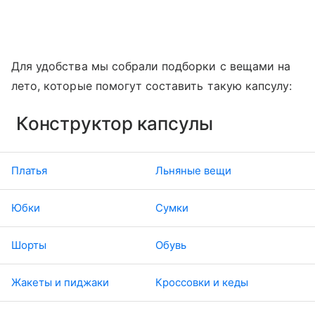
Для удобства мы собрали подборки с вещами на
лето, которые помогут составить такую капсулу:
Конструктор капсулы
Платья
Льняные вещи
Юбки
Сумки
Шорты
Обувь
Жакеты и пиджаки
Кроссовки и кеды