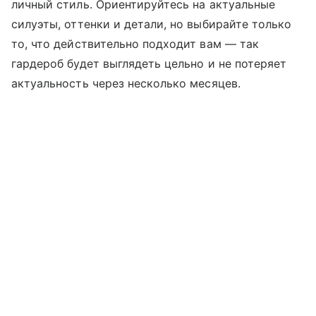
личный стиль. Ориентируйтесь на актуальные
силуэты, оттенки и детали, но выбирайте только
то, что действительно подходит вам — так
гардероб будет выглядеть цельно и не потеряет
актуальность через несколько месяцев.