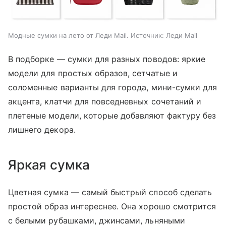
Модные сумки на лето от Леди Mail. Источник: Леди Mail
В подборке — сумки для разных поводов: яркие
модели для простых образов, сетчатые и
соломенные варианты для города, мини-сумки для
акцента, клатчи для повседневных сочетаний и
плетеные модели, которые добавляют фактуру без
лишнего декора.
Яркая сумка
Цветная сумка — самый быстрый способ сделать
простой образ интереснее. Она хорошо смотрится
с белыми рубашками, джинсами, льняными