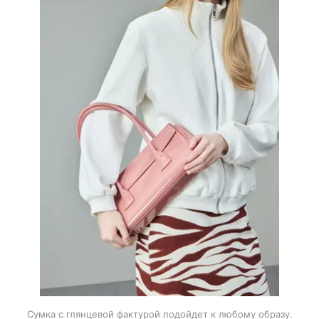
Сумка с глянцевой фактурой подойдет к любому образу.