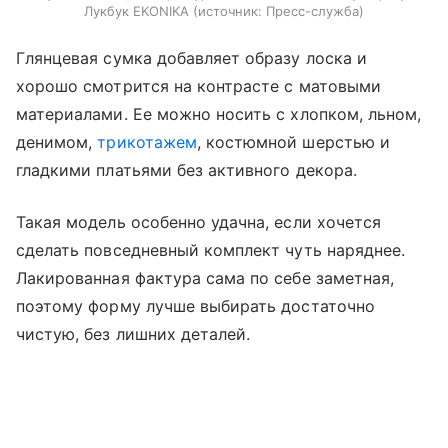
Лукбук EKONIKA
источник:
Пресс-служба
Глянцевая сумка добавляет образу лоска и
хорошо смотрится на контрасте с матовыми
материалами. Ее можно носить с хлопком, льном,
денимом,
трикотажем
, костюмной шерстью и
гладкими платьями без активного декора.
Такая модель особенно удачна, если хочется
сделать повседневный комплект чуть наряднее.
Лакированная фактура сама по себе заметная,
поэтому форму лучше выбирать достаточно
чистую, без лишних деталей.