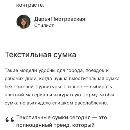
контрасте.
Дарья Пиотровская
Стилист
Текстильная сумка
Такие модели удобны для города, поездок и
рабочих дней, когда нужна вместительная сумка
без тяжелой фурнитуры. Главное — выбирать
плотный материал и аккуратную форму, чтобы
сумка не выглядела слишком расслабленно.
Текстильные сумки сегодня — это
полноценный тренд, который