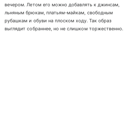
вечером. Летом его можно добавлять к джинсам,
льняным брюкам, платьям-майкам, свободным
рубашкам и обуви на плоском ходу. Так образ
выглядит собраннее, но не слишком торжественно.