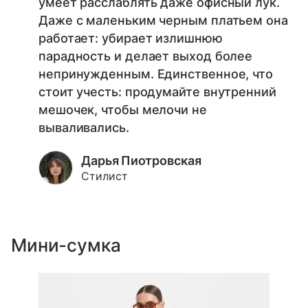
умеет расслаблять даже офисный лук.
Даже с маленьким черным платьем она
работает: убирает излишнюю
парадность и делает выход более
непринужденным. Единственное, что
стоит учесть: продумайте внутренний
мешочек, чтобы мелочи не
вываливались.
Дарья Пиотровская
Стилист
Мини-сумка