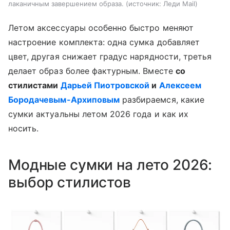
лаканичным завершением образа.
источник:
Леди Mail
Летом аксессуары особенно быстро меняют
настроение комплекта: одна сумка добавляет
цвет, другая снижает градус нарядности, третья
делает образ более фактурным. Вместе
со
стилистами
Дарьей Пиотровской
и
Алексеем
Бородачевым-Архиповым
разбираемся, какие
сумки актуальны летом 2026 года и как их
носить.
Модные сумки на лето 2026:
выбор стилистов