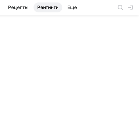
Рецепты
Рейтинги
Ещё