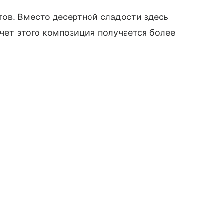
ов. Вместо десертной сладости здесь
 счет этого композиция получается более