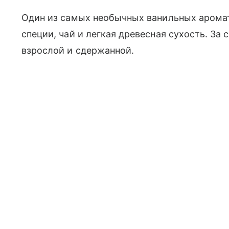
Один из самых необычных ванильных аромат
специи, чай и легкая древесная сухость. За
взрослой и сдержанной.