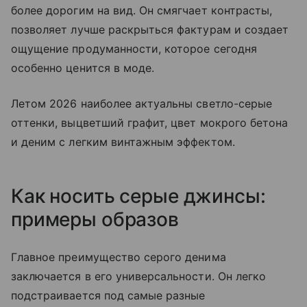
более дорогим на вид. Он смягчает контрасты,
позволяет лучше раскрыться фактурам и создает
ощущение продуманности, которое сегодня
особенно ценится в моде.
Летом 2026 наиболее актуальны светло-серые
оттенки, выцветший графит, цвет мокрого бетона
и деним с легким винтажным эффектом.
Как носить серые джинсы:
примеры образов
Главное преимущество серого денима
заключается в его универсальности. Он легко
подстраивается под самые разные