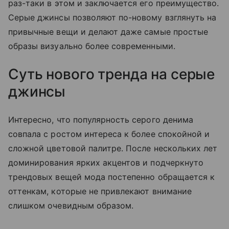
раз-таки в этом и заключается его преимущество.
Серые джинсы позволяют по-новому взглянуть на
привычные вещи и делают даже самые простые
образы визуально более современными.
Суть нового тренда на серые
джинсы
Интересно, что популярность серого денима
совпала с ростом интереса к более спокойной и
сложной цветовой палитре. После нескольких лет
доминирования ярких акцентов и подчеркнуто
трендовых вещей мода постепенно обращается к
оттенкам, которые не привлекают внимание
слишком очевидным образом.