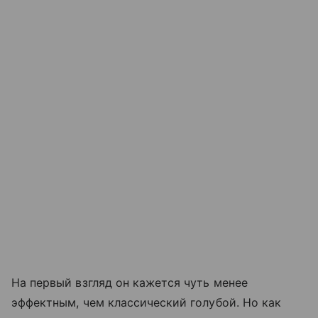
На первый взгляд он кажется чуть менее
эффектным, чем классический голубой. Но как