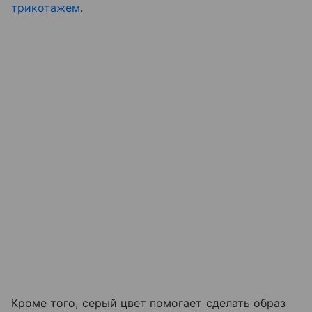
трикотажем
.
Кроме того, серый цвет помогает сделать образ