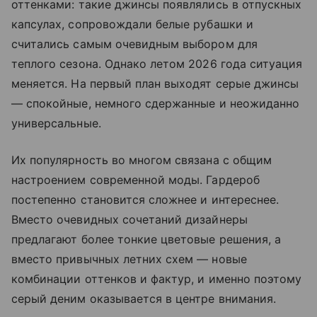
оттенками: такие джинсы появлялись в отпускных
капсулах, сопровождали белые рубашки и
считались самым очевидным выбором для
теплого сезона. Однако летом 2026 года ситуация
меняется. На первый план выходят серые джинсы
— спокойные, немного сдержанные и неожиданно
универсальные.
Их популярность во многом связана с общим
настроением современной моды. Гардероб
постепенно становится сложнее и интереснее.
Вместо очевидных сочетаний дизайнеры
предлагают более тонкие цветовые решения, а
вместо привычных летних схем — новые
комбинации оттенков и фактур, и именно поэтому
серый деним оказывается в центре внимания.