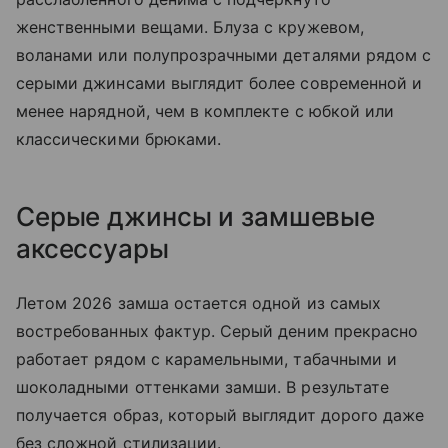
женственными вещами. Блуза с кружевом,
воланами или полупрозрачными деталями рядом с
серыми джинсами выглядит более современной и
менее нарядной, чем в комплекте с юбкой или
классическими брюками.
Серые джинсы и замшевые
аксессуары
Летом 2026 замша остается одной из самых
востребованных фактур. Серый деним прекрасно
работает рядом с карамельными, табачными и
шоколадными оттенками замши. В результате
получается образ, который выглядит дорого даже
без сложной стилизации.