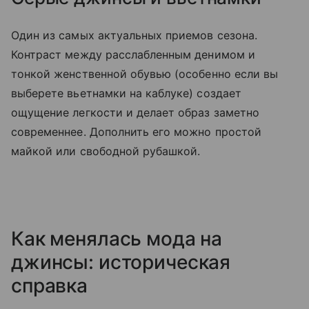
Один из самых актуальных приемов сезона.
Контраст между расслабленным денимом и
тонкой женственной обувью (особенно если вы
выберете вьетнамки на каблуке) создает
ощущение легкости и делает образ заметно
современнее. Дополнить его можно простой
майкой или свободной рубашкой.
Как менялась мода на
джинсы: историческая
справка