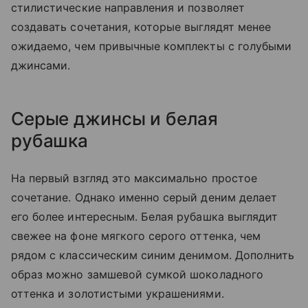
стилистические направления и позволяет
создавать сочетания, которые выглядят менее
ожидаемо, чем привычные комплекты с голубыми
джинсами.
Серые джинсы и белая
рубашка
На первый взгляд это максимально простое
сочетание. Однако именно серый деним делает
его более интересным. Белая рубашка выглядит
свежее на фоне мягкого серого оттенка, чем
рядом с классическим синим денимом. Дополнить
образ можно замшевой сумкой шоколадного
оттенка и золотистыми украшениями.