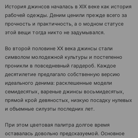
История джинсов началась в XIX веке как история
рабочей одежды. Деним ценили прежде всего за
прочность и практичность, а о модном статусе
этой вещи тогда никто не задумывался.
Во второй половине XX века джинсы стали
символом молодежной культуры и постепенно
проникли в повседневный гардероб. Каждое
десятилетие предлагало собственную версию
идеального денима: расклешенные модели
семидесятых, вареные джинсы восьмидесятых,
прямой крой девяностых, низкую посадку нулевых
и объемные силуэты последних лет.
При этом цветовая палитра долгое время
оставалась довольно предсказуемой. Основное