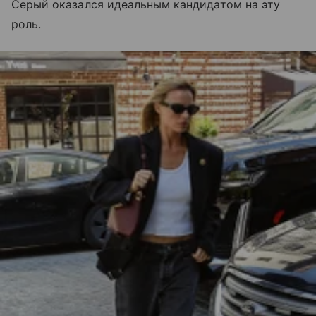
Серый оказался идеальным кандидатом на эту
роль.