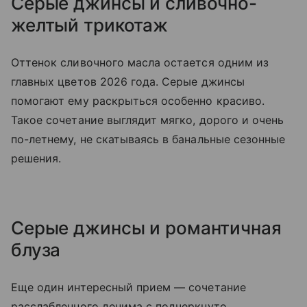
Серые джинсы и сливочно-
желтый трикотаж
Оттенок сливочного масла остается одним из
главных цветов 2026 года. Серые джинсы
помогают ему раскрыться особенно красиво.
Такое сочетание выглядит мягко, дорого и очень
по-летнему, не скатываясь в банальные сезонные
решения.
Серые джинсы и романтичная
блуза
Еще один интересный прием — сочетание
расслабленного денима с подчеркнуто