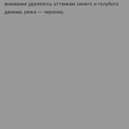
внимание уделялось оттенкам синего и голубого
денима, реже — черному.