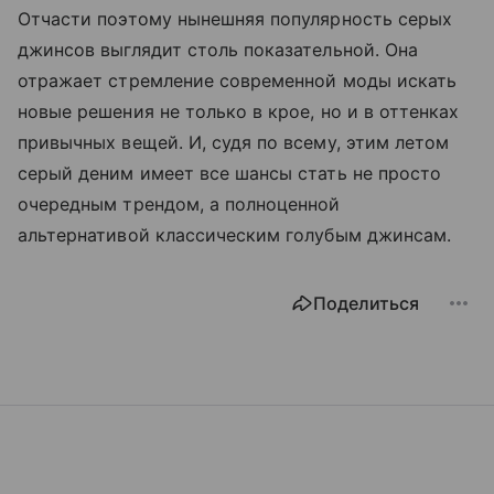
Отчасти поэтому нынешняя популярность серых
джинсов выглядит столь показательной. Она
отражает стремление современной моды искать
новые решения не только в крое, но и в оттенках
привычных вещей. И, судя по всему, этим летом
серый деним имеет все шансы стать не просто
очередным трендом, а полноценной
альтернативой классическим голубым джинсам.
Поделиться