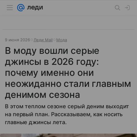
9 июня 2026
Леди Mail
Мода
В моду вошли серые
джинсы в 2026 году:
почему именно они
неожиданно стали главным
денимом сезона
В этом теплом сезоне серый деним выходит
на первый план. Рассказываем, как носить
главные джинсы лета.