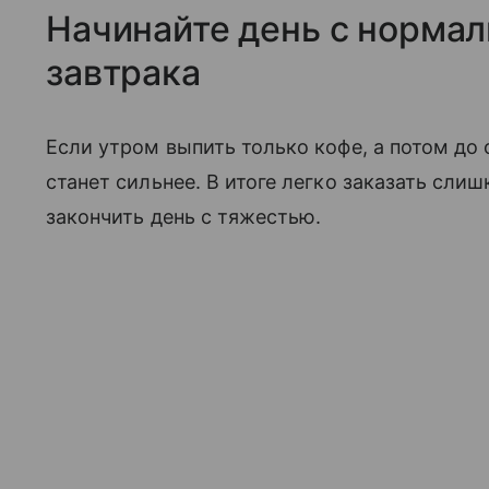
Начинайте день с нормал
завтрака
Если утром выпить только кофе, а потом до 
станет сильнее. В итоге легко заказать сли
закончить день с тяжестью.