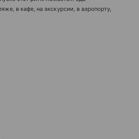
ляже, в кафе, на экскурсии, в аэропорту,