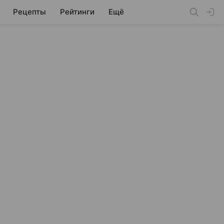
Рецепты
Рейтинги
Ещё