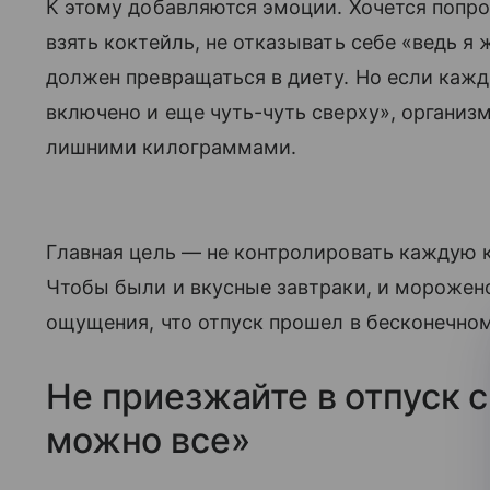
К этому добавляются эмоции. Хочется попро
взять коктейль, не отказывать себе «ведь я
должен превращаться в диету. Но если кажд
включено и еще чуть-чуть сверху», организ
лишними килограммами.
Главная цель — не контролировать каждую к
Чтобы были и вкусные завтраки, и морожено
ощущения, что отпуск прошел в бесконечно
Не приезжайте в отпуск с
можно все»