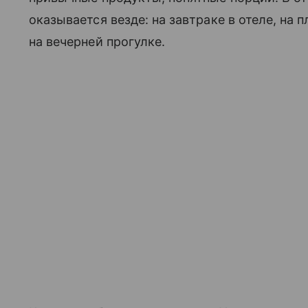
оказывается везде: на завтраке в отеле, на п
на вечерней прогулке.