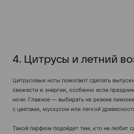
4. Цитрусы и летний во
Цитрусовые ноты помогают сделать выпускн
свежести и энергии, особенно если праздни
ночи. Главное — выбирать не резкие лимонн
с цветами, мускусом или легкой древесност
Такой парфюм подойдет тем, кто не любит с