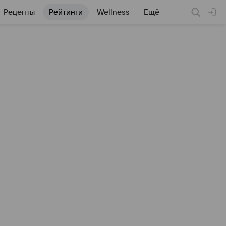
Рецепты
Рейтинги
Wellness
Ещё