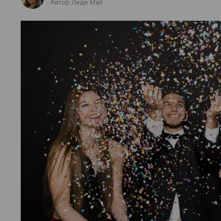
Автор Леди Mail