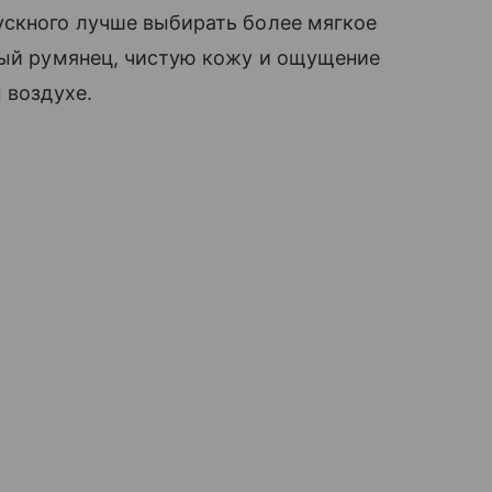
ускного лучше выбирать более мягкое
лый румянец, чистую кожу и ощущение
 воздухе.