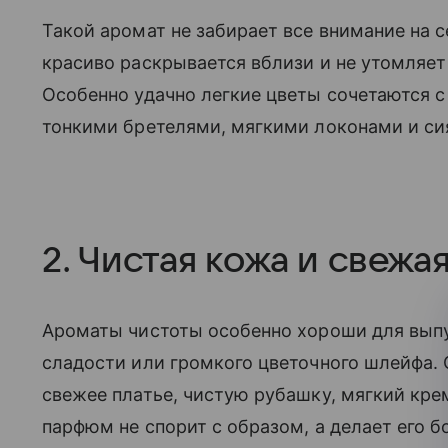
Такой аромат не забирает все внимание на 
красиво раскрывается вблизи и не утомляет 
Особенно удачно легкие цветы сочетаются с
тонкими бретелями, мягкими локонами и с
2. Чистая кожа и свежая
Ароматы чистоты особенно хороши для выпу
сладости или громкого цветочного шлейфа.
свежее платье, чистую рубашку, мягкий кр
парфюм не спорит с образом, а делает его 