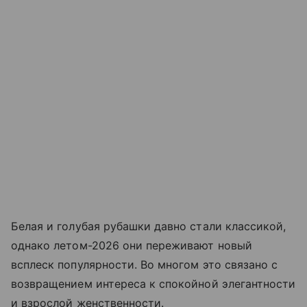
Белая и голубая рубашки давно стали классикой,
однако летом-2026 они переживают новый
всплеск популярности. Во многом это связано с
возвращением интереса к спокойной элегантности
и взрослой женственности.