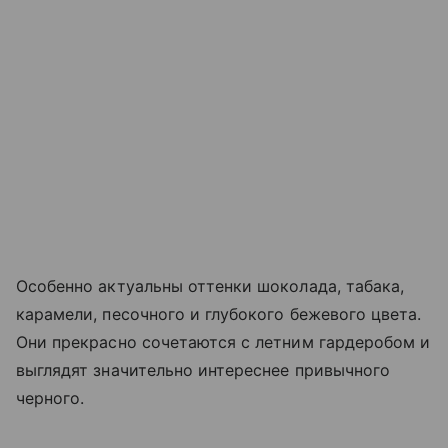
Особенно актуальны оттенки шоколада, табака,
карамели, песочного и глубокого бежевого цвета.
Они прекрасно сочетаются с летним гардеробом и
выглядят значительно интереснее привычного
черного.