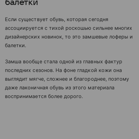
балетки
Если существует обувь, которая сегодня
ассоциируется с тихой роскошью сильнее многих
дизайнерских новинок, то это замшевые лоферы и
балетки.
Замша вообще стала одной из главных фактур
последних сезонов. На фоне гладкой кожи она
выглядит мягче, сложнее и благороднее, поэтому
даже лаконичная обувь из этого материала
воспринимается более дорого.