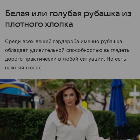
Белая или голубая рубашка из
плотного хлопка
Среди всех вещей гардероба именно рубашка
обладает удивительной способностью выглядеть
дорого практически в любой ситуации. Но есть
важный нюанс.