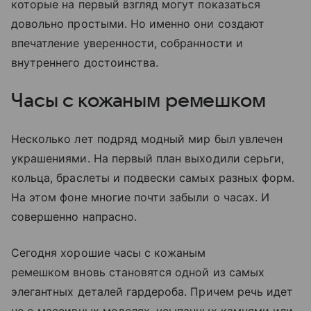
которые на первый взгляд могут показаться
довольно простыми. Но именно они создают
впечатление уверенности, собранности и
внутреннего достоинства.
Часы с кожаным ремешком
Несколько лет подряд модный мир был увлечен
украшениями. На первый план выходили серьги,
кольца, браслеты и подвески самых разных форм.
На этом фоне многие почти забыли о часах. И
совершенно напрасно.
Сегодня хорошие часы с кожаным
ремешком вновь становятся одной из самых
элегантных деталей гардероба. Причем речь идет
не о массивных моделях, усыпанных камнями или