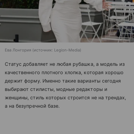
Ева Лонгория
источник:
Legion-Media
Статус добавляет не любая рубашка, а модель из
качественного плотного хлопка, которая хорошо
держит форму. Именно такие варианты сегодня
выбирают стилисты, модные редакторы и
женщины, стиль которых строится не на трендах,
а на безупречной базе.