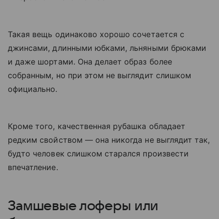
Такая вещь одинаково хорошо сочетается с
джинсами, длинными юбками, льняными брюками
и даже шортами. Она делает образ более
собранным, но при этом не выглядит слишком
официально.
Кроме того, качественная рубашка обладает
редким свойством — она никогда не выглядит так,
будто человек слишком старался произвести
впечатление.
Замшевые лоферы или