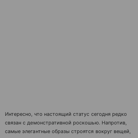
Интересно, что настоящий статус сегодня редко
связан с демонстративной роскошью. Напротив,
самые элегантные образы строятся вокруг вещей,