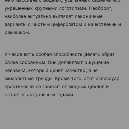
украшенных крупными логотипами. Наоборот,
наиболее актуально выглядят лаконичные
варианты с чистым циферблатом и качественным
ремешком.
У часов есть особая способность делать образ
более собранным. Они добавляют ощущение
человека, который ценит качество, а не
мимолетные тренды. Кроме того, этот аксессуар
практически не зависит от модных циклов и
остается актуальным годами.