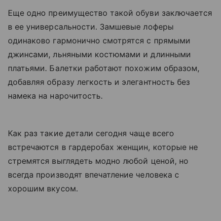
Еще одно преимущество такой обуви заключается
в ее универсальности. Замшевые лоферы
одинаково гармонично смотрятся с прямыми
джинсами, льняными костюмами и длинными
платьями. Балетки работают похожим образом,
добавляя образу легкость и элегантность без
намека на нарочитость.
Как раз такие детали сегодня чаще всего
встречаются в гардеробах женщин, которые не
стремятся выглядеть модно любой ценой, но
всегда производят впечатление человека с
хорошим вкусом.