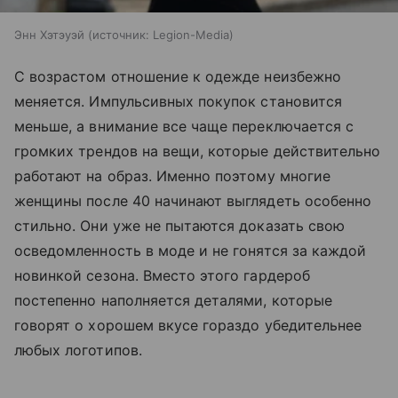
Энн Хэтэуэй
источник:
Legion-Media
С возрастом отношение к одежде неизбежно
меняется. Импульсивных покупок становится
меньше, а внимание все чаще переключается с
громких трендов на вещи, которые действительно
работают на образ. Именно поэтому многие
женщины после 40 начинают выглядеть особенно
стильно. Они уже не пытаются доказать свою
осведомленность в моде и не гонятся за каждой
новинкой сезона. Вместо этого гардероб
постепенно наполняется деталями, которые
говорят о хорошем вкусе гораздо убедительнее
любых логотипов.