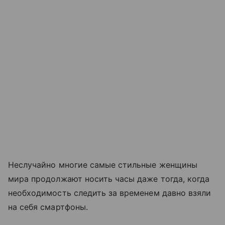
Неслучайно многие самые стильные женщины
мира продолжают носить часы даже тогда, когда
необходимость следить за временем давно взяли
на себя смартфоны.