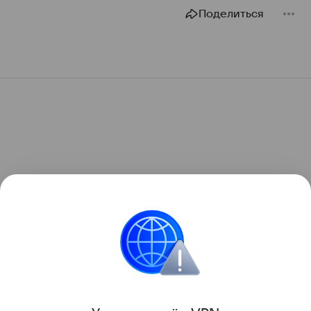
Поделиться