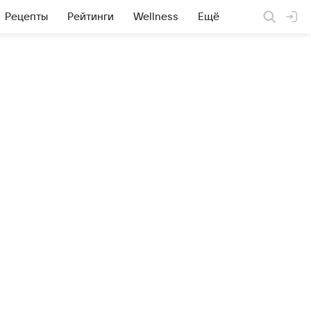
Рецепты
Рейтинги
Wellness
Ещё