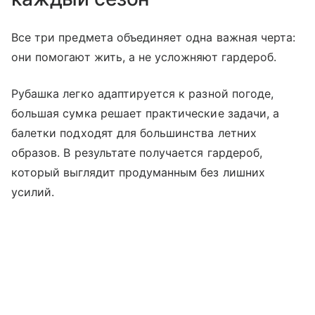
Все три предмета объединяет одна важная черта:
они помогают жить, а не усложняют гардероб.
Рубашка легко адаптируется к разной погоде,
большая сумка решает практические задачи, а
балетки подходят для большинства летних
образов. В результате получается гардероб,
который выглядит продуманным без лишних
усилий.