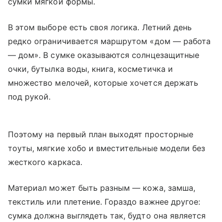
сумки мягкой формы.
В этом выборе есть своя логика. Летний день
редко ограничивается маршрутом «дом — работа
— дом». В сумке оказываются солнцезащитные
очки, бутылка воды, книга, косметичка и
множество мелочей, которые хочется держать
под рукой.
Поэтому на первый план выходят просторные
тоуты, мягкие хобо и вместительные модели без
жесткого каркаса.
Материал может быть разным — кожа, замша,
текстиль или плетение. Гораздо важнее другое:
сумка должна выглядеть так, будто она является