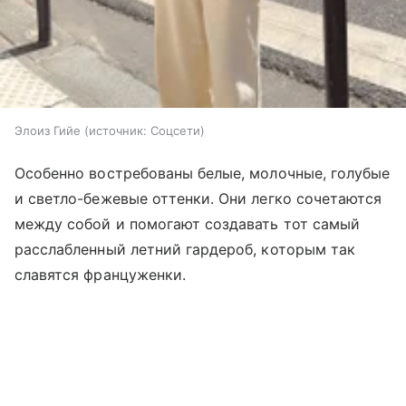
Элоиз Гийе
источник:
Соцсети
Особенно востребованы белые, молочные, голубые
и светло-бежевые оттенки. Они легко сочетаются
между собой и помогают создавать тот самый
расслабленный летний гардероб, которым так
славятся француженки.