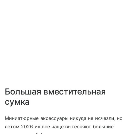
Большая вместительная
сумка
Миниатюрные аксессуары никуда не исчезли, но
летом 2026 их все чаще вытесняют большие