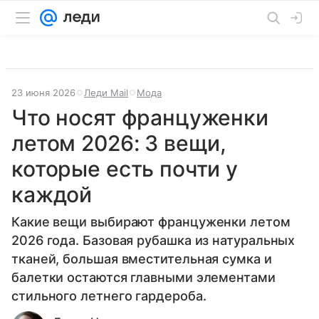
23 июня 2026
Леди Mail
Мода
Что носят француженки
летом 2026: 3 вещи,
которые есть почти у
каждой
Какие вещи выбирают француженки летом
2026 года. Базовая рубашка из натуральных
тканей, большая вместительная сумка и
балетки остаются главными элементами
стильного летнего гардероба.