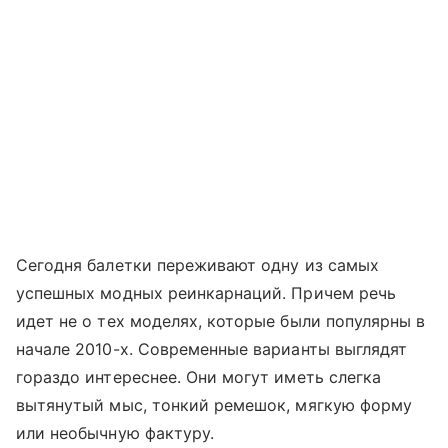
Сегодня балетки переживают одну из самых
успешных модных реинкарнаций. Причем речь
идет не о тех моделях, которые были популярны в
начале 2010-х. Современные варианты выглядят
гораздо интереснее. Они могут иметь слегка
вытянутый мыс, тонкий ремешок, мягкую форму
или необычную фактуру.