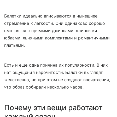
Балетки идеально вписываются в нынешнее
стремление к легкости. Они одинаково хорошо
смотрятся с прямыми джинсами, длинными
юбками, льняными комплектами и романтичными
платьями.
Есть и еще одна причина их популярности. В них
нет ощущения нарочитости. Балетки выглядят
женственно, но при этом не создают впечатления,
что образ собирали несколько часов.
Почему эти вещи работают
каждый сезон