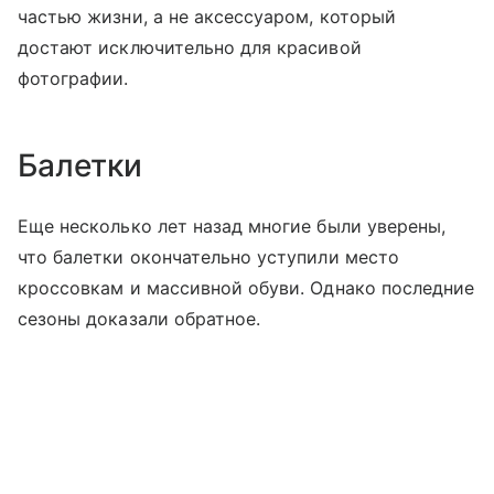
частью жизни, а не аксессуаром, который
достают исключительно для красивой
фотографии.
Балетки
Еще несколько лет назад многие были уверены,
что балетки окончательно уступили место
кроссовкам и массивной обуви. Однако последние
сезоны доказали обратное.