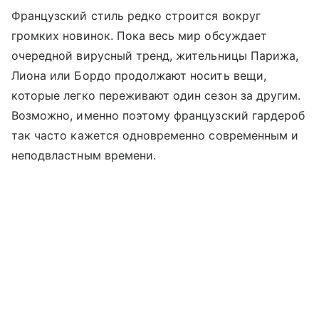
Французский стиль редко строится вокруг
громких новинок. Пока весь мир обсуждает
очередной вирусный тренд, жительницы Парижа,
Лиона или Бордо продолжают носить вещи,
которые легко переживают один сезон за другим.
Возможно, именно поэтому французский гардероб
так часто кажется одновременно современным и
неподвластным времени.