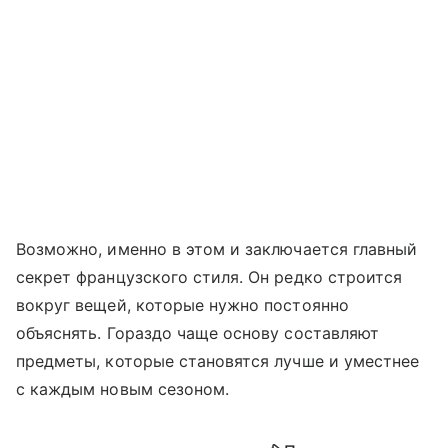
Возможно, именно в этом и заключается главный
секрет французского стиля. Он редко строится
вокруг вещей, которые нужно постоянно
объяснять. Гораздо чаще основу составляют
предметы, которые становятся лучше и уместнее
с каждым новым сезоном.