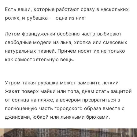
Есть вещи, которые работают сразу в нескольких
ролях, и рубашка — одна из них.
Летом француженки особенно часто выбирают
свободные модели из льна, хлопка или смесовых
натуральных тканей. Причем носят их не только
как самостоятельную вещь.
Утром такая рубашка может заменить легкий
жакет поверх майки или топа, днем стать защитой
от солнца на пляже, а вечером превратиться в
полноценную часть городского образа вместе с
джинсами, юбкой или льняными брюками.