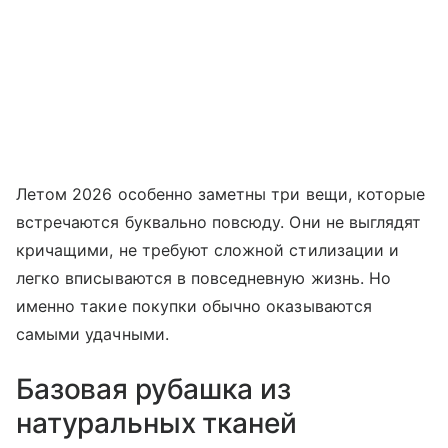
Летом 2026 особенно заметны три вещи, которые
встречаются буквально повсюду. Они не выглядят
кричащими, не требуют сложной стилизации и
легко вписываются в повседневную жизнь. Но
именно такие покупки обычно оказываются
самыми удачными.
Базовая рубашка из
натуральных тканей