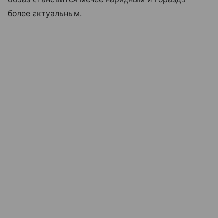
более актуальным.