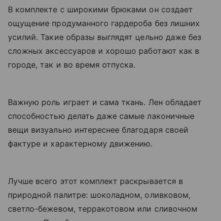
В комплекте с широкими брюками он создает
ощущение продуманного гардероба без лишних
усилий. Такие образы выглядят цельно даже без
сложных аксессуаров и хорошо работают как в
городе, так и во время отпуска.
Важную роль играет и сама ткань. Лен обладает
способностью делать даже самые лаконичные
вещи визуально интереснее благодаря своей
фактуре и характерному движению.
Лучше всего этот комплект раскрывается в
природной палитре: шоколадном, оливковом,
светло-бежевом, терракотовом или сливочном