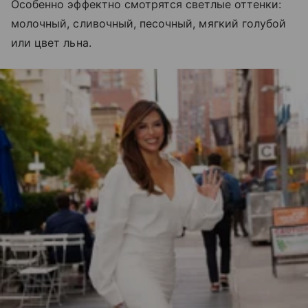
Особенно эффектно смотрятся светлые оттенки:
молочный, сливочный, песочный, мягкий голубой
или цвет льна.