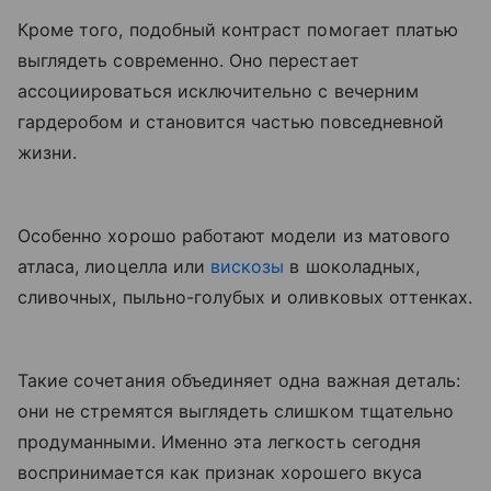
Кроме того, подобный контраст помогает платью
выглядеть современно. Оно перестает
ассоциироваться исключительно с вечерним
гардеробом и становится частью повседневной
жизни.
Особенно хорошо работают модели из матового
атласа, лиоцелла или
вискозы
в шоколадных,
сливочных, пыльно-голубых и оливковых оттенках.
Такие сочетания объединяет одна важная деталь:
они не стремятся выглядеть слишком тщательно
продуманными. Именно эта легкость сегодня
воспринимается как признак хорошего вкуса