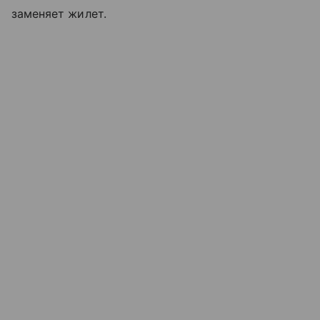
заменяет жилет.