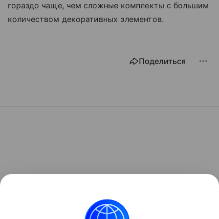
гораздо чаще, чем сложные комплекты с большим
количеством декоративных элементов.
Поделиться