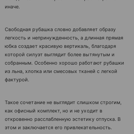
иначе.
Свободная рубашка словно добавляет образу
легкость и непринужденность, а длинная прямая
юбка создает красивую вертикаль, благодаря
которой силуэт выглядит более вытянутым и
собранным. Особенно хорошо работают рубашки
из льна, хлопка или смесовых тканей с легкой
фактурой.
Такое сочетание не выглядит слишком строгим,
как офисный комплект, но и не уходит в
откровенно расслабленную эстетику отпуска. В
этом и заключается его привлекательность.