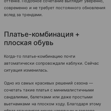
оттенке. Подобное сочетание выглядит уверенно,
современно и не требует постоянного обновления
вслед за трендами.
Платье-комбинация +
плоская обувь
Когда-то платье-комбинацию почти
автоматически сопровождали каблуки. Сейчас
ситуация изменилась.
Одно из самых красивых решений сезона —
сочетать такие платья с минималистичными
сандалиями, балетками или даже простыми
вьетнамками на плоском ходу. Благодаря этому
образ становится менее нарядным и гораздо