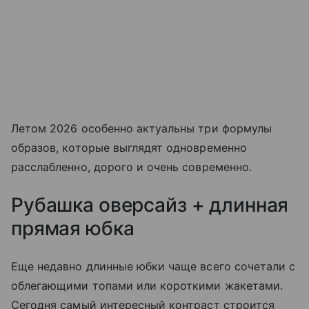
Летом 2026 особенно актуальны три формулы
образов, которые выглядят одновременно
расслабленно, дорого и очень современно.
Рубашка оверсайз + длинная
прямая юбка
Еще недавно длинные юбки чаще всего сочетали с
облегающими топами или короткими жакетами.
Сегодня самый интересный контраст строится