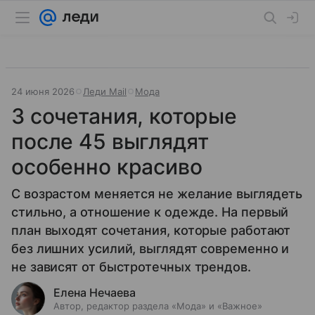
24 июня 2026
Леди Mail
Мода
3 сочетания, которые
после 45 выглядят
особенно красиво
С возрастом меняется не желание выглядеть
стильно, а отношение к одежде. На первый
план выходят сочетания, которые работают
без лишних усилий, выглядят современно и
не зависят от быстротечных трендов.
Елена Нечаева
Автор, редактор раздела «Мода» и «Важное»