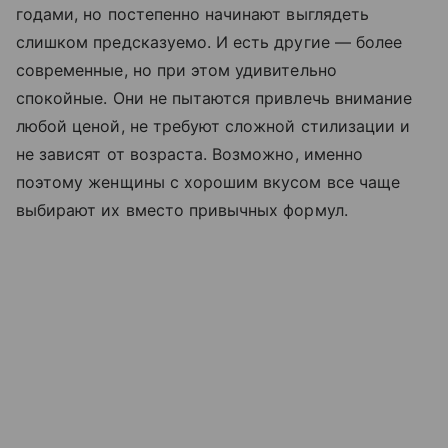
годами, но постепенно начинают выглядеть
слишком предсказуемо. И есть другие — более
современные, но при этом удивительно
спокойные. Они не пытаются привлечь внимание
любой ценой, не требуют сложной стилизации и
не зависят от возраста. Возможно, именно
поэтому женщины с хорошим вкусом все чаще
выбирают их вместо привычных формул.