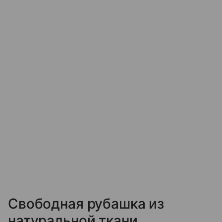
Свободная рубашка из
натуральной ткани