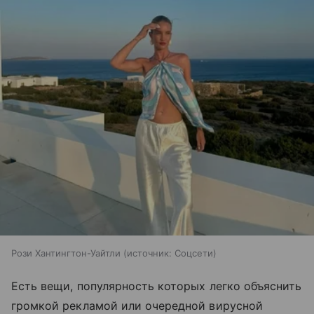
Рози Хантингтон-Уайтли
источник:
Соцсети
Есть вещи, популярность которых легко объяснить
громкой рекламой или очередной вирусной