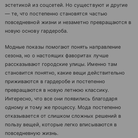
эстетикой из соцсетей. Но существуют и другие
— те, что постепенно становятся частью
повседневной жизни и незаметно превращаются в
новую основу гардероба.
Модные показы помогают понять направление
сезона, но о настоящих фаворитах лучше
рассказывают городские улицы. Именно там
становится понятно, какие вещи действительно
приживаются в гардеробе и постепенно
превращаются в новую летнюю классику.
Интересно, что все они появились благодаря
одному и тому же процессу. Мода постепенно
отказывается от слишком сложных решений в
пользу вещей, которые легко вписываются в
повседневную жизнь.