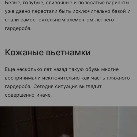
Белые, голубые, сливочные и полосатые варианты
уже давно перестали быть исключительно базой и
стали самостоятельным элементом летнего
гардероба.
Кожаные вьетнамки
Еще несколько лет назад такую обувь многие
воспринимали исключительно как часть пляжного
гардероба. Сегодня ситуация выглядит
совершенно иначе.