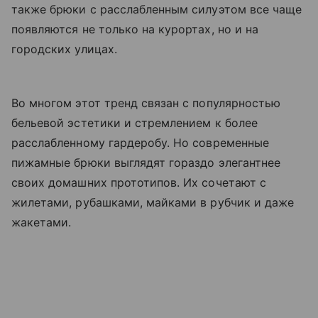
также брюки с расслабленным силуэтом все чаще
появляются не только на курортах, но и на
городских улицах.
Во многом этот тренд связан с популярностью
бельевой эстетики и стремлением к более
расслабленному гардеробу. Но современные
пижамные брюки выглядят гораздо элегантнее
своих домашних прототипов. Их сочетают с
жилетами, рубашками, майками в рубчик и даже
жакетами.