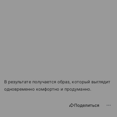
В результате получается образ, который выглядит
одновременно комфортно и продуманно.
Поделиться