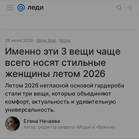
29 июня 2026
Леди Mail
Мода
Именно эти 3 вещи чаще
всего носят стильные
женщины летом 2026
Летом 2026 негласной основой гардероба
стали три вещи, которые объединяют
комфорт, актуальность и удивительную
универсальность.
Елена Нечаева
Автор, редактор раздела «Мода» и «Важное»