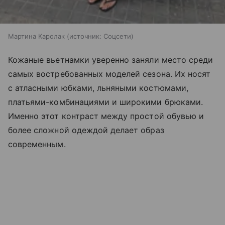
Мартина Каролак
источник:
Соцсети
Кожаные вьетнамки уверенно заняли место среди
самых востребованных моделей сезона. Их носят
с атласными юбками, льняными костюмами,
платьями-комбинациями и широкими брюками.
Именно этот контраст между простой обувью и
более сложной одеждой делает образ
современным.