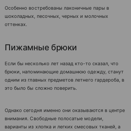
Особенно востребованы лаконичные пары в
шоколадных, песочных, черных и молочных
оттенках.
Пижамные брюки
Если бы несколько лет назад кто-то сказал, что
брюки, напоминающие домашнюю одежду, станут
одним из главных предметов летнего гардероба, в
это было бы сложно поверить.
Однако сегодня именно они оказываются в центре
внимания. Свободные полосатые модели,
варианты из хлопка и легких смесовых тканей, а