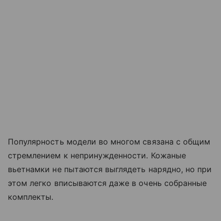
Популярность модели во многом связана с общим
стремлением к непринужденности. Кожаные
вьетнамки не пытаются выглядеть нарядно, но при
этом легко вписываются даже в очень собранные
комплекты.