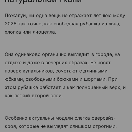
Пожалуй, ни одна вещь не отражает летнюю моду
2026 так точно, как свободная рубашка из льна,
хлопка или лиоцелла.
Она одинаково органично выглядит в городе, на
отдыхе и даже в вечерних образах. Ее носят
поверх купальников, сочетают с длинными
юбками, свободными брюками и шортами. При
этом рубашка работает и как полноценный верх, и
как легкий второй слой.
Особенно актуальны модели слегка оверсайз-
кроя, которые не выглядят слишком строгими.