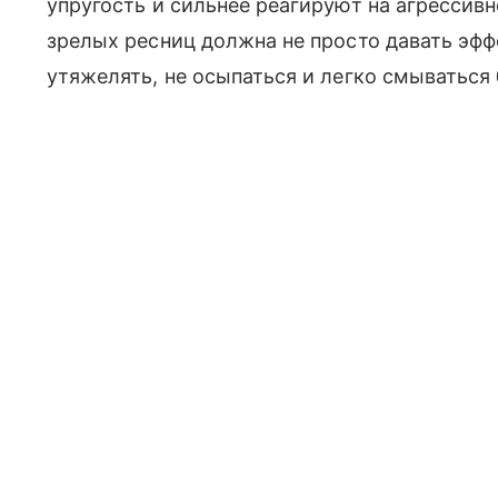
упругость и сильнее реагируют на агрессив
зрелых ресниц должна не просто давать эфф
утяжелять, не осыпаться и легко смываться 