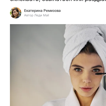
Екатерина Ремизова
Автор Леди Mail