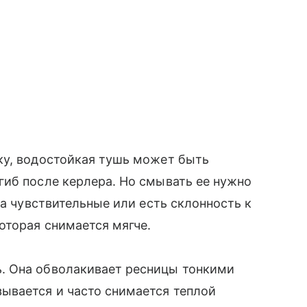
ку, водостойкая тушь может быть
гиб после керлера. Но смывать ее нужно
за чувствительные или есть склонность к
оторая снимается мягче.
. Она обволакивает ресницы тонкими
ывается и часто снимается теплой