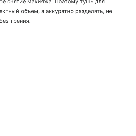
ное снятие макияжа. Поэтому тушь для
ектный объем, а аккуратно разделять, не
без трения.