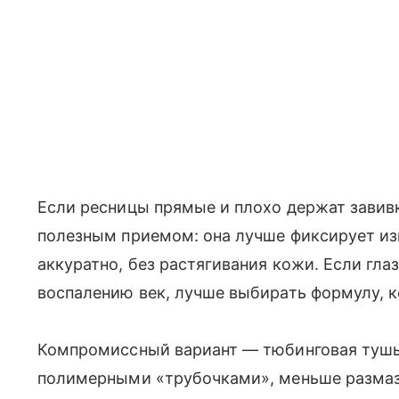
Если ресницы прямые и плохо держат завив
полезным приемом: она лучше фиксирует из
аккуратно, без растягивания кожи. Если гла
воспалению век, лучше выбирать формулу, к
Компромиссный вариант — тюбинговая тушь
полимерными «трубочками», меньше размаз