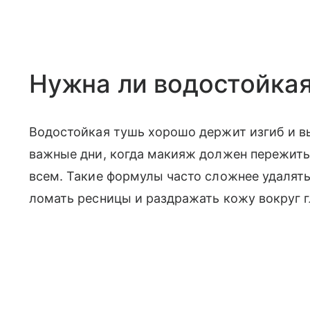
Нужна ли водостойка
Водостойкая тушь хорошо держит изгиб и вы
важные дни, когда макияж должен пережить 
всем. Такие формулы часто сложнее удалять,
ломать ресницы и раздражать кожу вокруг г